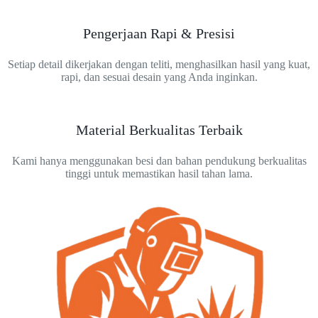
Pengerjaan Rapi & Presisi
Setiap detail dikerjakan dengan teliti, menghasilkan hasil yang kuat,
rapi, dan sesuai desain yang Anda inginkan.
Material Berkualitas Terbaik
Kami hanya menggunakan besi dan bahan pendukung berkualitas
tinggi untuk memastikan hasil tahan lama.