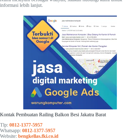
informasi lebih lanjut.
Kontak Pembuatan Railing Balkon Besi Jakatra Barat
Tlp:
0812-1377-5957
Whatsapp:
0812-1377-5957
Website:
bengkellas.fki.co.id