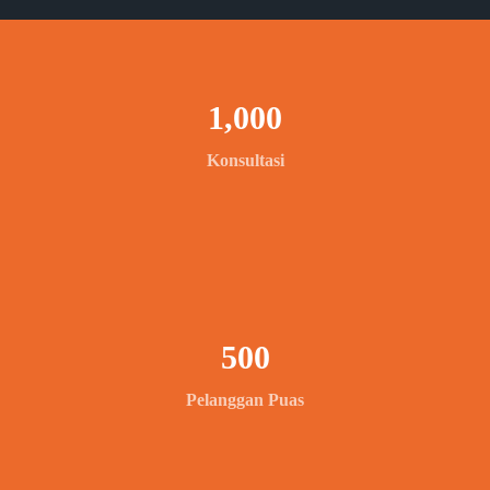
1,000
Konsultasi
500
Pelanggan Puas