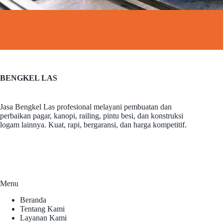
BENGKEL LAS
Jasa Bengkel Las profesional melayani pembuatan dan
perbaikan pagar, kanopi, railing, pintu besi, dan konstruksi
logam lainnya. Kuat, rapi, bergaransi, dan harga kompetitif.
Menu
Beranda
Tentang Kami
Layanan Kami