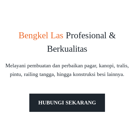
Bengkel Las
Profesional &
Berkualitas
Melayani pembuatan dan perbaikan pagar, kanopi, tralis,
pintu, railing tangga, hingga konstruksi besi lainnya.
HUBUNGI SEKARANG