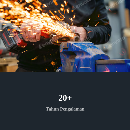
20
+
Tahun Pengalaman