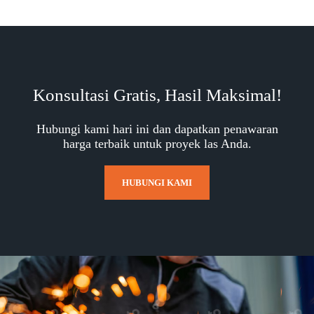
Konsultasi Gratis, Hasil Maksimal!
Hubungi kami hari ini dan dapatkan penawaran
harga terbaik untuk proyek las Anda.
HUBUNGI KAMI