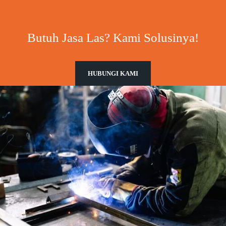
Butuh Jasa Las? Kami Solusinya!
HUBUNGI KAMI