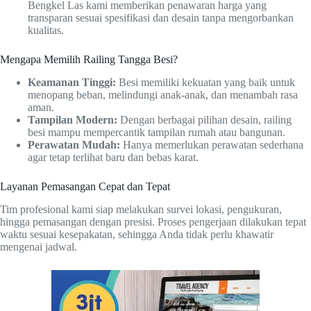
Bengkel Las kami memberikan penawaran harga yang
transparan sesuai spesifikasi dan desain tanpa mengorbankan
kualitas.
Mengapa Memilih Railing Tangga Besi?
Keamanan Tinggi:
Besi memiliki kekuatan yang baik untuk
menopang beban, melindungi anak-anak, dan menambah rasa
aman.
Tampilan Modern:
Dengan berbagai pilihan desain, railing
besi mampu mempercantik tampilan rumah atau bangunan.
Perawatan Mudah:
Hanya memerlukan perawatan sederhana
agar tetap terlihat baru dan bebas karat.
Layanan Pemasangan Cepat dan Tepat
Tim profesional kami siap melakukan survei lokasi, pengukuran,
hingga pemasangan dengan presisi. Proses pengerjaan dilakukan tepat
waktu sesuai kesepakatan, sehingga Anda tidak perlu khawatir
mengenai jadwal.