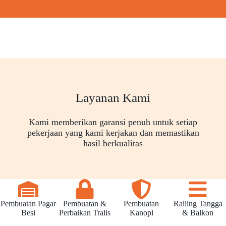
Layanan Kami
Kami memberikan garansi penuh untuk setiap
pekerjaan yang kami kerjakan dan memastikan
hasil berkualitas
Pembuatan Pagar
Pembuatan &
Pembuatan
Railing Tangga
Besi
Perbaikan Tralis
Kanopi
& Balkon