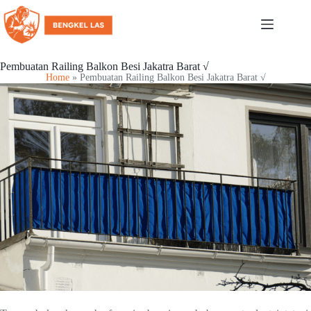
Pembuatan Railing Balkon Besi Jakatra Barat √
Home
»
Pembuatan Railing Balkon Besi Jakatra Barat √