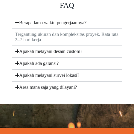
FAQ
Berapa lama waktu pengerjaannya?
Tergantung ukuran dan kompleksitas proyek. Rata-rata
2–7 hari kerja.
Apakah melayani desain custom?
Apakah ada garansi?
Apakah melayani survei lokasi?
Area mana saja yang dilayani?