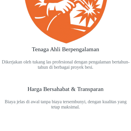
Tenaga Ahli Berpengalaman
Dikerjakan oleh tukang las profesional dengan pengalaman bertahun-
tahun di berbagai proyek besi.
Harga Bersahabat & Transparan
Biaya jelas di awal tanpa biaya tersembunyi, dengan kualitas yang
tetap maksimal.