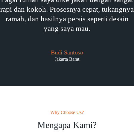
rapi dan kokoh. Prosesnya cepat, tukangnya
ramah, dan hasilnya persis seperti desain
yang saya mau.
Budi Santoso
Jakarta Barat
Why Choose Us?
Mengapa Kami?