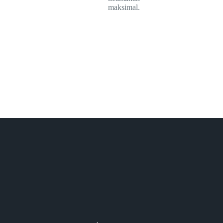
maksimal.