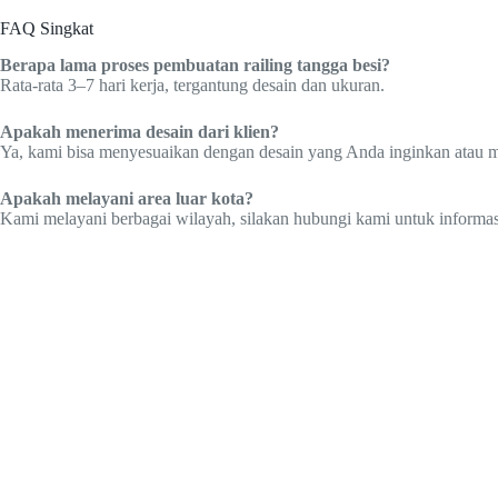
FAQ Singkat
Berapa lama proses pembuatan railing tangga besi?
Rata-rata 3–7 hari kerja, tergantung desain dan ukuran.
Apakah menerima desain dari klien?
Ya, kami bisa menyesuaikan dengan desain yang Anda inginkan atau
Apakah melayani area luar kota?
Kami melayani berbagai wilayah, silakan hubungi kami untuk informasi 