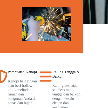
Pembuatan Kanopi
Railing Tangga &
Balkon
Kanopi baja ringan
atau besi hollow
Railing besi atau
untuk melindungi
stainless untuk
rumah dan
tangga dan balkon,
bangunan Anda dari
dengan desain
panas dan hujan.
elegan dan
keamanan