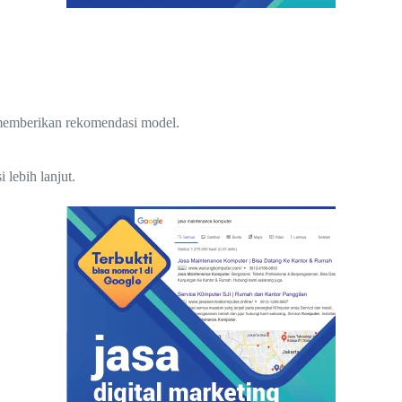
 memberikan rekomendasi model.
lebih lanjut.