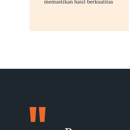
memastikan hasil berkualitas