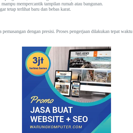
esi mampu mempercantik tampilan rumah atau bangunan.
 tetap terlihat baru dan bebas karat.
a pemasangan dengan presisi. Proses pengerjaan dilakukan tepat waktu