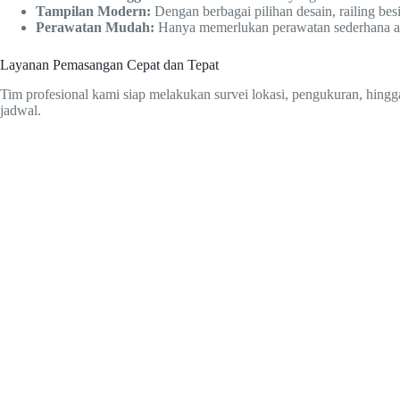
Tampilan Modern:
Dengan berbagai pilihan desain, railing b
Perawatan Mudah:
Hanya memerlukan perawatan sederhana agar
Layanan Pemasangan Cepat dan Tepat
Tim profesional kami siap melakukan survei lokasi, pengukuran, hingg
jadwal.