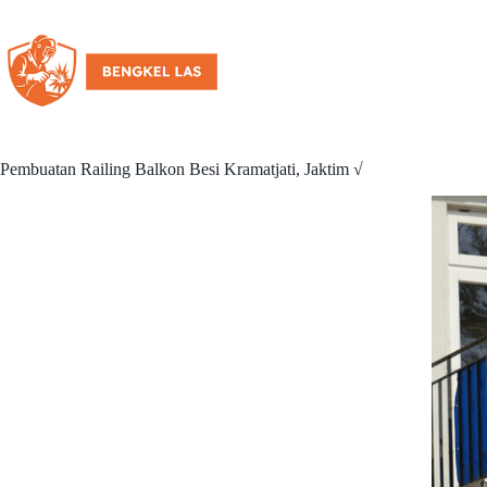
Pembuatan Railing Balkon Besi Kramatjati, Jaktim √