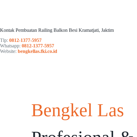
Kontak Pembuatan Railing Balkon Besi Kramatjati, Jaktim
Tlp:
0812-1377-5957
Whatsapp:
0812-1377-5957
Website:
bengkellas.fki.co.id
Bengkel Las