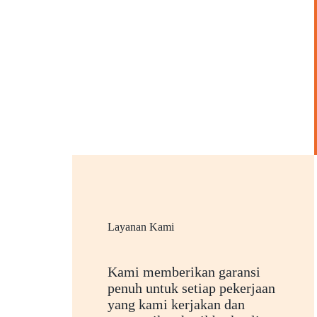
Layanan Kami
Kami memberikan garansi
penuh untuk setiap pekerjaan
yang kami kerjakan dan