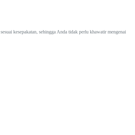
 sesuai kesepakatan, sehingga Anda tidak perlu khawatir mengenai