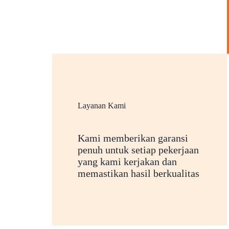
Layanan Kami
Kami memberikan garansi
penuh untuk setiap pekerjaan
yang kami kerjakan dan
memastikan hasil berkualitas