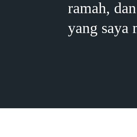
ramah, dan 
yang saya 