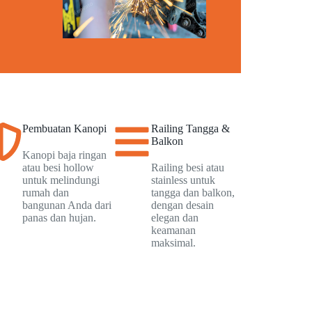
Pembuatan Kanopi
Railing Tangga &
Balkon
Kanopi baja ringan
atau besi hollow
Railing besi atau
untuk melindungi
stainless untuk
rumah dan
tangga dan balkon,
bangunan Anda dari
dengan desain
panas dan hujan.
elegan dan
keamanan
maksimal.