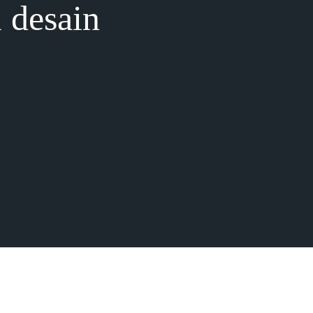
i desain