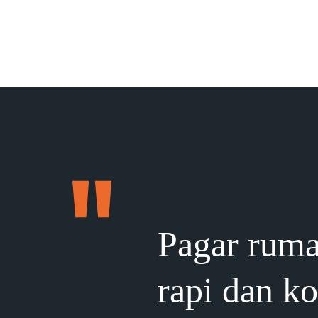
Pagar ruma
rapi dan k