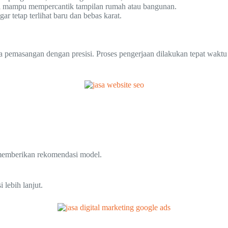
esi mampu mempercantik tampilan rumah atau bangunan.
 tetap terlihat baru dan bebas karat.
a pemasangan dengan presisi. Proses pengerjaan dilakukan tepat waktu
 memberikan rekomendasi model.
lebih lanjut.