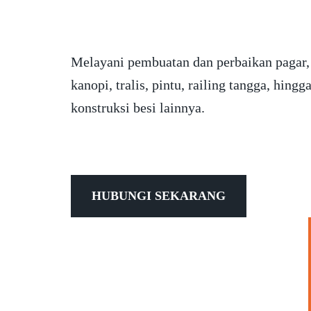
Melayani pembuatan dan perbaikan pagar,
kanopi, tralis, pintu, railing tangga, hingg
konstruksi besi lainnya.
HUBUNGI SEKARANG