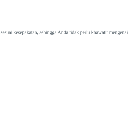
 sesuai kesepakatan, sehingga Anda tidak perlu khawatir mengenai