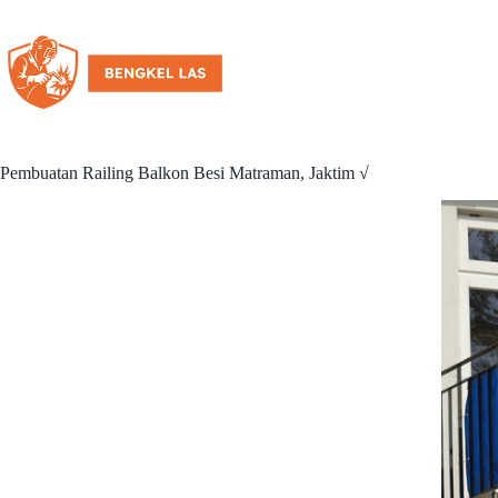
Pembuatan Railing Balkon Besi Matraman, Jaktim √