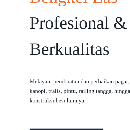
Profesional &
Berkualitas
Melayani pembuatan dan perbaikan pagar,
kanopi, tralis, pintu, railing tangga, hingg
konstruksi besi lainnya.