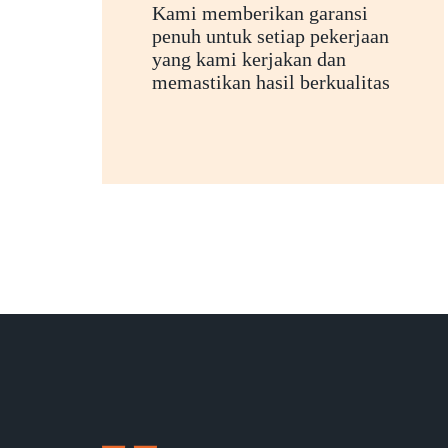
Kami memberikan garansi
penuh untuk setiap pekerjaan
yang kami kerjakan dan
memastikan hasil berkualitas