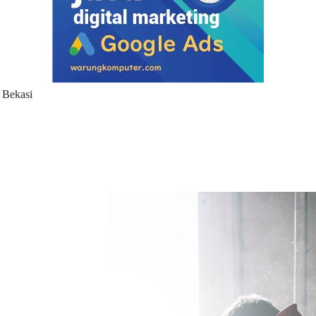
 Bekasi