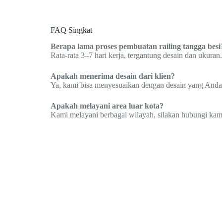
FAQ Singkat
Berapa lama proses pembuatan railing tangga besi
Rata-rata 3–7 hari kerja, tergantung desain dan ukuran.
Apakah menerima desain dari klien?
Ya, kami bisa menyesuaikan dengan desain yang Anda
Apakah melayani area luar kota?
Kami melayani berbagai wilayah, silakan hubungi kami 