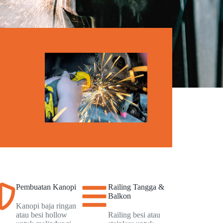
Pembuatan Kanopi
Railing Tangga &
Balkon
Kanopi baja ringan
atau besi hollow
Railing besi atau