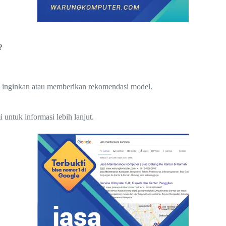
?
 inginkan atau memberikan rekomendasi model.
untuk informasi lebih lanjut.