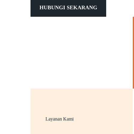
HUBUNGI SEKARANG
Layanan Kami