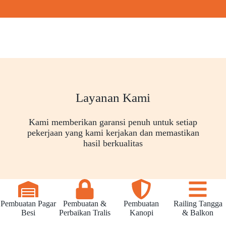
Layanan Kami
Kami memberikan garansi penuh untuk setiap
pekerjaan yang kami kerjakan dan memastikan
hasil berkualitas
Pembuatan Pagar
Pembuatan &
Pembuatan
Railing Tangga
Besi
Perbaikan Tralis
Kanopi
& Balkon