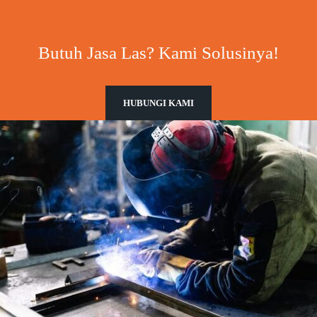
Butuh Jasa Las? Kami Solusinya!
HUBUNGI KAMI