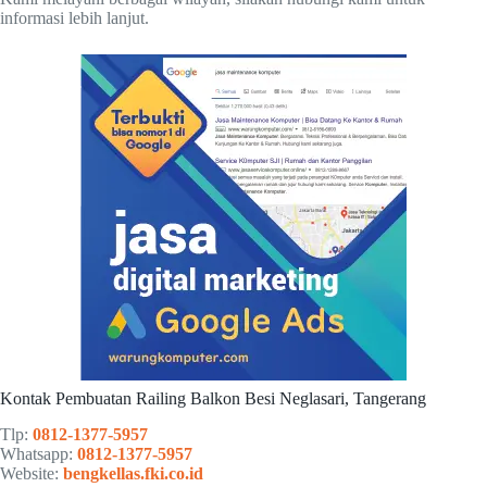
informasi lebih lanjut.
Kontak Pembuatan Railing Balkon Besi Neglasari, Tangerang
Tlp:
0812-1377-5957
Whatsapp:
0812-1377-5957
Website:
bengkellas.fki.co.id