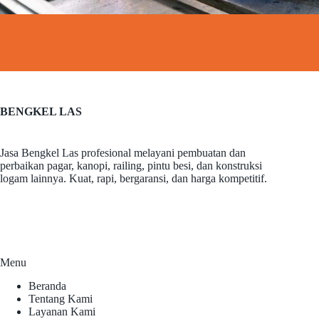
BENGKEL LAS
Jasa Bengkel Las profesional melayani pembuatan dan
perbaikan pagar, kanopi, railing, pintu besi, dan konstruksi
logam lainnya. Kuat, rapi, bergaransi, dan harga kompetitif.
Menu
Beranda
Tentang Kami
Layanan Kami