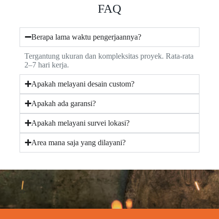
FAQ
Berapa lama waktu pengerjaannya?
Tergantung ukuran dan kompleksitas proyek. Rata-rata
2–7 hari kerja.
Apakah melayani desain custom?
Apakah ada garansi?
Apakah melayani survei lokasi?
Area mana saja yang dilayani?