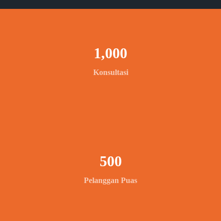
1,000
Konsultasi
500
Pelanggan Puas