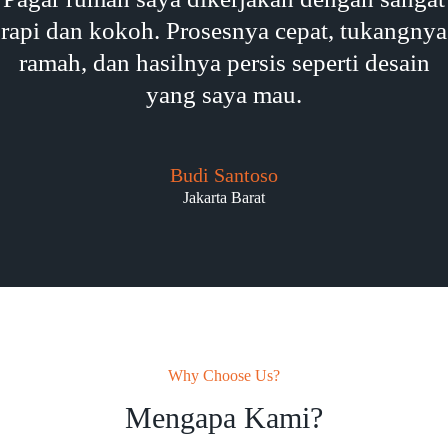
rapi dan kokoh. Prosesnya cepat, tukangnya
ramah, dan hasilnya persis seperti desain
yang saya mau.
Budi Santoso
Jakarta Barat
Why Choose Us?
Mengapa Kami?