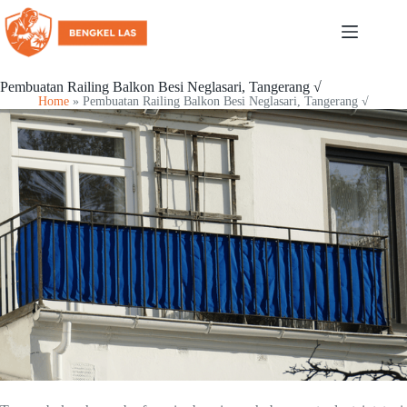
Pembuatan Railing Balkon Besi Neglasari, Tangerang √
Home
»
Pembuatan Railing Balkon Besi Neglasari, Tangerang √