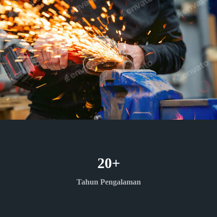
20
+
Tahun Pengalaman