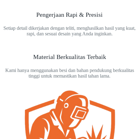
Pengerjaan Rapi & Presisi
Setiap detail dikerjakan dengan teliti, menghasilkan hasil yang kuat,
rapi, dan sesuai desain yang Anda inginkan.
Material Berkualitas Terbaik
Kami hanya menggunakan besi dan bahan pendukung berkualitas
tinggi untuk memastikan hasil tahan lama.