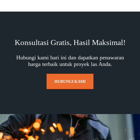
Konsultasi Gratis, Hasil Maksimal!
Hubungi kami hari ini dan dapatkan penawaran
harga terbaik untuk proyek las Anda.
HUBUNGI KAMI