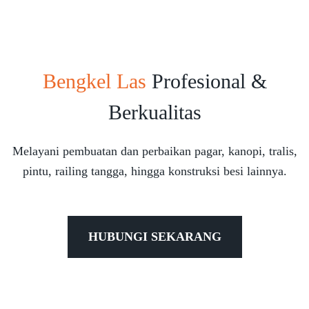
Bengkel Las
Profesional &
Berkualitas
Melayani pembuatan dan perbaikan pagar, kanopi, tralis,
pintu, railing tangga, hingga konstruksi besi lainnya.
HUBUNGI SEKARANG