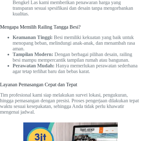
Bengkel Las kami memberikan penawaran harga yang
transparan sesuai spesifikasi dan desain tanpa mengorbankan
kualitas.
Mengapa Memilih Railing Tangga Besi?
Keamanan Tinggi:
Besi memiliki kekuatan yang baik untuk
menopang beban, melindungi anak-anak, dan menambah rasa
aman.
Tampilan Modern:
Dengan berbagai pilihan desain, railing
besi mampu mempercantik tampilan rumah atau bangunan.
Perawatan Mudah:
Hanya memerlukan perawatan sederhana
agar tetap terlihat baru dan bebas karat.
Layanan Pemasangan Cepat dan Tepat
Tim profesional kami siap melakukan survei lokasi, pengukuran,
hingga pemasangan dengan presisi. Proses pengerjaan dilakukan tepat
waktu sesuai kesepakatan, sehingga Anda tidak perlu khawatir
mengenai jadwal.