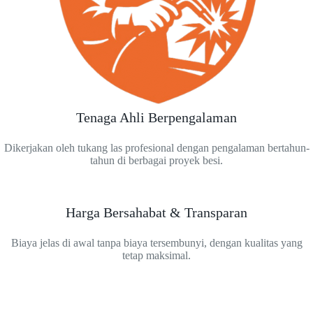
Tenaga Ahli Berpengalaman
Dikerjakan oleh tukang las profesional dengan pengalaman bertahun-
tahun di berbagai proyek besi.
Harga Bersahabat & Transparan
Biaya jelas di awal tanpa biaya tersembunyi, dengan kualitas yang
tetap maksimal.