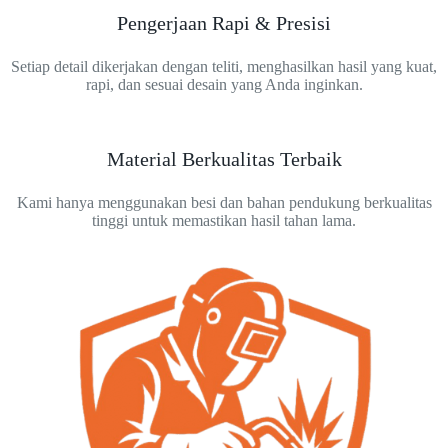
Pengerjaan Rapi & Presisi
Setiap detail dikerjakan dengan teliti, menghasilkan hasil yang kuat,
rapi, dan sesuai desain yang Anda inginkan.
Material Berkualitas Terbaik
Kami hanya menggunakan besi dan bahan pendukung berkualitas
tinggi untuk memastikan hasil tahan lama.