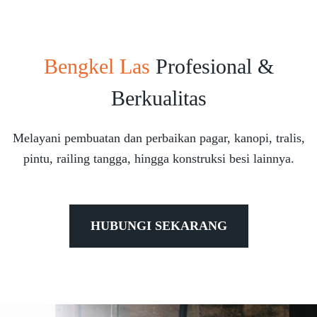
Bengkel Las
Profesional &
Berkualitas
Melayani pembuatan dan perbaikan pagar, kanopi, tralis,
pintu, railing tangga, hingga konstruksi besi lainnya.
HUBUNGI SEKARANG