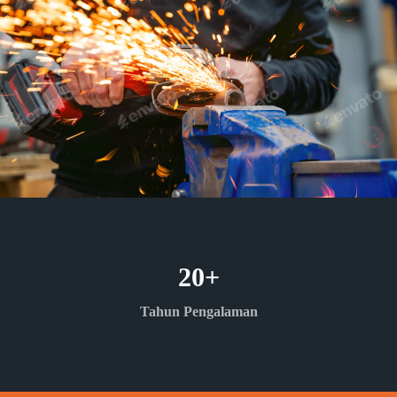
20
+
Tahun Pengalaman