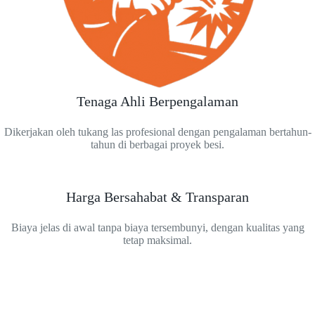
Tenaga Ahli Berpengalaman
Dikerjakan oleh tukang las profesional dengan pengalaman bertahun-
tahun di berbagai proyek besi.
Harga Bersahabat & Transparan
Biaya jelas di awal tanpa biaya tersembunyi, dengan kualitas yang
tetap maksimal.