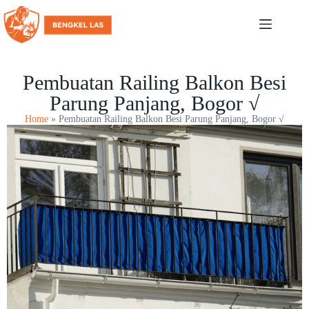
Pembuatan Railing Balkon Besi
Parung Panjang, Bogor √
Home
»
Pembuatan Railing Balkon Besi Parung Panjang, Bogor √