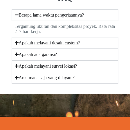
Berapa lama waktu pengerjaannya?
Tergantung ukuran dan kompleksitas proyek. Rata-rata
2–7 hari kerja.
Apakah melayani desain custom?
Apakah ada garansi?
Apakah melayani survei lokasi?
Area mana saja yang dilayani?