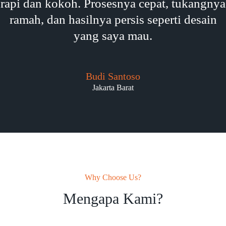
rapi dan kokoh. Prosesnya cepat, tukangnya
ramah, dan hasilnya persis seperti desain
yang saya mau.
Budi Santoso
Jakarta Barat
Why Choose Us?
Mengapa Kami?