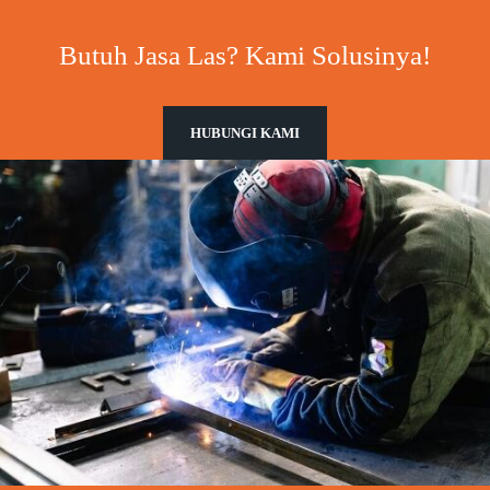
Butuh Jasa Las? Kami Solusinya!
HUBUNGI KAMI