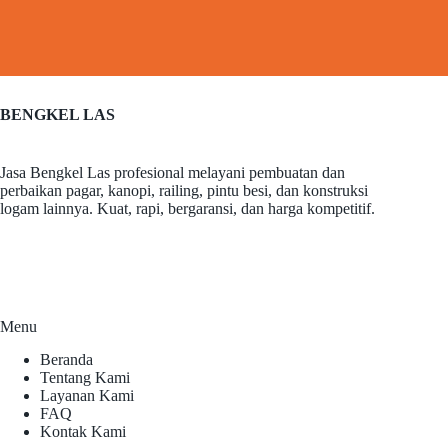
BENGKEL LAS
Jasa Bengkel Las profesional melayani pembuatan dan
perbaikan pagar, kanopi, railing, pintu besi, dan konstruksi
logam lainnya. Kuat, rapi, bergaransi, dan harga kompetitif.
Menu
Beranda
Tentang Kami
Layanan Kami
FAQ
Kontak Kami