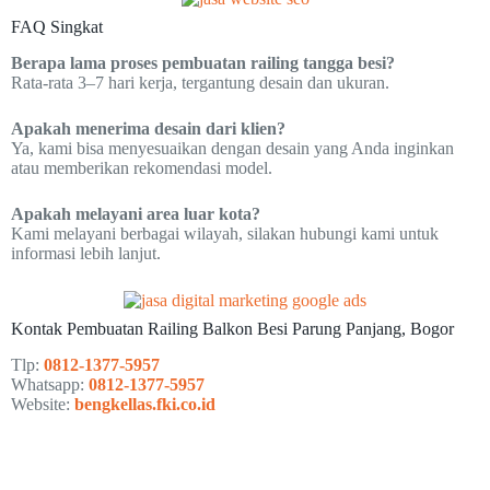
FAQ Singkat
Berapa lama proses pembuatan railing tangga besi?
Rata-rata 3–7 hari kerja, tergantung desain dan ukuran.
Apakah menerima desain dari klien?
Ya, kami bisa menyesuaikan dengan desain yang Anda inginkan
atau memberikan rekomendasi model.
Apakah melayani area luar kota?
Kami melayani berbagai wilayah, silakan hubungi kami untuk
informasi lebih lanjut.
Kontak Pembuatan Railing Balkon Besi Parung Panjang, Bogor
Tlp:
0812-1377-5957
Whatsapp:
0812-1377-5957
Website:
bengkellas.fki.co.id