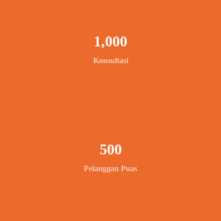
1,000
Konsultasi
500
Pelanggan Puas