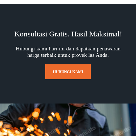
Konsultasi Gratis, Hasil Maksimal!
Hubungi kami hari ini dan dapatkan penawaran
harga terbaik untuk proyek las Anda.
HUBUNGI KAMI