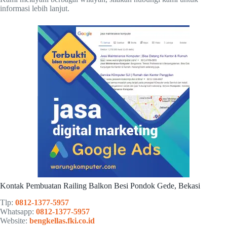
informasi lebih lanjut.
Kontak Pembuatan Railing Balkon Besi Pondok Gede, Bekasi
Tlp:
0812-1377-5957
Whatsapp:
0812-1377-5957
Website:
bengkellas.fki.co.id