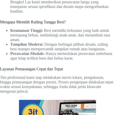
Bengkel Las kami memberikan penawaran harga yang
transparan sesuai spesifikasi dan desain tanpa mengorbankan
kualitas.
Mengapa Memilih Railing Tangga Besi?
Keamanan Tinggi:
Besi memiliki kekuatan yang baik untuk
menopang beban, melindungi anak-anak, dan menambah rasa
aman.
Tampilan Modern:
Dengan berbagai pilihan desain, railing
besi mampu mempercantik tampilan rumah atau bangunan.
Perawatan Mudah:
Hanya memerlukan perawatan sederhana
agar tetap terlihat baru dan bebas karat.
Layanan Pemasangan Cepat dan Tepat
Tim profesional kami siap melakukan survei lokasi, pengukuran,
hingga pemasangan dengan presisi. Proses pengerjaan dilakukan tepat
waktu sesuai kesepakatan, sehingga Anda tidak perlu khawatir
mengenai jadwal.