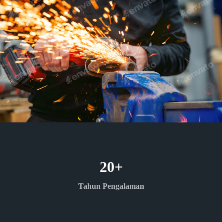
20
+
Tahun Pengalaman