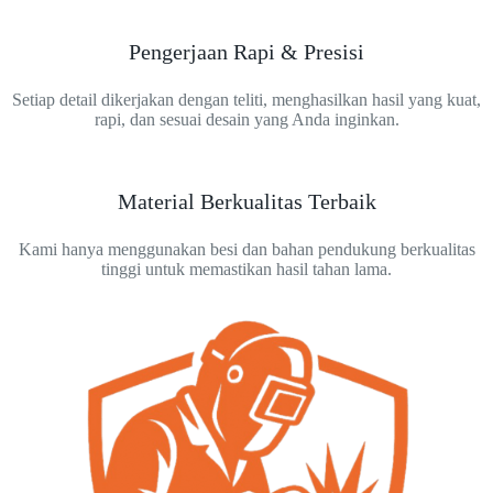
Pengerjaan Rapi & Presisi
Setiap detail dikerjakan dengan teliti, menghasilkan hasil yang kuat,
rapi, dan sesuai desain yang Anda inginkan.
Material Berkualitas Terbaik
Kami hanya menggunakan besi dan bahan pendukung berkualitas
tinggi untuk memastikan hasil tahan lama.