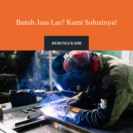
Butuh Jasa Las? Kami Solusinya!
HUBUNGI KAMI