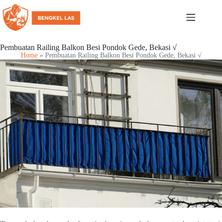
Pembuatan Railing Balkon Besi Pondok Gede, Bekasi √
Home
»
Pembuatan Railing Balkon Besi Pondok Gede, Bekasi √