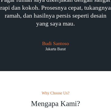
rapi dan kokoh. Prosesnya cepat, tukangnya
ramah, dan hasilnya persis seperti desain
yang saya mau.
Budi Santoso
Jakarta Barat
Why Choose Us?
Mengapa Kami?