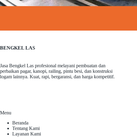
BENGKEL LAS
Jasa Bengkel Las profesional melayani pembuatan dan
perbaikan pagar, kanopi, railing, pintu besi, dan konstruksi
logam lainnya. Kuat, rapi, bergaransi, dan harga kompetitif.
Menu
Beranda
Tentang Kami
Layanan Kami