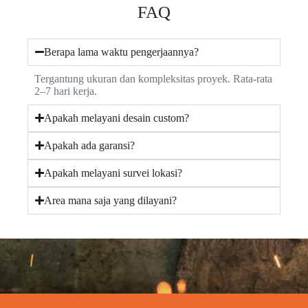
FAQ
Berapa lama waktu pengerjaannya?
Tergantung ukuran dan kompleksitas proyek. Rata-rata
2–7 hari kerja.
Apakah melayani desain custom?
Apakah ada garansi?
Apakah melayani survei lokasi?
Area mana saja yang dilayani?