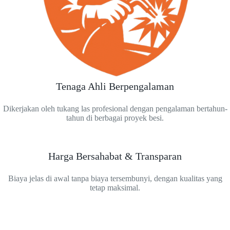
Tenaga Ahli Berpengalaman
Dikerjakan oleh tukang las profesional dengan pengalaman bertahun-
tahun di berbagai proyek besi.
Harga Bersahabat & Transparan
Biaya jelas di awal tanpa biaya tersembunyi, dengan kualitas yang
tetap maksimal.