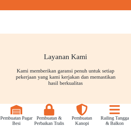
Layanan Kami
Kami memberikan garansi penuh untuk setiap
pekerjaan yang kami kerjakan dan memastikan
hasil berkualitas
Pembuatan Pagar
Pembuatan &
Pembuatan
Railing Tangga
Besi
Perbaikan Tralis
Kanopi
& Balkon