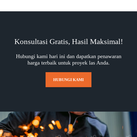
Konsultasi Gratis, Hasil Maksimal!
Hubungi kami hari ini dan dapatkan penawaran
harga terbaik untuk proyek las Anda.
HUBUNGI KAMI