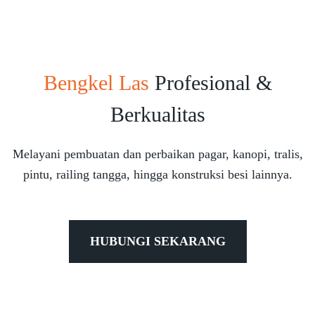
Bengkel Las
Profesional &
Berkualitas
Melayani pembuatan dan perbaikan pagar, kanopi, tralis,
pintu, railing tangga, hingga konstruksi besi lainnya.
HUBUNGI SEKARANG