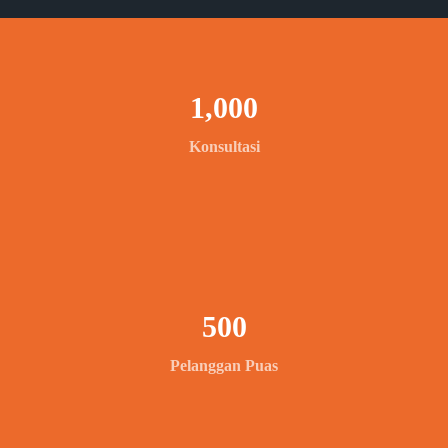
1,000
Konsultasi
500
Pelanggan Puas