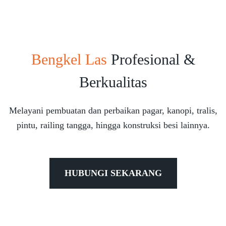
Bengkel Las
Profesional &
Berkualitas
Melayani pembuatan dan perbaikan pagar, kanopi, tralis,
pintu, railing tangga, hingga konstruksi besi lainnya.
HUBUNGI SEKARANG