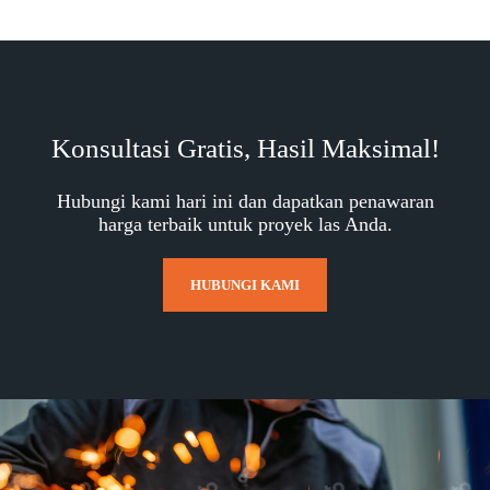
Konsultasi Gratis, Hasil Maksimal!
Hubungi kami hari ini dan dapatkan penawaran
harga terbaik untuk proyek las Anda.
HUBUNGI KAMI