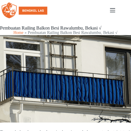
Pembuatan Railing Balkon Besi Rawalumbu, Bekasi √
Home
»
Pembuatan Railing Balkon Besi Rawalumbu, Bekasi √