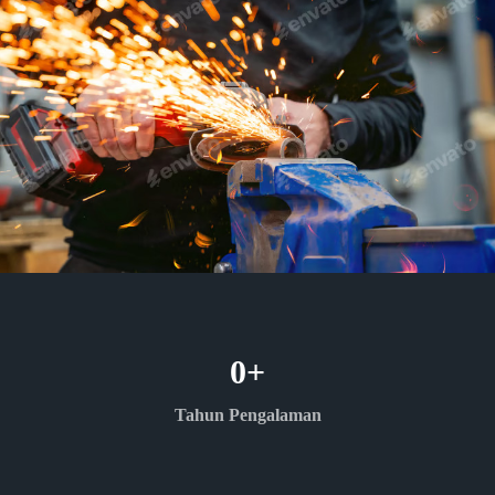
0
+
Tahun Pengalaman