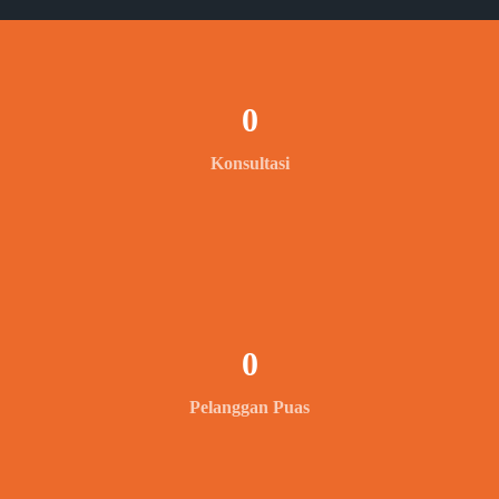
0
Konsultasi
0
Pelanggan Puas