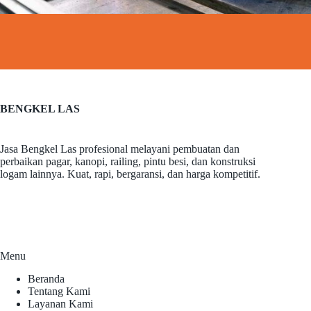
BENGKEL LAS
Jasa Bengkel Las profesional melayani pembuatan dan
perbaikan pagar, kanopi, railing, pintu besi, dan konstruksi
logam lainnya. Kuat, rapi, bergaransi, dan harga kompetitif.
Menu
Beranda
Tentang Kami
Layanan Kami