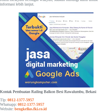
informasi lebih lanjut.
Kontak Pembuatan Railing Balkon Besi Rawalumbu, Bekasi
Tlp:
0812-1377-5957
Whatsapp:
0812-1377-5957
Website:
bengkellas.fki.co.id