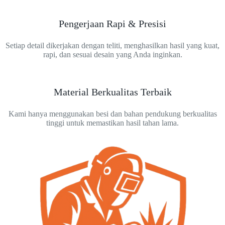
Pengerjaan Rapi & Presisi
Setiap detail dikerjakan dengan teliti, menghasilkan hasil yang kuat,
rapi, dan sesuai desain yang Anda inginkan.
Material Berkualitas Terbaik
Kami hanya menggunakan besi dan bahan pendukung berkualitas
tinggi untuk memastikan hasil tahan lama.