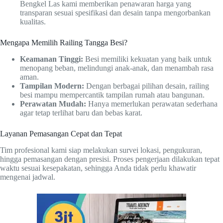
Bengkel Las kami memberikan penawaran harga yang
transparan sesuai spesifikasi dan desain tanpa mengorbankan
kualitas.
Mengapa Memilih Railing Tangga Besi?
Keamanan Tinggi:
Besi memiliki kekuatan yang baik untuk
menopang beban, melindungi anak-anak, dan menambah rasa
aman.
Tampilan Modern:
Dengan berbagai pilihan desain, railing
besi mampu mempercantik tampilan rumah atau bangunan.
Perawatan Mudah:
Hanya memerlukan perawatan sederhana
agar tetap terlihat baru dan bebas karat.
Layanan Pemasangan Cepat dan Tepat
Tim profesional kami siap melakukan survei lokasi, pengukuran,
hingga pemasangan dengan presisi. Proses pengerjaan dilakukan tepat
waktu sesuai kesepakatan, sehingga Anda tidak perlu khawatir
mengenai jadwal.