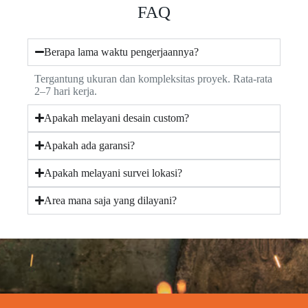
FAQ
Berapa lama waktu pengerjaannya?
Tergantung ukuran dan kompleksitas proyek. Rata-rata
2–7 hari kerja.
Apakah melayani desain custom?
Apakah ada garansi?
Apakah melayani survei lokasi?
Area mana saja yang dilayani?