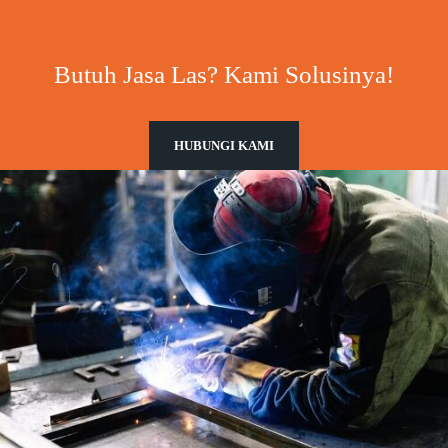
Butuh Jasa Las? Kami Solusinya!
HUBUNGI KAMI