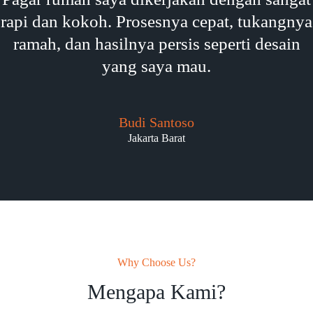
rapi dan kokoh. Prosesnya cepat, tukangnya
ramah, dan hasilnya persis seperti desain
yang saya mau.
Budi Santoso
Jakarta Barat
Why Choose Us?
Mengapa Kami?