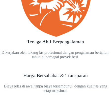
Tenaga Ahli Berpengalaman
Dikerjakan oleh tukang las profesional dengan pengalaman bertahun-
tahun di berbagai proyek besi.
Harga Bersahabat & Transparan
Biaya jelas di awal tanpa biaya tersembunyi, dengan kualitas yang
tetap maksimal.