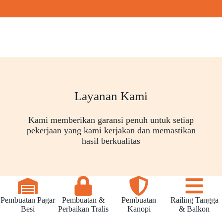
Layanan Kami
Kami memberikan garansi penuh untuk setiap
pekerjaan yang kami kerjakan dan memastikan
hasil berkualitas
Pembuatan Pagar
Pembuatan &
Pembuatan
Railing Tangga
Besi
Perbaikan Tralis
Kanopi
& Balkon