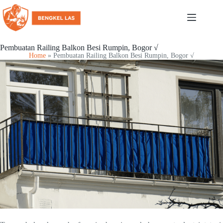
Pembuatan Railing Balkon Besi Rumpin, Bogor √
Home
»
Pembuatan Railing Balkon Besi Rumpin, Bogor √