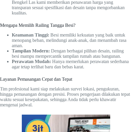
Bengkel Las kami memberikan penawaran harga yang
transparan sesuai spesifikasi dan desain tanpa mengorbankan
kualitas.
Mengapa Memilih Railing Tangga Besi?
Keamanan Tinggi:
Besi memiliki kekuatan yang baik untuk
menopang beban, melindungi anak-anak, dan menambah rasa
aman.
Tampilan Modern:
Dengan berbagai pilihan desain, railing
besi mampu mempercantik tampilan rumah atau bangunan.
Perawatan Mudah:
Hanya memerlukan perawatan sederhana
agar tetap terlihat baru dan bebas karat.
Layanan Pemasangan Cepat dan Tepat
Tim profesional kami siap melakukan survei lokasi, pengukuran,
hingga pemasangan dengan presisi. Proses pengerjaan dilakukan tepat
waktu sesuai kesepakatan, sehingga Anda tidak perlu khawatir
mengenai jadwal.