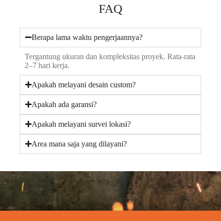
FAQ
Berapa lama waktu pengerjaannya?
Tergantung ukuran dan kompleksitas proyek. Rata-rata
2–7 hari kerja.
Apakah melayani desain custom?
Apakah ada garansi?
Apakah melayani survei lokasi?
Area mana saja yang dilayani?