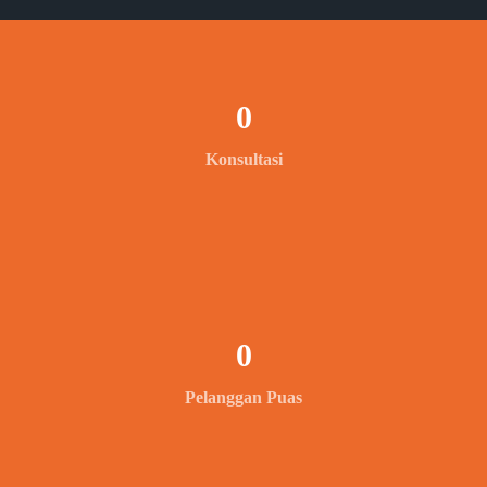
0
Konsultasi
0
Pelanggan Puas