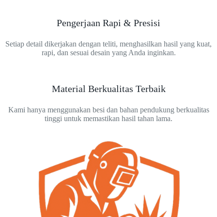
Pengerjaan Rapi & Presisi
Setiap detail dikerjakan dengan teliti, menghasilkan hasil yang kuat,
rapi, dan sesuai desain yang Anda inginkan.
Material Berkualitas Terbaik
Kami hanya menggunakan besi dan bahan pendukung berkualitas
tinggi untuk memastikan hasil tahan lama.