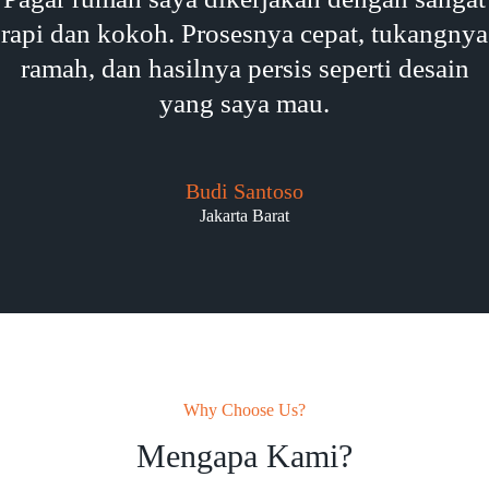
rapi dan kokoh. Prosesnya cepat, tukangnya
ramah, dan hasilnya persis seperti desain
yang saya mau.
Budi Santoso
Jakarta Barat
Why Choose Us?
Mengapa Kami?