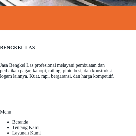
BENGKEL LAS
Jasa Bengkel Las profesional melayani pembuatan dan
perbaikan pagar, kanopi, railing, pintu besi, dan konstruksi
logam lainnya. Kuat, rapi, bergaransi, dan harga kompetitif.
Menu
Beranda
Tentang Kami
Layanan Kami