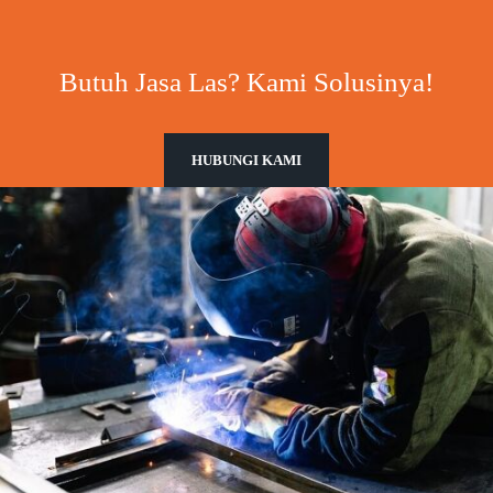
Butuh Jasa Las? Kami Solusinya!
HUBUNGI KAMI