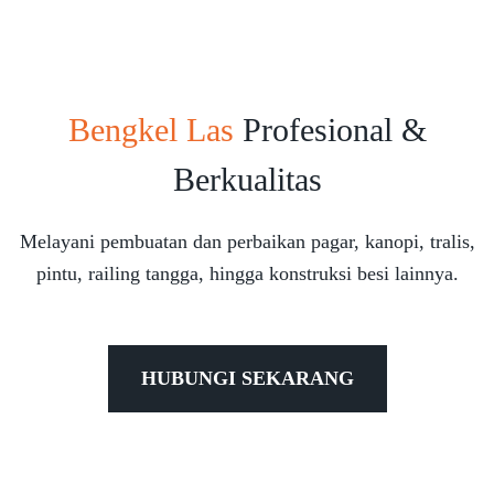
Bengkel Las
Profesional &
Berkualitas
Melayani pembuatan dan perbaikan pagar, kanopi, tralis,
pintu, railing tangga, hingga konstruksi besi lainnya.
HUBUNGI SEKARANG