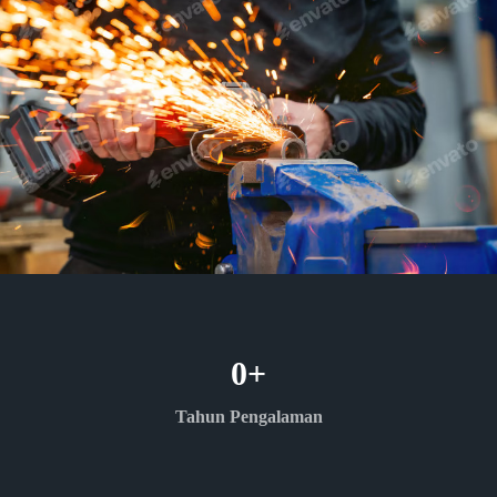
0
+
Tahun Pengalaman