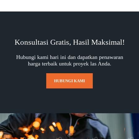
Konsultasi Gratis, Hasil Maksimal!
Hubungi kami hari ini dan dapatkan penawaran
harga terbaik untuk proyek las Anda.
HUBUNGI KAMI