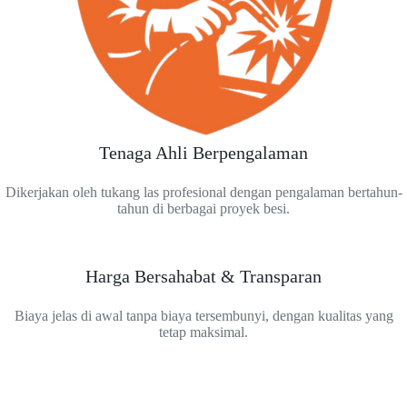
Tenaga Ahli Berpengalaman
Dikerjakan oleh tukang las profesional dengan pengalaman bertahun-
tahun di berbagai proyek besi.
Harga Bersahabat & Transparan
Biaya jelas di awal tanpa biaya tersembunyi, dengan kualitas yang
tetap maksimal.