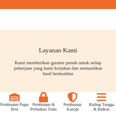
Layanan Kami
Kami memberikan garansi penuh untuk setiap
pekerjaan yang kami kerjakan dan memastikan
hasil berkualitas
Pembuatan Pagar
Pembuatan &
Pembuatan
Railing Tangga
Besi
Perbaikan Tralis
Kanopi
& Balkon