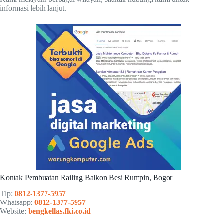
informasi lebih lanjut.
Kontak Pembuatan Railing Balkon Besi Rumpin, Bogor
Tlp:
0812-1377-5957
Whatsapp:
0812-1377-5957
Website:
bengkellas.fki.co.id