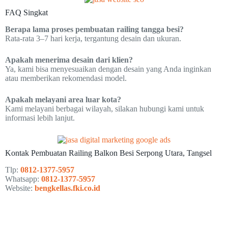
FAQ Singkat
Berapa lama proses pembuatan railing tangga besi?
Rata-rata 3–7 hari kerja, tergantung desain dan ukuran.
Apakah menerima desain dari klien?
Ya, kami bisa menyesuaikan dengan desain yang Anda inginkan
atau memberikan rekomendasi model.
Apakah melayani area luar kota?
Kami melayani berbagai wilayah, silakan hubungi kami untuk
informasi lebih lanjut.
Kontak Pembuatan Railing Balkon Besi Serpong Utara, Tangsel
Tlp:
0812-1377-5957
Whatsapp:
0812-1377-5957
Website:
bengkellas.fki.co.id