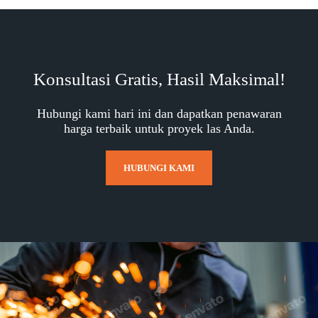
Konsultasi Gratis, Hasil Maksimal!
Hubungi kami hari ini dan dapatkan penawaran
harga terbaik untuk proyek las Anda.
HUBUNGI KAMI