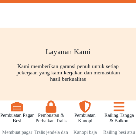
Layanan Kami
Kami memberikan garansi penuh untuk setiap
pekerjaan yang kami kerjakan dan memastikan
hasil berkualitas
Pembuatan Pagar
Pembuatan &
Pembuatan
Railing Tangga
Besi
Perbaikan Tralis
Kanopi
& Balkon
Membuat pagar
Tralis jendela dan
Kanopi baja
Railing besi atau