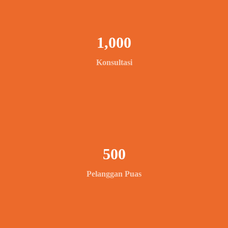
1,000
Konsultasi
500
Pelanggan Puas