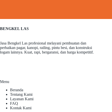
BENGKEL LAS
Jasa Bengkel Las profesional melayani pembuatan dan
perbaikan pagar, kanopi, railing, pintu besi, dan konstruksi
logam lainnya. Kuat, rapi, bergaransi, dan harga kompetitif.
Menu
Beranda
Tentang Kami
Layanan Kami
FAQ
Kontak Kami