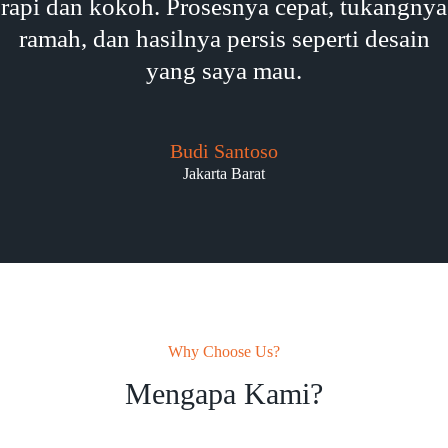
rapi dan kokoh. Prosesnya cepat, tukangnya
ramah, dan hasilnya persis seperti desain
yang saya mau.
Budi Santoso
Jakarta Barat
Why Choose Us?
Mengapa Kami?