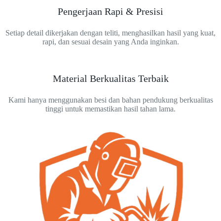
Pengerjaan Rapi & Presisi
Setiap detail dikerjakan dengan teliti, menghasilkan hasil yang kuat,
rapi, dan sesuai desain yang Anda inginkan.
Material Berkualitas Terbaik
Kami hanya menggunakan besi dan bahan pendukung berkualitas
tinggi untuk memastikan hasil tahan lama.