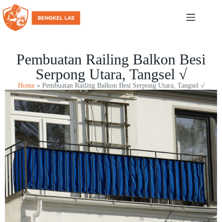
Pembuatan Railing Balkon Besi
Serpong Utara, Tangsel √
Home
»
Pembuatan Railing Balkon Besi Serpong Utara, Tangsel √