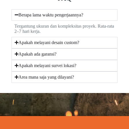
Berapa lama waktu pengerjaannya?
Tergantung ukuran dan kompleksitas proyek. Rata-rata
2–7 hari kerja.
Apakah melayani desain custom?
Apakah ada garansi?
Apakah melayani survei lokasi?
Area mana saja yang dilayani?