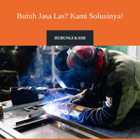
Butuh Jasa Las? Kami Solusinya!
HUBUNGI KAMI