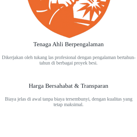
Tenaga Ahli Berpengalaman
Dikerjakan oleh tukang las profesional dengan pengalaman bertahun-
tahun di berbagai proyek besi.
Harga Bersahabat & Transparan
Biaya jelas di awal tanpa biaya tersembunyi, dengan kualitas yang
tetap maksimal.