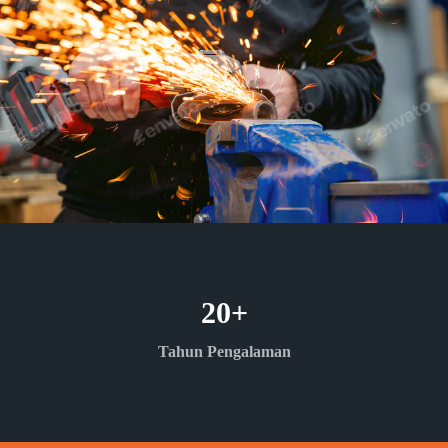
20
+
Tahun Pengalaman