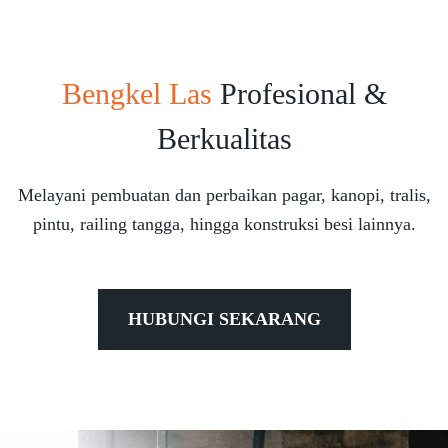
Bengkel Las
Profesional &
Berkualitas
Melayani pembuatan dan perbaikan pagar, kanopi, tralis,
pintu, railing tangga, hingga konstruksi besi lainnya.
HUBUNGI SEKARANG