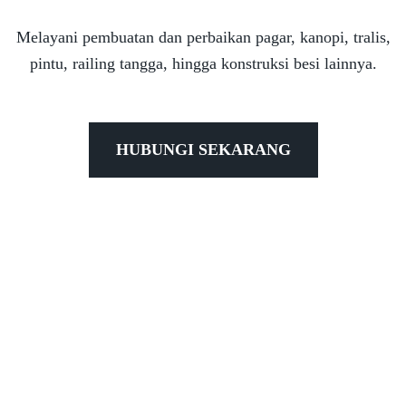
Melayani pembuatan dan perbaikan pagar, kanopi, tralis,
pintu, railing tangga, hingga konstruksi besi lainnya.
HUBUNGI SEKARANG