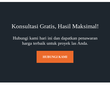
Konsultasi Gratis, Hasil Maksimal!
Hubungi kami hari ini dan dapatkan penawaran
harga terbaik untuk proyek las Anda.
HUBUNGI KAMI