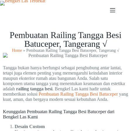
Pembuatan Railing Tangga Besi
Batuceper, Tangerang √
Home
»
Pembuatan Railing Tangga Besi Batuceper, Tangerang √
Tangga bukan hanya berfungsi sebagai penghubung antar lantai,
tetapi juga elemen penting yang memengaruhi keindahan interior
maupun eksterior rumah atau bangunan Anda. Salah satu
komponen utama tangga yang menentukan keamanan dan estetika
adalah
railing tangga besi
. Bengkel Las kami hadir untuk
memberikan solusi
Pembuatan Railing Tangga Besi Batuceper
yang
kuat, aman, dan bergaya modern sesuai kebutuhan Anda.
Keunggulan Pembuatan Railing Tangga Besi Batuceper dari
Bengkel Las Kami
Desain Custom