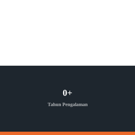
0
+
Tahun Pengalaman