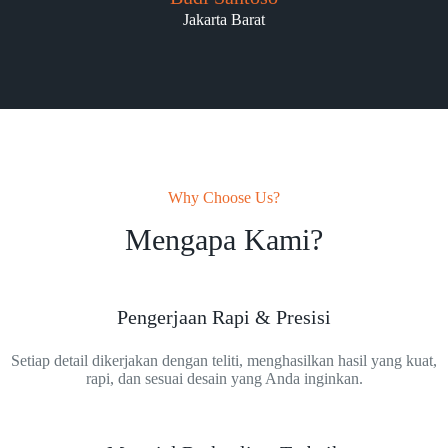
Jakarta Barat
Why Choose Us?
Mengapa Kami?
Pengerjaan Rapi & Presisi
Setiap detail dikerjakan dengan teliti, menghasilkan hasil yang kuat,
rapi, dan sesuai desain yang Anda inginkan.