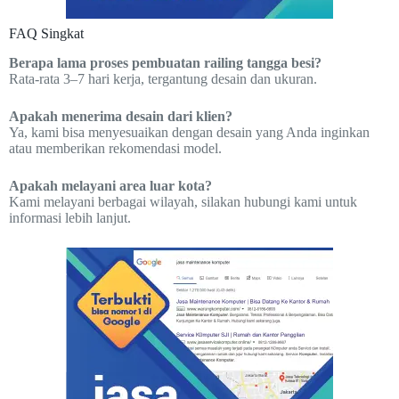
FAQ Singkat
Berapa lama proses pembuatan railing tangga besi?
Rata-rata 3–7 hari kerja, tergantung desain dan ukuran.
Apakah menerima desain dari klien?
Ya, kami bisa menyesuaikan dengan desain yang Anda inginkan
atau memberikan rekomendasi model.
Apakah melayani area luar kota?
Kami melayani berbagai wilayah, silakan hubungi kami untuk
informasi lebih lanjut.