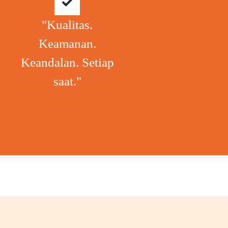
"Kualitas.
Keamanan.
Keandalan. Setiap
saat."