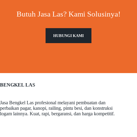
Butuh Jasa Las? Kami Solusinya!
HUBUNGI KAMI
BENGKEL LAS
Jasa Bengkel Las profesional melayani pembuatan dan
perbaikan pagar, kanopi, railing, pintu besi, dan konstruksi
logam lainnya. Kuat, rapi, bergaransi, dan harga kompetitif.