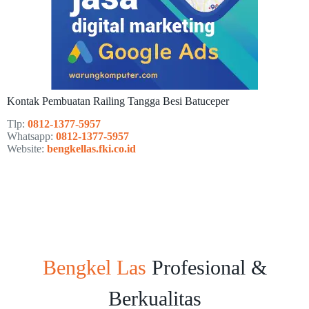
Kontak Pembuatan Railing Tangga Besi Batuceper
Tlp:
0812-1377-5957
Whatsapp:
0812-1377-5957
Website:
bengkellas.fki.co.id
Bengkel Las
Profesional &
Berkualitas