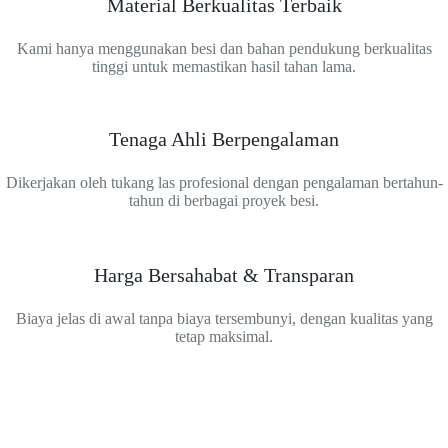
Material Berkualitas Terbaik
Kami hanya menggunakan besi dan bahan pendukung berkualitas
tinggi untuk memastikan hasil tahan lama.
Tenaga Ahli Berpengalaman
Dikerjakan oleh tukang las profesional dengan pengalaman bertahun-
tahun di berbagai proyek besi.
Harga Bersahabat & Transparan
Biaya jelas di awal tanpa biaya tersembunyi, dengan kualitas yang
tetap maksimal.