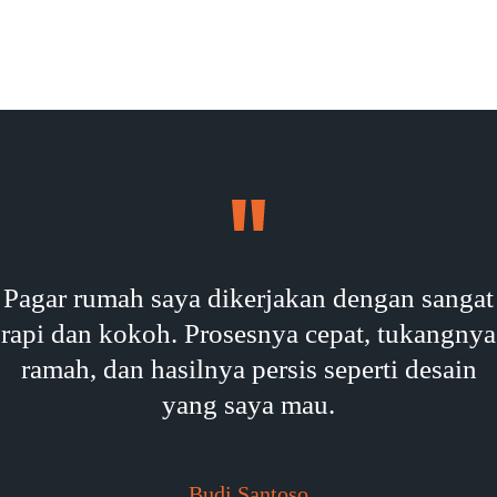
Pagar rumah saya dikerjakan dengan sangat
rapi dan kokoh. Prosesnya cepat, tukangnya
ramah, dan hasilnya persis seperti desain
yang saya mau.
Budi Santoso