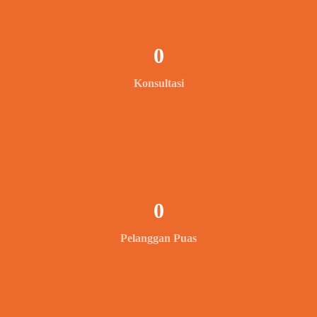
0
Konsultasi
0
Pelanggan Puas