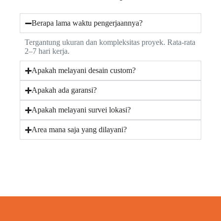
Berapa lama waktu pengerjaannya?
Tergantung ukuran dan kompleksitas proyek. Rata-rata
2–7 hari kerja.
Apakah melayani desain custom?
Apakah ada garansi?
Apakah melayani survei lokasi?
Area mana saja yang dilayani?