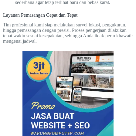
sederhana agar tetap terlihat baru dan bebas karat.
Layanan Pemasangan Cepat dan Tepat
Tim profesional kami siap melakukan survei lokasi, pengukuran,
hingga pemasangan dengan presisi. Proses pengerjaan dilakukan
tepat waktu sesuai kesepakatan, sehingga Anda tidak perlu khawatir
mengenai jadwal.