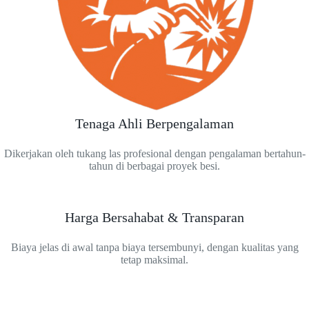
Tenaga Ahli Berpengalaman
Dikerjakan oleh tukang las profesional dengan pengalaman bertahun-
tahun di berbagai proyek besi.
Harga Bersahabat & Transparan
Biaya jelas di awal tanpa biaya tersembunyi, dengan kualitas yang
tetap maksimal.