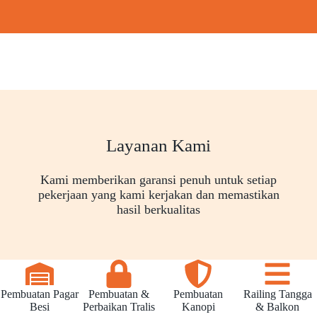
Layanan Kami
Kami memberikan garansi penuh untuk setiap
pekerjaan yang kami kerjakan dan memastikan
hasil berkualitas
Pembuatan Pagar
Pembuatan &
Pembuatan
Railing Tangga
Besi
Perbaikan Tralis
Kanopi
& Balkon