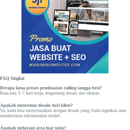
FAQ Singkat
Berapa lama proses pembuatan railing tangga besi?
Rata-rata 3–7 hari kerja, tergantung desain dan ukuran.
Apakah menerima desain dari klien?
Ya, kami bisa menyesuaikan dengan desain yang Anda inginkan atau
memberikan rekomendasi model.
Apakah melayani area luar kota?