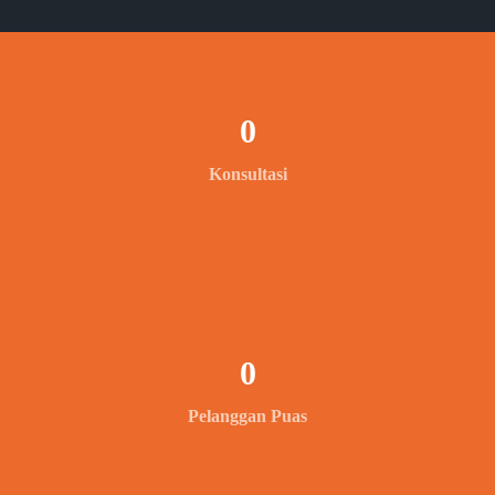
0
Konsultasi
0
Pelanggan Puas