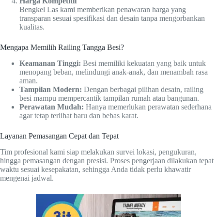
Harga Kompetitif
Bengkel Las kami memberikan penawaran harga yang
transparan sesuai spesifikasi dan desain tanpa mengorbankan
kualitas.
Mengapa Memilih Railing Tangga Besi?
Keamanan Tinggi:
Besi memiliki kekuatan yang baik untuk
menopang beban, melindungi anak-anak, dan menambah rasa
aman.
Tampilan Modern:
Dengan berbagai pilihan desain, railing
besi mampu mempercantik tampilan rumah atau bangunan.
Perawatan Mudah:
Hanya memerlukan perawatan sederhana
agar tetap terlihat baru dan bebas karat.
Layanan Pemasangan Cepat dan Tepat
Tim profesional kami siap melakukan survei lokasi, pengukuran,
hingga pemasangan dengan presisi. Proses pengerjaan dilakukan tepat
waktu sesuai kesepakatan, sehingga Anda tidak perlu khawatir
mengenai jadwal.