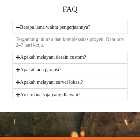
FAQ
Berapa lama waktu pengerjaannya?
Tergantung ukuran dan kompleksitas proyek. Rata-rata
2–7 hari kerja.
Apakah melayani desain custom?
Apakah ada garansi?
Apakah melayani survei lokasi?
Area mana saja yang dilayani?