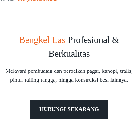
Bengkel Las
Profesional &
Berkualitas
Melayani pembuatan dan perbaikan pagar, kanopi, tralis,
pintu, railing tangga, hingga konstruksi besi lainnya.
HUBUNGI SEKARANG