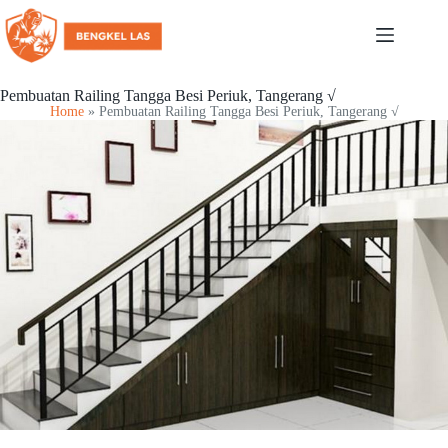
Pembuatan Railing Tangga Besi Periuk, Tangerang √
Home
»
Pembuatan Railing Tangga Besi Periuk, Tangerang √