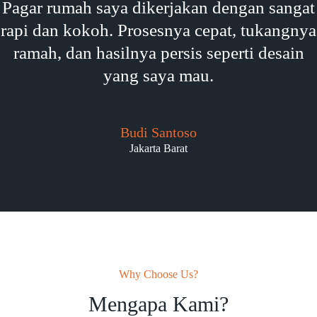
Pagar rumah saya dikerjakan dengan sangat
rapi dan kokoh. Prosesnya cepat, tukangnya
ramah, dan hasilnya persis seperti desain
yang saya mau.
Budi Santoso
Jakarta Barat
Why Choose Us?
Mengapa Kami?