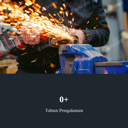
0
+
Tahun Pengalaman