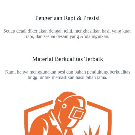
Pengerjaan Rapi & Presisi
Setiap detail dikerjakan dengan teliti, menghasilkan hasil yang kuat,
rapi, dan sesuai desain yang Anda inginkan.
Material Berkualitas Terbaik
Kami hanya menggunakan besi dan bahan pendukung berkualitas
tinggi untuk memastikan hasil tahan lama.