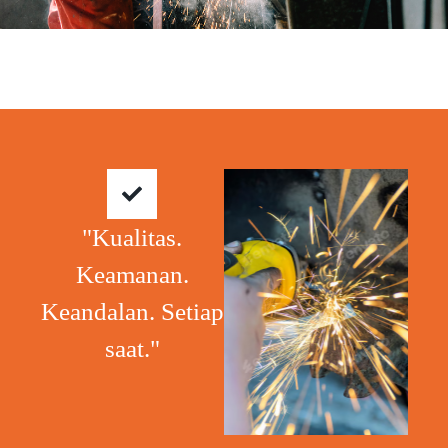
"Kualitas.
Keamanan.
Keandalan. Setiap
saat."