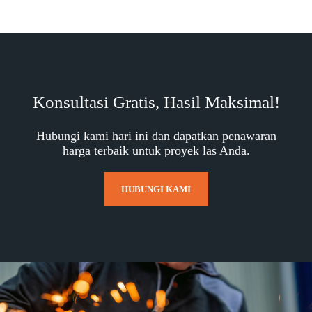
Konsultasi Gratis, Hasil Maksimal!
Hubungi kami hari ini dan dapatkan penawaran
harga terbaik untuk proyek las Anda.
HUBUNGI KAMI