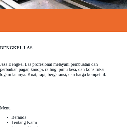
BENGKEL LAS
Jasa Bengkel Las profesional melayani pembuatan dan
perbaikan pagar, kanopi, railing, pintu besi, dan konstruksi
logam lainnya. Kuat, rapi, bergaransi, dan harga kompetitif.
Menu
Beranda
Tentang Kami