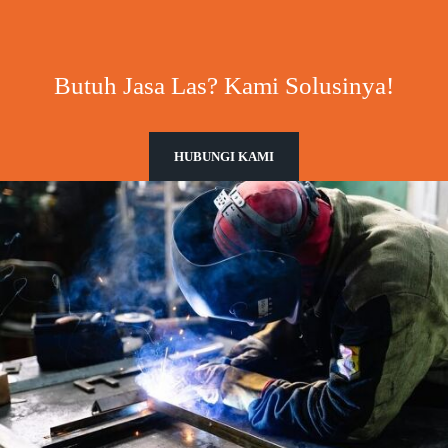
Butuh Jasa Las? Kami Solusinya!
HUBUNGI KAMI