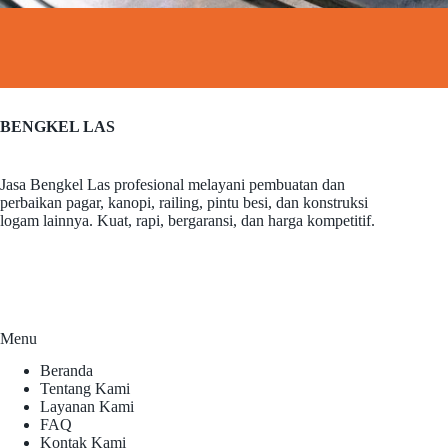
BENGKEL LAS
Jasa Bengkel Las profesional melayani pembuatan dan
perbaikan pagar, kanopi, railing, pintu besi, dan konstruksi
logam lainnya. Kuat, rapi, bergaransi, dan harga kompetitif.
Menu
Beranda
Tentang Kami
Layanan Kami
FAQ
Kontak Kami