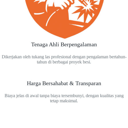
Tenaga Ahli Berpengalaman
Dikerjakan oleh tukang las profesional dengan pengalaman bertahun-
tahun di berbagai proyek besi.
Harga Bersahabat & Transparan
Biaya jelas di awal tanpa biaya tersembunyi, dengan kualitas yang
tetap maksimal.