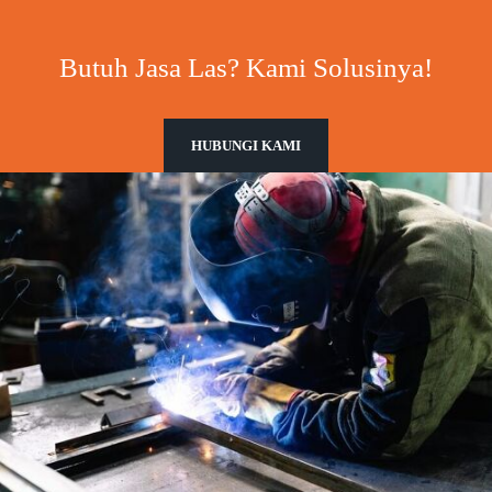
Butuh Jasa Las? Kami Solusinya!
HUBUNGI KAMI