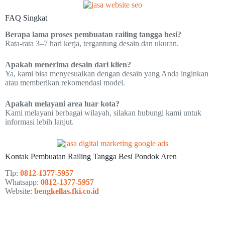
FAQ Singkat
Berapa lama proses pembuatan railing tangga besi?
Rata-rata 3–7 hari kerja, tergantung desain dan ukuran.
Apakah menerima desain dari klien?
Ya, kami bisa menyesuaikan dengan desain yang Anda inginkan
atau memberikan rekomendasi model.
Apakah melayani area luar kota?
Kami melayani berbagai wilayah, silakan hubungi kami untuk
informasi lebih lanjut.
Kontak Pembuatan Railing Tangga Besi Pondok Aren
Tlp:
0812-1377-5957
Whatsapp:
0812-1377-5957
Website:
bengkellas.fki.co.id