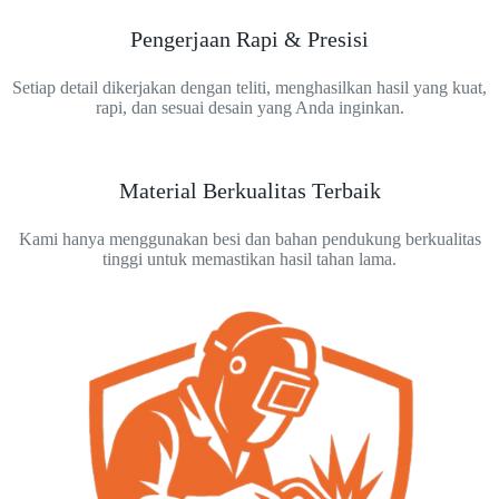
Pengerjaan Rapi & Presisi
Setiap detail dikerjakan dengan teliti, menghasilkan hasil yang kuat,
rapi, dan sesuai desain yang Anda inginkan.
Material Berkualitas Terbaik
Kami hanya menggunakan besi dan bahan pendukung berkualitas
tinggi untuk memastikan hasil tahan lama.