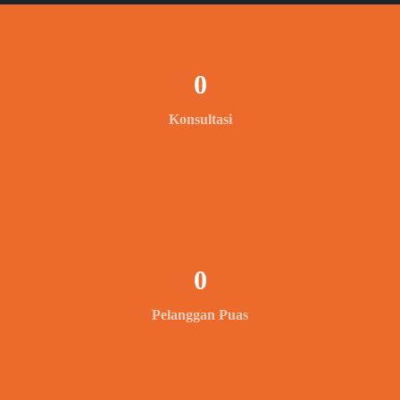
0
Konsultasi
0
Pelanggan Puas