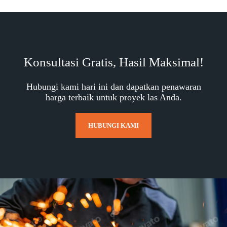
Konsultasi Gratis, Hasil Maksimal!
Hubungi kami hari ini dan dapatkan penawaran
harga terbaik untuk proyek las Anda.
HUBUNGI KAMI