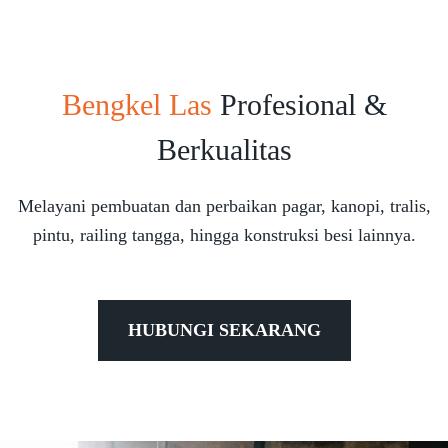
Bengkel Las
Profesional &
Berkualitas
Melayani pembuatan dan perbaikan pagar, kanopi, tralis,
pintu, railing tangga, hingga konstruksi besi lainnya.
HUBUNGI SEKARANG