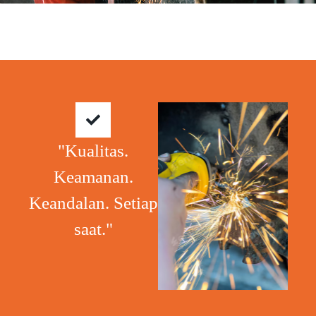
"Kualitas.
Keamanan.
Keandalan. Setiap
saat."