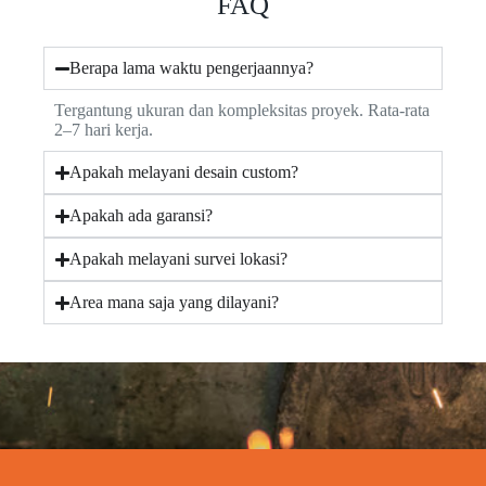
FAQ
Berapa lama waktu pengerjaannya?
Tergantung ukuran dan kompleksitas proyek. Rata-rata
2–7 hari kerja.
Apakah melayani desain custom?
Apakah ada garansi?
Apakah melayani survei lokasi?
Area mana saja yang dilayani?