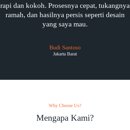
rapi dan kokoh. Prosesnya cepat, tukangnya
ramah, dan hasilnya persis seperti desain
yang saya mau.
Budi Santoso
Jakarta Barat
Why Choose Us?
Mengapa Kami?