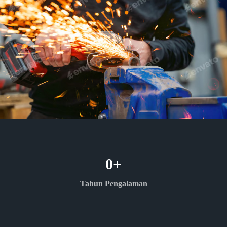
0
+
Tahun Pengalaman