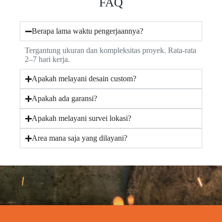
FAQ
Berapa lama waktu pengerjaannya?
Tergantung ukuran dan kompleksitas proyek. Rata-rata
2–7 hari kerja.
Apakah melayani desain custom?
Apakah ada garansi?
Apakah melayani survei lokasi?
Area mana saja yang dilayani?