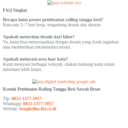
FAQ Singkat
Berapa lama proses pembuatan railing tangga besi?
Rata-rata 3–7 hari kerja, tergantung desain dan ukuran.
Apakah menerima desain dari klien?
Ya, kami bisa menyesuaikan dengan desain yang Anda inginkan
atau memberikan rekomendasi model.
Apakah melayani area luar kota?
Kami melayani berbagai wilayah, silakan hubungi kami untuk
informasi lebih lanjut.
Kontak Pembuatan Railing Tangga Besi Sawah Besar
Tlp:
0812-1377-5957
Whatsapp:
0812-1377-5957
Website:
bengkellas.fki.co.id