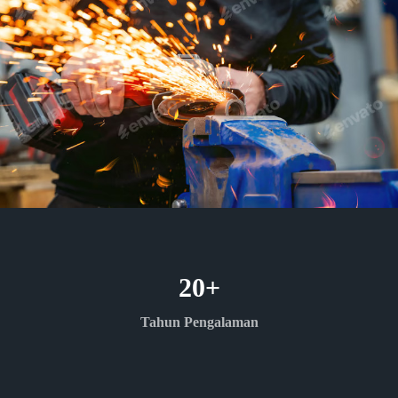
20
+
Tahun Pengalaman