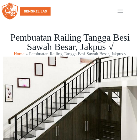
Pembuatan Railing Tangga Besi
Sawah Besar, Jakpus √
Home
»
Pembuatan Railing Tangga Besi Sawah Besar, Jakpus √