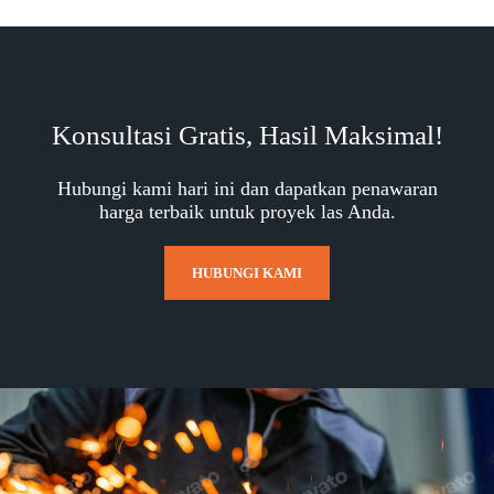
Konsultasi Gratis, Hasil Maksimal!
Hubungi kami hari ini dan dapatkan penawaran
harga terbaik untuk proyek las Anda.
HUBUNGI KAMI