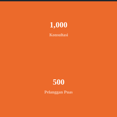
1,000
Konsultasi
500
Pelanggan Puas