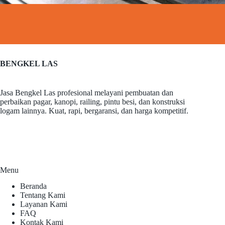
BENGKEL LAS
Jasa Bengkel Las profesional melayani pembuatan dan
perbaikan pagar, kanopi, railing, pintu besi, dan konstruksi
logam lainnya. Kuat, rapi, bergaransi, dan harga kompetitif.
Menu
Beranda
Tentang Kami
Layanan Kami
FAQ
Kontak Kami