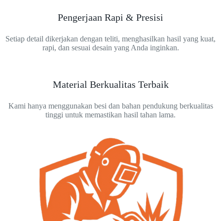
Pengerjaan Rapi & Presisi
Setiap detail dikerjakan dengan teliti, menghasilkan hasil yang kuat,
rapi, dan sesuai desain yang Anda inginkan.
Material Berkualitas Terbaik
Kami hanya menggunakan besi dan bahan pendukung berkualitas
tinggi untuk memastikan hasil tahan lama.