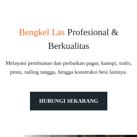
Bengkel Las
Profesional &
Berkualitas
Melayani pembuatan dan perbaikan pagar, kanopi, tralis,
pintu, railing tangga, hingga konstruksi besi lainnya.
HUBUNGI SEKARANG