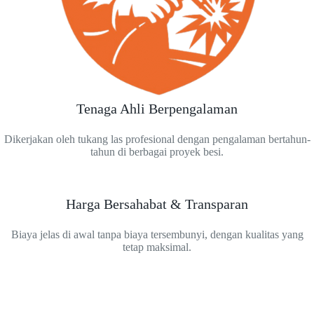
Tenaga Ahli Berpengalaman
Dikerjakan oleh tukang las profesional dengan pengalaman bertahun-
tahun di berbagai proyek besi.
Harga Bersahabat & Transparan
Biaya jelas di awal tanpa biaya tersembunyi, dengan kualitas yang
tetap maksimal.