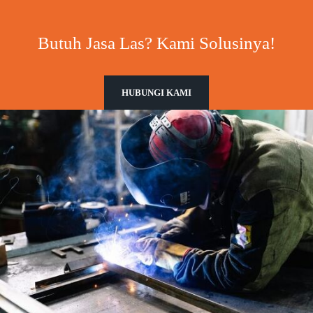
Butuh Jasa Las? Kami Solusinya!
HUBUNGI KAMI