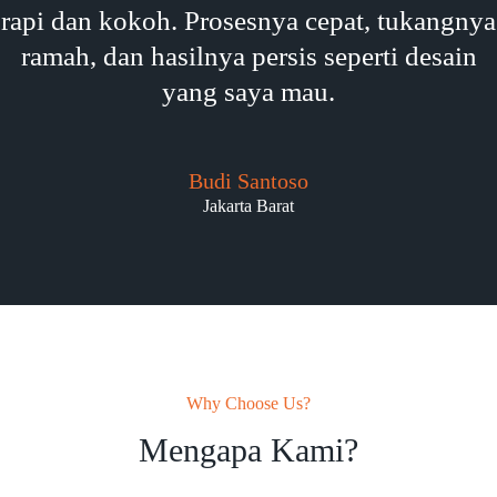
rapi dan kokoh. Prosesnya cepat, tukangnya
ramah, dan hasilnya persis seperti desain
yang saya mau.
Budi Santoso
Jakarta Barat
Why Choose Us?
Mengapa Kami?