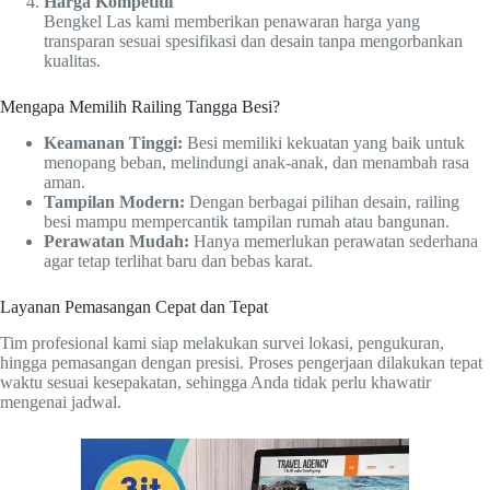
Harga Kompetitif
Bengkel Las kami memberikan penawaran harga yang
transparan sesuai spesifikasi dan desain tanpa mengorbankan
kualitas.
Mengapa Memilih Railing Tangga Besi?
Keamanan Tinggi:
Besi memiliki kekuatan yang baik untuk
menopang beban, melindungi anak-anak, dan menambah rasa
aman.
Tampilan Modern:
Dengan berbagai pilihan desain, railing
besi mampu mempercantik tampilan rumah atau bangunan.
Perawatan Mudah:
Hanya memerlukan perawatan sederhana
agar tetap terlihat baru dan bebas karat.
Layanan Pemasangan Cepat dan Tepat
Tim profesional kami siap melakukan survei lokasi, pengukuran,
hingga pemasangan dengan presisi. Proses pengerjaan dilakukan tepat
waktu sesuai kesepakatan, sehingga Anda tidak perlu khawatir
mengenai jadwal.