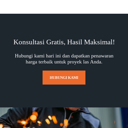
Konsultasi Gratis, Hasil Maksimal!
Hubungi kami hari ini dan dapatkan penawaran
harga terbaik untuk proyek las Anda.
HUBUNGI KAMI