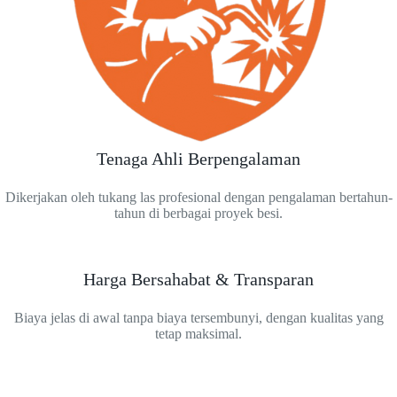
Tenaga Ahli Berpengalaman
Dikerjakan oleh tukang las profesional dengan pengalaman bertahun-
tahun di berbagai proyek besi.
Harga Bersahabat & Transparan
Biaya jelas di awal tanpa biaya tersembunyi, dengan kualitas yang
tetap maksimal.