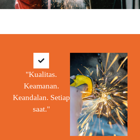
"Kualitas.
Keamanan.
Keandalan. Setiap
saat."