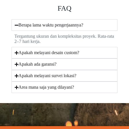
FAQ
Berapa lama waktu pengerjaannya?
Tergantung ukuran dan kompleksitas proyek. Rata-rata
2–7 hari kerja.
Apakah melayani desain custom?
Apakah ada garansi?
Apakah melayani survei lokasi?
Area mana saja yang dilayani?