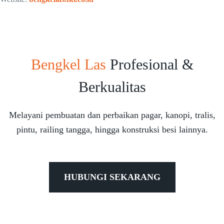
Bengkel Las
Profesional &
Berkualitas
Melayani pembuatan dan perbaikan pagar, kanopi, tralis,
pintu, railing tangga, hingga konstruksi besi lainnya.
HUBUNGI SEKARANG