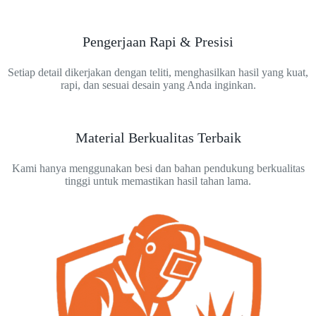
Pengerjaan Rapi & Presisi
Setiap detail dikerjakan dengan teliti, menghasilkan hasil yang kuat,
rapi, dan sesuai desain yang Anda inginkan.
Material Berkualitas Terbaik
Kami hanya menggunakan besi dan bahan pendukung berkualitas
tinggi untuk memastikan hasil tahan lama.