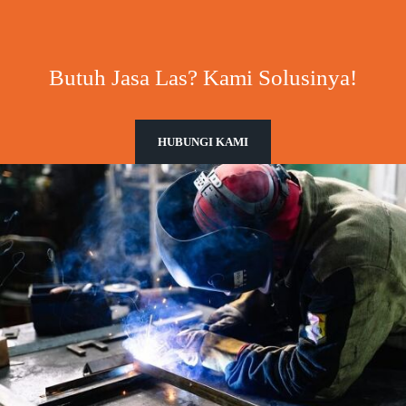
Butuh Jasa Las? Kami Solusinya!
HUBUNGI KAMI