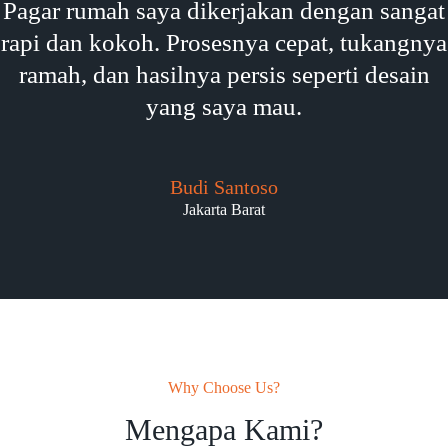
Pagar rumah saya dikerjakan dengan sangat
rapi dan kokoh. Prosesnya cepat, tukangnya
ramah, dan hasilnya persis seperti desain
yang saya mau.
Budi Santoso
Jakarta Barat
Why Choose Us?
Mengapa Kami?