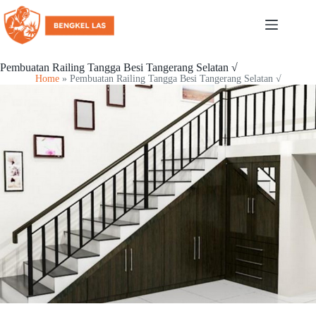
Pembuatan Railing Tangga Besi Tangerang Selatan √
Home
»
Pembuatan Railing Tangga Besi Tangerang Selatan √