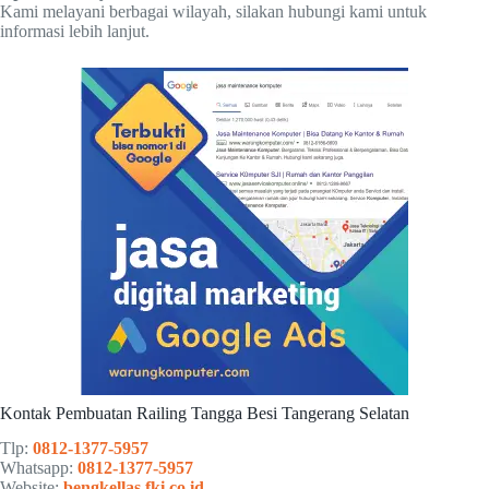
Kami melayani berbagai wilayah, silakan hubungi kami untuk
informasi lebih lanjut.
Kontak Pembuatan Railing Tangga Besi Tangerang Selatan
Tlp:
0812-1377-5957
Whatsapp:
0812-1377-5957
Website:
bengkellas.fki.co.id