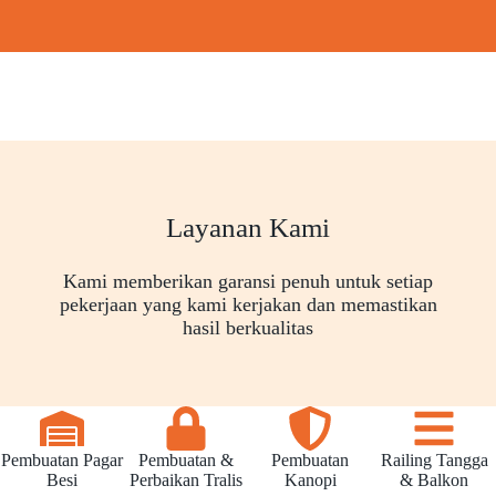
Layanan Kami
Kami memberikan garansi penuh untuk setiap
pekerjaan yang kami kerjakan dan memastikan
hasil berkualitas
Pembuatan Pagar
Pembuatan &
Pembuatan
Railing Tangga
Besi
Perbaikan Tralis
Kanopi
& Balkon