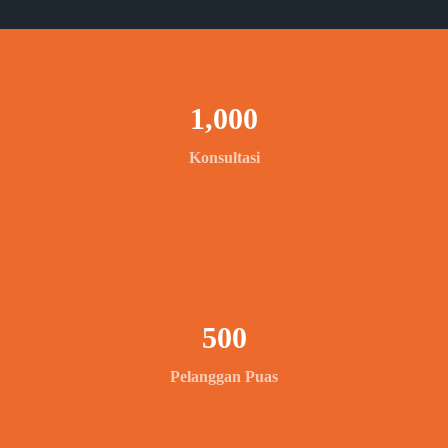
1,000
Konsultasi
500
Pelanggan Puas