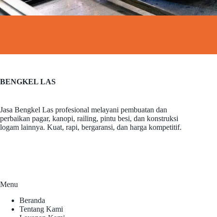
BENGKEL LAS
Jasa Bengkel Las profesional melayani pembuatan dan
perbaikan pagar, kanopi, railing, pintu besi, dan konstruksi
logam lainnya. Kuat, rapi, bergaransi, dan harga kompetitif.
Menu
Beranda
Tentang Kami