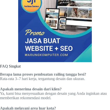
FAQ Singkat
Berapa lama proses pembuatan railing tangga besi?
Rata-rata 3–7 hari kerja, tergantung desain dan ukuran.
Apakah menerima desain dari klien?
Ya, kami bisa menyesuaikan dengan desain yang Anda inginkan atau
memberikan rekomendasi model.
Apakah melayani area luar kota?