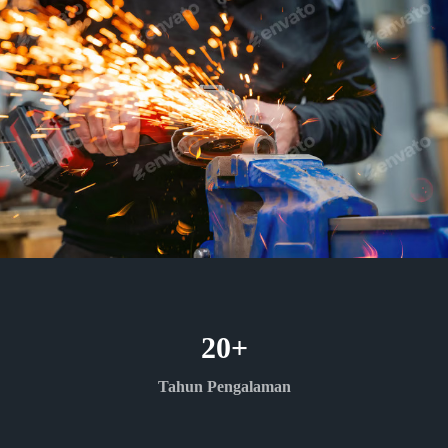
20
+
Tahun Pengalaman