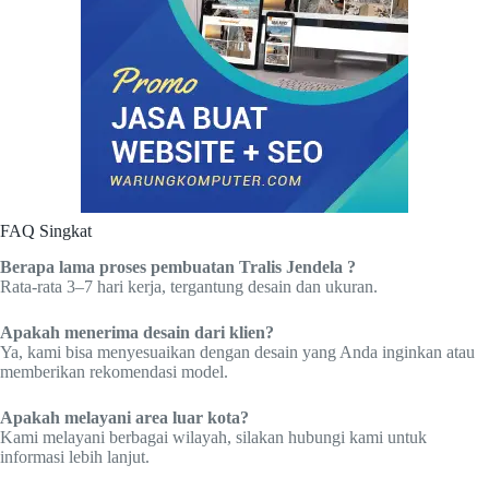
FAQ Singkat
Berapa lama proses pembuatan Tralis Jendela ?
Rata-rata 3–7 hari kerja, tergantung desain dan ukuran.
Apakah menerima desain dari klien?
Ya, kami bisa menyesuaikan dengan desain yang Anda inginkan atau
memberikan rekomendasi model.
Apakah melayani area luar kota?
Kami melayani berbagai wilayah, silakan hubungi kami untuk
informasi lebih lanjut.