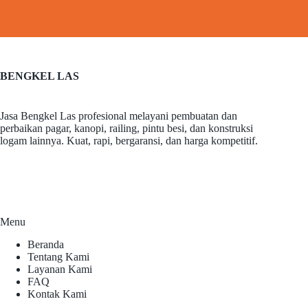
BENGKEL LAS
Jasa Bengkel Las profesional melayani pembuatan dan
perbaikan pagar, kanopi, railing, pintu besi, dan konstruksi
logam lainnya. Kuat, rapi, bergaransi, dan harga kompetitif.
Menu
Beranda
Tentang Kami
Layanan Kami
FAQ
Kontak Kami