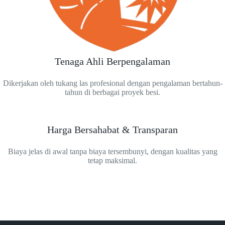
Tenaga Ahli Berpengalaman
Dikerjakan oleh tukang las profesional dengan pengalaman bertahun-
tahun di berbagai proyek besi.
Harga Bersahabat & Transparan
Biaya jelas di awal tanpa biaya tersembunyi, dengan kualitas yang
tetap maksimal.