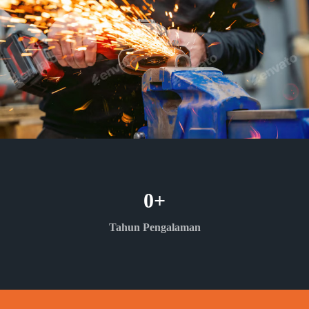
0
+
Tahun Pengalaman