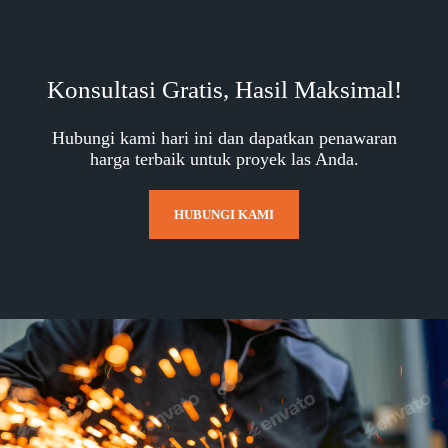
Konsultasi Gratis, Hasil Maksimal!
Hubungi kami hari ini dan dapatkan penawaran
harga terbaik untuk proyek las Anda.
HUBUNGI KAMI