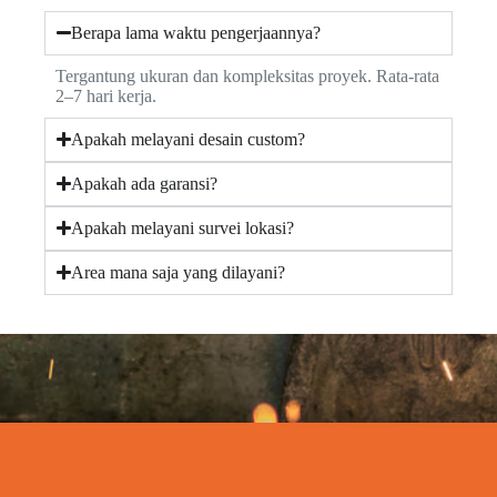
Berapa lama waktu pengerjaannya?
Tergantung ukuran dan kompleksitas proyek. Rata-rata
2–7 hari kerja.
Apakah melayani desain custom?
Apakah ada garansi?
Apakah melayani survei lokasi?
Area mana saja yang dilayani?