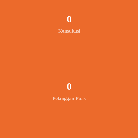
0
Konsultasi
0
Pelanggan Puas