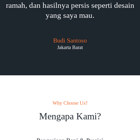
ramah, dan hasilnya persis seperti desain
yang saya mau.
Budi Santoso
Jakarta Barat
Why Choose Us?
Mengapa Kami?