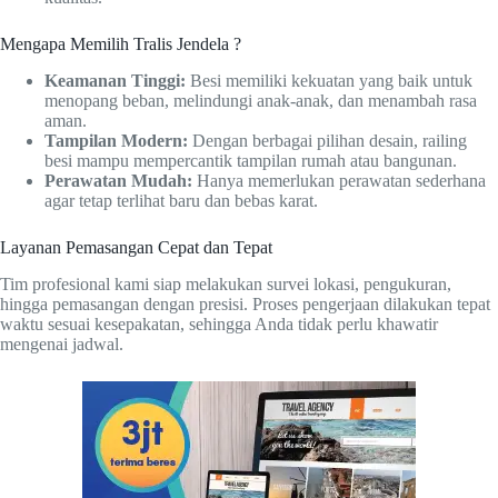
Mengapa Memilih Tralis Jendela ?
Keamanan Tinggi:
Besi memiliki kekuatan yang baik untuk
menopang beban, melindungi anak-anak, dan menambah rasa
aman.
Tampilan Modern:
Dengan berbagai pilihan desain, railing
besi mampu mempercantik tampilan rumah atau bangunan.
Perawatan Mudah:
Hanya memerlukan perawatan sederhana
agar tetap terlihat baru dan bebas karat.
Layanan Pemasangan Cepat dan Tepat
Tim profesional kami siap melakukan survei lokasi, pengukuran,
hingga pemasangan dengan presisi. Proses pengerjaan dilakukan tepat
waktu sesuai kesepakatan, sehingga Anda tidak perlu khawatir
mengenai jadwal.