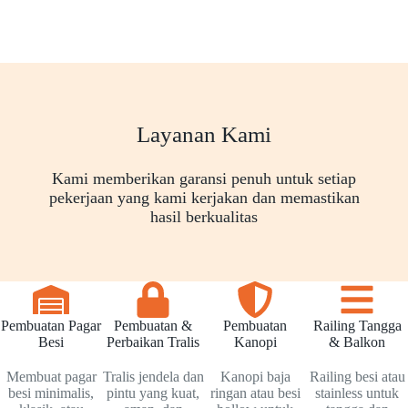
Layanan Kami
Kami memberikan garansi penuh untuk setiap
pekerjaan yang kami kerjakan dan memastikan
hasil berkualitas
Pembuatan Pagar
Pembuatan &
Pembuatan
Railing Tangga
Besi
Perbaikan Tralis
Kanopi
& Balkon
Membuat pagar
Tralis jendela dan
Kanopi baja
Railing besi atau
besi minimalis,
pintu yang kuat,
ringan atau besi
stainless untuk