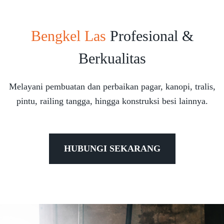
Bengkel Las
Profesional &
Berkualitas
Melayani pembuatan dan perbaikan pagar, kanopi, tralis,
pintu, railing tangga, hingga konstruksi besi lainnya.
HUBUNGI SEKARANG