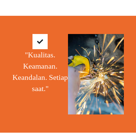
"Kualitas.
Keamanan.
Keandalan. Setiap
saat."