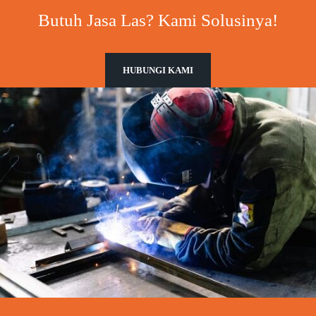
Butuh Jasa Las? Kami Solusinya!
HUBUNGI KAMI