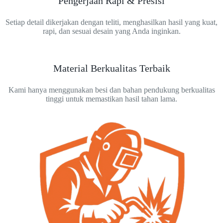
Pengerjaan Rapi & Presisi
Setiap detail dikerjakan dengan teliti, menghasilkan hasil yang kuat,
rapi, dan sesuai desain yang Anda inginkan.
Material Berkualitas Terbaik
Kami hanya menggunakan besi dan bahan pendukung berkualitas
tinggi untuk memastikan hasil tahan lama.