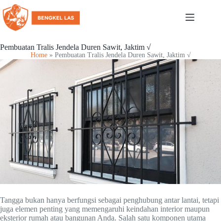
Pembuatan Tralis Jendela Duren Sawit, Jaktim √
Home
»
Pembuatan Tralis Jendela Duren Sawit, Jaktim √
Tangga bukan hanya berfungsi sebagai penghubung antar lantai, tetapi
juga elemen penting yang memengaruhi keindahan interior maupun
eksterior rumah atau bangunan Anda. Salah satu komponen utama