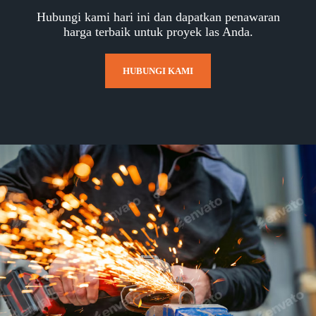
Hubungi kami hari ini dan dapatkan penawaran
harga terbaik untuk proyek las Anda.
HUBUNGI KAMI