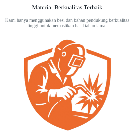
Material Berkualitas Terbaik
Kami hanya menggunakan besi dan bahan pendukung berkualitas
tinggi untuk memastikan hasil tahan lama.