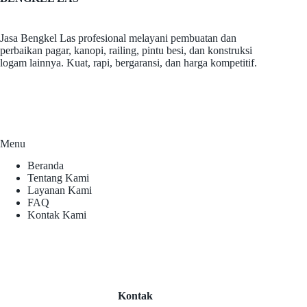
Jasa Bengkel Las profesional melayani pembuatan dan
perbaikan pagar, kanopi, railing, pintu besi, dan konstruksi
logam lainnya. Kuat, rapi, bergaransi, dan harga kompetitif.
Menu
Beranda
Tentang Kami
Layanan Kami
FAQ
Kontak Kami
Kontak