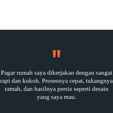
Pagar rumah saya dikerjakan dengan sangat
rapi dan kokoh. Prosesnya cepat, tukangnya
ramah, dan hasilnya persis seperti desain
yang saya mau.