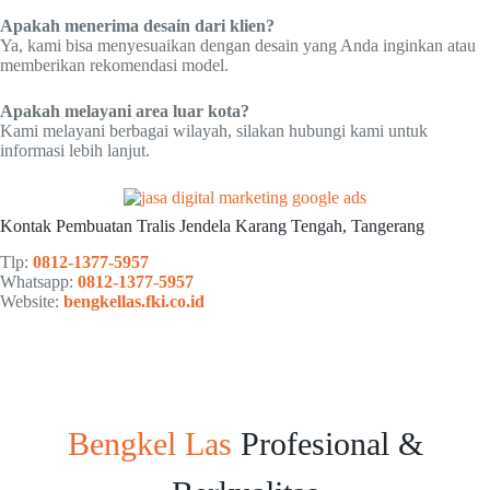
Apakah menerima desain dari klien?
Ya, kami bisa menyesuaikan dengan desain yang Anda inginkan atau
memberikan rekomendasi model.
Apakah melayani area luar kota?
Kami melayani berbagai wilayah, silakan hubungi kami untuk
informasi lebih lanjut.
Kontak Pembuatan Tralis Jendela Karang Tengah, Tangerang
Tlp:
0812-1377-5957
Whatsapp:
0812-1377-5957
Website:
bengkellas.fki.co.id
Bengkel Las
Profesional &