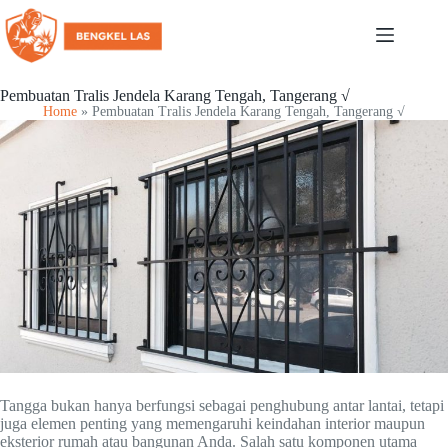
Pembuatan Tralis Jendela Karang Tengah, Tangerang √
Home
»
Pembuatan Tralis Jendela Karang Tengah, Tangerang √
Tangga bukan hanya berfungsi sebagai penghubung antar lantai, tetapi
juga elemen penting yang memengaruhi keindahan interior maupun
eksterior rumah atau bangunan Anda. Salah satu komponen utama