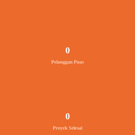
0
Pelanggan Puas
0
Proyek Selesai