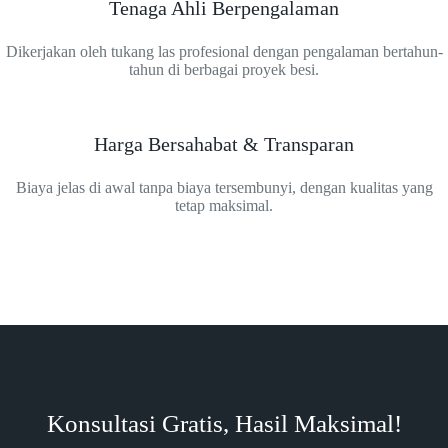
Tenaga Ahli Berpengalaman
Dikerjakan oleh tukang las profesional dengan pengalaman bertahun-
tahun di berbagai proyek besi.
Harga Bersahabat & Transparan
Biaya jelas di awal tanpa biaya tersembunyi, dengan kualitas yang
tetap maksimal.
Konsultasi Gratis, Hasil Maksimal!