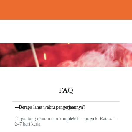
FAQ
Berapa lama waktu pengerjaannya?
Tergantung ukuran dan kompleksitas proyek. Rata-rata
2–7 hari kerja.