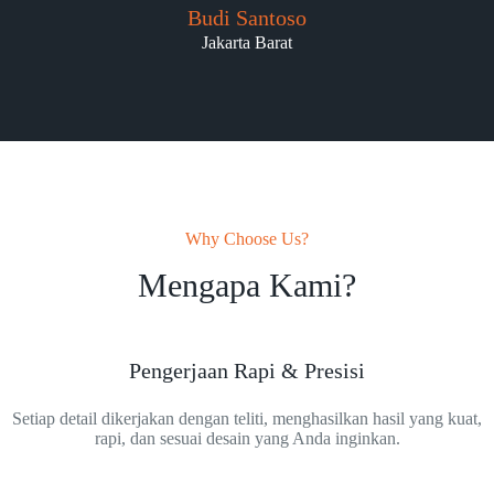
Budi Santoso
Jakarta Barat
Why Choose Us?
Mengapa Kami?
Pengerjaan Rapi & Presisi
Setiap detail dikerjakan dengan teliti, menghasilkan hasil yang kuat,
rapi, dan sesuai desain yang Anda inginkan.