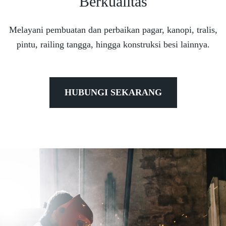
Berkualitas
Melayani pembuatan dan perbaikan pagar, kanopi, tralis,
pintu, railing tangga, hingga konstruksi besi lainnya.
HUBUNGI SEKARANG