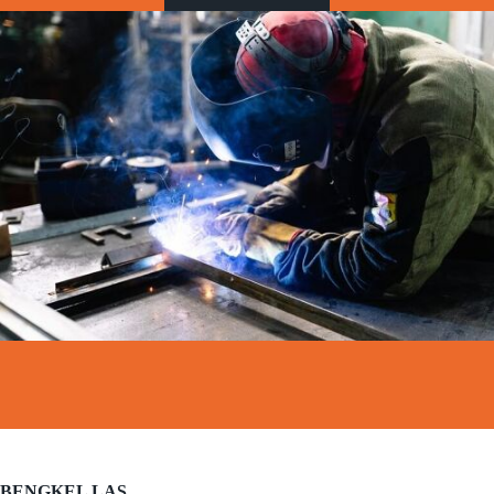
BENGKEL LAS