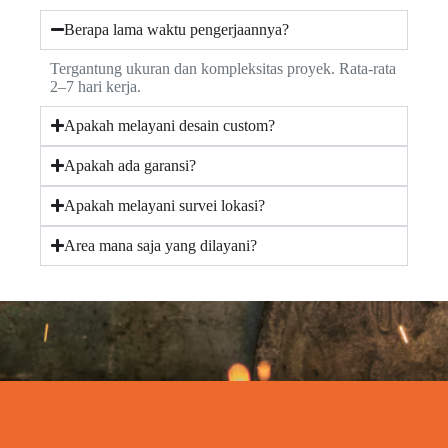
Berapa lama waktu pengerjaannya?
Tergantung ukuran dan kompleksitas proyek. Rata-rata
2–7 hari kerja.
Apakah melayani desain custom?
Apakah ada garansi?
Apakah melayani survei lokasi?
Area mana saja yang dilayani?