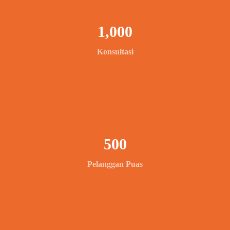
1,000
Konsultasi
500
Pelanggan Puas