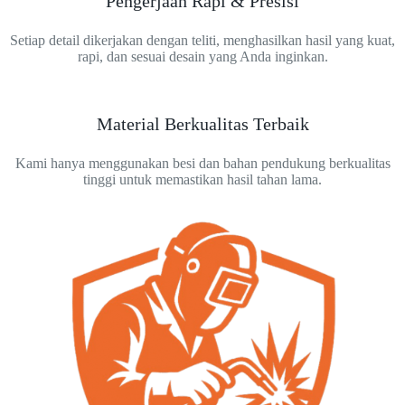
Pengerjaan Rapi & Presisi
Setiap detail dikerjakan dengan teliti, menghasilkan hasil yang kuat,
rapi, dan sesuai desain yang Anda inginkan.
Material Berkualitas Terbaik
Kami hanya menggunakan besi dan bahan pendukung berkualitas
tinggi untuk memastikan hasil tahan lama.