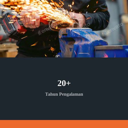
20
+
Tahun Pengalaman