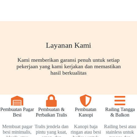
Layanan Kami
Kami memberikan garansi penuh untuk setiap
pekerjaan yang kami kerjakan dan memastikan
hasil berkualitas
Pembuatan Pagar
Pembuatan &
Pembuatan
Railing Tangga
Besi
Perbaikan Tralis
Kanopi
& Balkon
Membuat pagar
Tralis jendela dan
Kanopi baja
Railing besi atau
besi minimalis,
pintu yang kuat,
ringan atau besi
stainless untuk