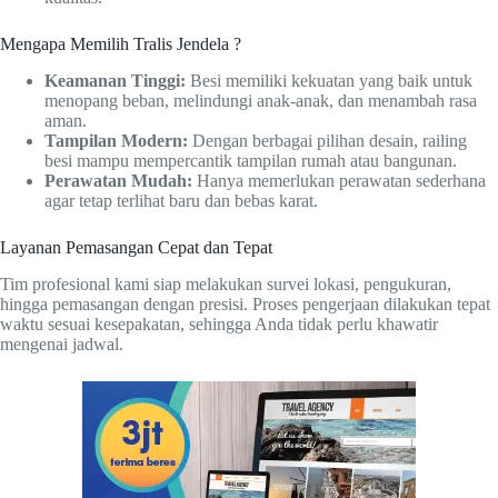
Mengapa Memilih Tralis Jendela ?
Keamanan Tinggi:
Besi memiliki kekuatan yang baik untuk
menopang beban, melindungi anak-anak, dan menambah rasa
aman.
Tampilan Modern:
Dengan berbagai pilihan desain, railing
besi mampu mempercantik tampilan rumah atau bangunan.
Perawatan Mudah:
Hanya memerlukan perawatan sederhana
agar tetap terlihat baru dan bebas karat.
Layanan Pemasangan Cepat dan Tepat
Tim profesional kami siap melakukan survei lokasi, pengukuran,
hingga pemasangan dengan presisi. Proses pengerjaan dilakukan tepat
waktu sesuai kesepakatan, sehingga Anda tidak perlu khawatir
mengenai jadwal.