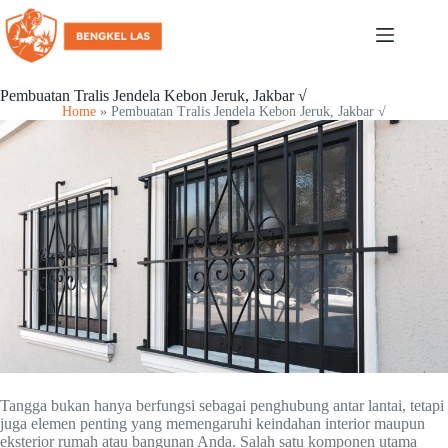
Pembuatan Tralis Jendela Kebon Jeruk, Jakbar √
Home
»
Pembuatan Tralis Jendela Kebon Jeruk, Jakbar √
Tangga bukan hanya berfungsi sebagai penghubung antar lantai, tetapi
juga elemen penting yang memengaruhi keindahan interior maupun
eksterior rumah atau bangunan Anda. Salah satu komponen utama