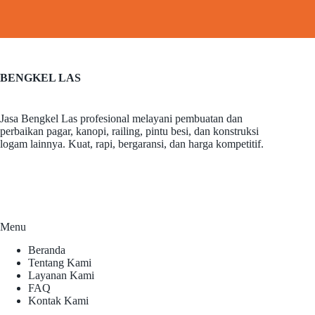
BENGKEL LAS
Jasa Bengkel Las profesional melayani pembuatan dan
perbaikan pagar, kanopi, railing, pintu besi, dan konstruksi
logam lainnya. Kuat, rapi, bergaransi, dan harga kompetitif.
Menu
Beranda
Tentang Kami
Layanan Kami
FAQ
Kontak Kami