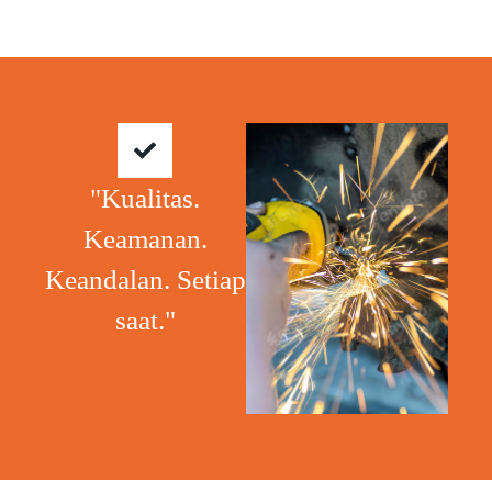
"Kualitas.
Keamanan.
Keandalan. Setiap
saat."