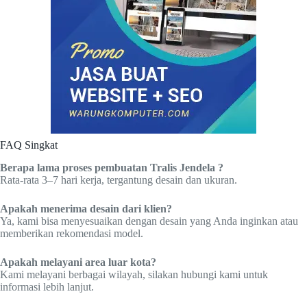
FAQ Singkat
Berapa lama proses pembuatan Tralis Jendela ?
Rata-rata 3–7 hari kerja, tergantung desain dan ukuran.
Apakah menerima desain dari klien?
Ya, kami bisa menyesuaikan dengan desain yang Anda inginkan atau
memberikan rekomendasi model.
Apakah melayani area luar kota?
Kami melayani berbagai wilayah, silakan hubungi kami untuk
informasi lebih lanjut.