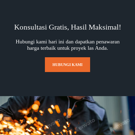
Konsultasi Gratis, Hasil Maksimal!
Hubungi kami hari ini dan dapatkan penawaran
harga terbaik untuk proyek las Anda.
HUBUNGI KAMI