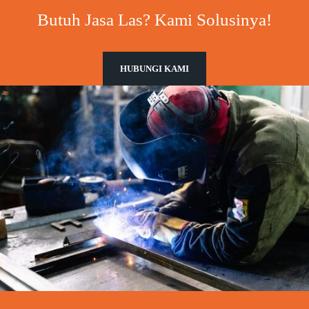
Butuh Jasa Las? Kami Solusinya!
HUBUNGI KAMI