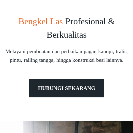
Bengkel Las
Profesional &
Berkualitas
Melayani pembuatan dan perbaikan pagar, kanopi, tralis,
pintu, railing tangga, hingga konstruksi besi lainnya.
HUBUNGI SEKARANG