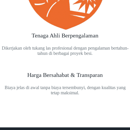
Tenaga Ahli Berpengalaman
Dikerjakan oleh tukang las profesional dengan pengalaman bertahun-
tahun di berbagai proyek besi.
Harga Bersahabat & Transparan
Biaya jelas di awal tanpa biaya tersembunyi, dengan kualitas yang
tetap maksimal.