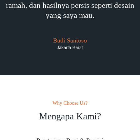
ramah, dan hasilnya persis seperti desain
yang saya mau.
Budi Santoso
Jakarta Barat
Why Choose Us?
Mengapa Kami?