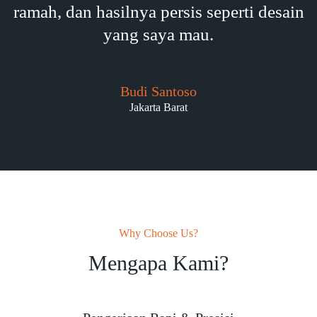
ramah, dan hasilnya persis seperti desain
yang saya mau.
Budi Santoso
Jakarta Barat
Why Choose Us?
Mengapa Kami?