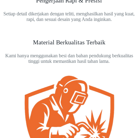
Pengerjaan Rapi & Presisi
Setiap detail dikerjakan dengan teliti, menghasilkan hasil yang kuat,
rapi, dan sesuai desain yang Anda inginkan.
Material Berkualitas Terbaik
Kami hanya menggunakan besi dan bahan pendukung berkualitas
tinggi untuk memastikan hasil tahan lama.