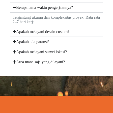
Berapa lama waktu pengerjaannya?
Tergantung ukuran dan kompleksitas proyek. Rata-rata
2–7 hari kerja.
Apakah melayani desain custom?
Apakah ada garansi?
Apakah melayani survei lokasi?
Area mana saja yang dilayani?