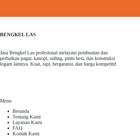
BENGKEL LAS
Jasa Bengkel Las profesional melayani pembuatan dan
perbaikan pagar, kanopi, railing, pintu besi, dan konstruksi
logam lainnya. Kuat, rapi, bergaransi, dan harga kompetitif.
Menu
Beranda
Tentang Kami
Layanan Kami
FAQ
Kontak Kami