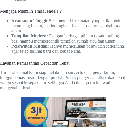
Mengapa Memilih Tralis Jendela ?
Keamanan Tinggi:
Besi memiliki kekuatan yang baik untuk
menopang beban, melindungi anak-anak, dan menambah rasa
aman.
Tampilan Modern:
Dengan berbagai pilihan desain, railing
besi mampu mempercantik tampilan rumah atau bangunan.
Perawatan Mudah:
Hanya memerlukan perawatan sederhana
agar tetap terlihat baru dan bebas karat.
Layanan Pemasangan Cepat dan Tepat
Tim profesional kami siap melakukan survei lokasi, pengukuran,
hingga pemasangan dengan presisi. Proses pengerjaan dilakukan tepat
waktu sesuai kesepakatan, sehingga Anda tidak perlu khawatir
mengenai jadwal.