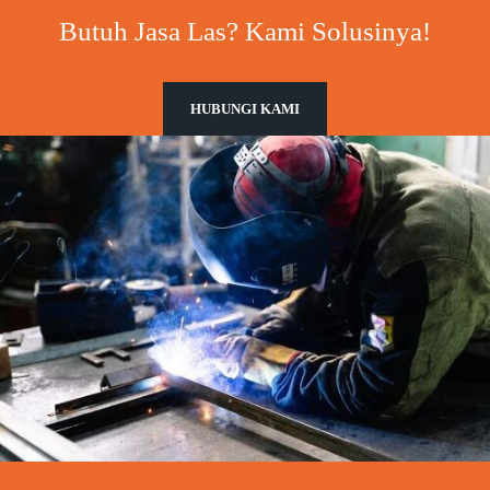
Butuh Jasa Las? Kami Solusinya!
HUBUNGI KAMI