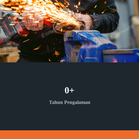
0
+
Tahun Pengalaman