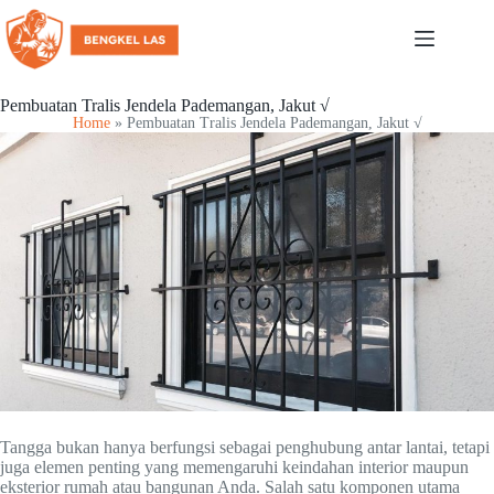
Pembuatan Tralis Jendela Pademangan, Jakut √
Home
»
Pembuatan Tralis Jendela Pademangan, Jakut √
Tangga bukan hanya berfungsi sebagai penghubung antar lantai, tetapi
juga elemen penting yang memengaruhi keindahan interior maupun
eksterior rumah atau bangunan Anda. Salah satu komponen utama