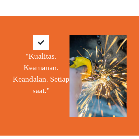
"Kualitas.
Keamanan.
Keandalan. Setiap
saat."