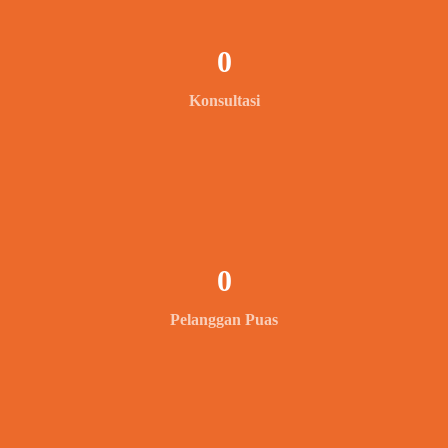
0
Konsultasi
0
Pelanggan Puas