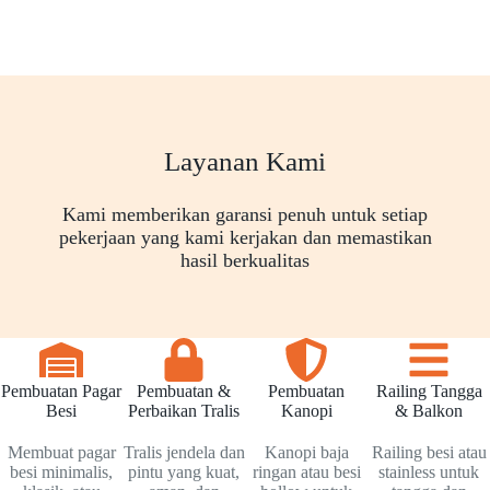
Layanan Kami
Kami memberikan garansi penuh untuk setiap
pekerjaan yang kami kerjakan dan memastikan
hasil berkualitas
Pembuatan Pagar
Pembuatan &
Pembuatan
Railing Tangga
Besi
Perbaikan Tralis
Kanopi
& Balkon
Membuat pagar
Tralis jendela dan
Kanopi baja
Railing besi atau
besi minimalis,
pintu yang kuat,
ringan atau besi
stainless untuk