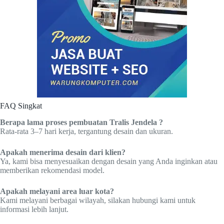
FAQ Singkat
Berapa lama proses pembuatan Tralis Jendela ?
Rata-rata 3–7 hari kerja, tergantung desain dan ukuran.
Apakah menerima desain dari klien?
Ya, kami bisa menyesuaikan dengan desain yang Anda inginkan atau
memberikan rekomendasi model.
Apakah melayani area luar kota?
Kami melayani berbagai wilayah, silakan hubungi kami untuk
informasi lebih lanjut.