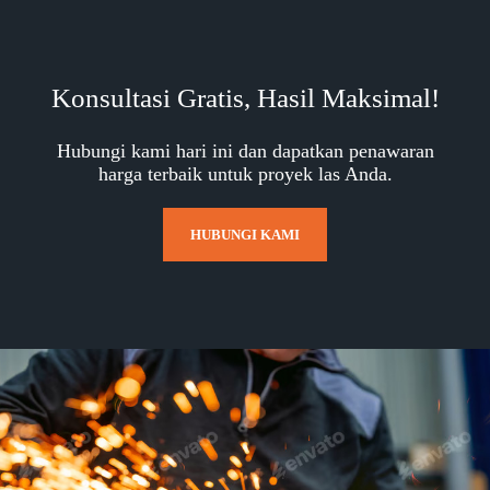
Konsultasi Gratis, Hasil Maksimal!
Hubungi kami hari ini dan dapatkan penawaran
harga terbaik untuk proyek las Anda.
HUBUNGI KAMI