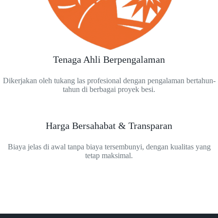
Tenaga Ahli Berpengalaman
Dikerjakan oleh tukang las profesional dengan pengalaman bertahun-
tahun di berbagai proyek besi.
Harga Bersahabat & Transparan
Biaya jelas di awal tanpa biaya tersembunyi, dengan kualitas yang
tetap maksimal.