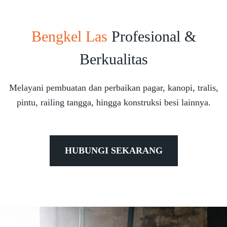
Bengkel Las
Profesional &
Berkualitas
Melayani pembuatan dan perbaikan pagar, kanopi, tralis,
pintu, railing tangga, hingga konstruksi besi lainnya.
HUBUNGI SEKARANG