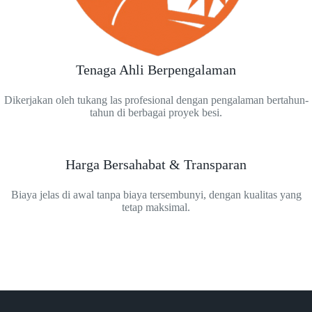
Tenaga Ahli Berpengalaman
Dikerjakan oleh tukang las profesional dengan pengalaman bertahun-
tahun di berbagai proyek besi.
Harga Bersahabat & Transparan
Biaya jelas di awal tanpa biaya tersembunyi, dengan kualitas yang
tetap maksimal.