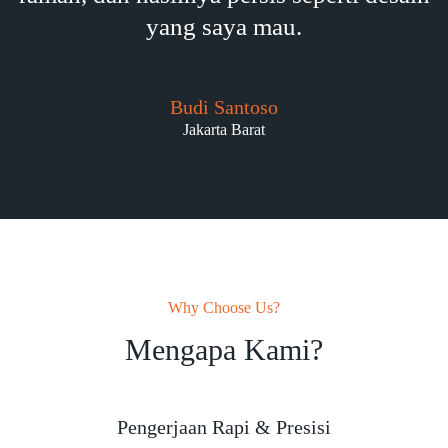
yang saya mau.
Budi Santoso
Jakarta Barat
Why Choose Us?
Mengapa Kami?
Pengerjaan Rapi & Presisi