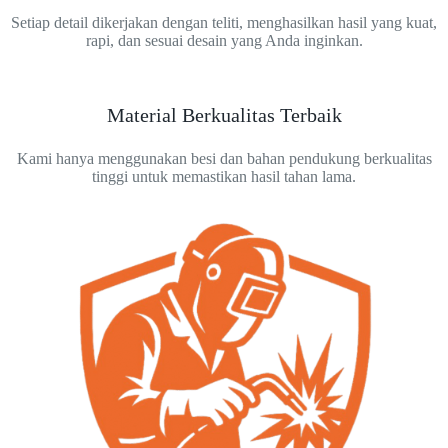
Setiap detail dikerjakan dengan teliti, menghasilkan hasil yang kuat,
rapi, dan sesuai desain yang Anda inginkan.
Material Berkualitas Terbaik
Kami hanya menggunakan besi dan bahan pendukung berkualitas
tinggi untuk memastikan hasil tahan lama.