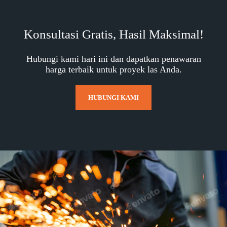
Konsultasi Gratis, Hasil Maksimal!
Hubungi kami hari ini dan dapatkan penawaran
harga terbaik untuk proyek las Anda.
HUBUNGI KAMI