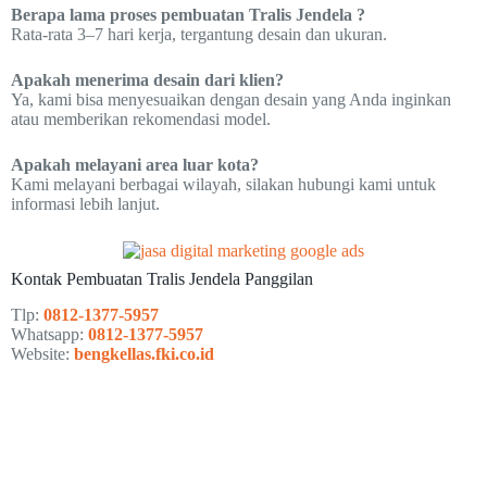
Berapa lama proses pembuatan Tralis Jendela ?
Rata-rata 3–7 hari kerja, tergantung desain dan ukuran.
Apakah menerima desain dari klien?
Ya, kami bisa menyesuaikan dengan desain yang Anda inginkan
atau memberikan rekomendasi model.
Apakah melayani area luar kota?
Kami melayani berbagai wilayah, silakan hubungi kami untuk
informasi lebih lanjut.
Kontak Pembuatan Tralis Jendela Panggilan
Tlp:
0812-1377-5957
Whatsapp:
0812-1377-5957
Website:
bengkellas.fki.co.id