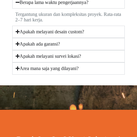
Berapa lama waktu pengerjaannya?
Tergantung ukuran dan kompleksitas proyek. Rata-rata
2–7 hari kerja.
Apakah melayani desain custom?
Apakah ada garansi?
Apakah melayani survei lokasi?
Area mana saja yang dilayani?