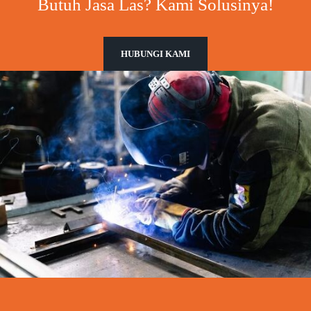
Butuh Jasa Las? Kami Solusinya!
HUBUNGI KAMI