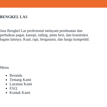
BENGKEL LAS
Jasa Bengkel Las profesional melayani pembuatan dan
perbaikan pagar, kanopi, railing, pintu besi, dan konstruksi
logam lainnya. Kuat, rapi, bergaransi, dan harga kompetitif.
Menu
Beranda
Tentang Kami
Layanan Kami
FAQ
Kontak Kami