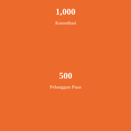
1,000
Konsultasi
500
Pelanggan Puas