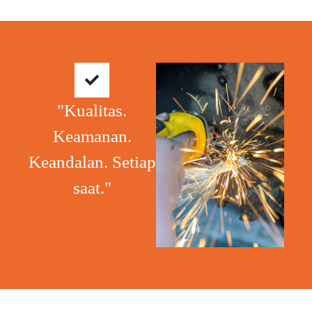
"Kualitas.
Keamanan.
Keandalan. Setiap
saat."