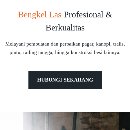
Bengkel Las
Profesional &
Berkualitas
Melayani pembuatan dan perbaikan pagar, kanopi, tralis,
pintu, railing tangga, hingga konstruksi besi lainnya.
HUBUNGI SEKARANG