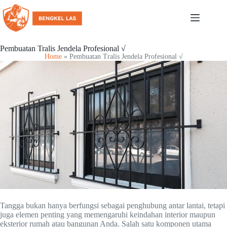
Pembuatan Tralis Jendela Profesional √
Home
»
Pembuatan Tralis Jendela Profesional √
Tangga bukan hanya berfungsi sebagai penghubung antar lantai, tetapi
juga elemen penting yang memengaruhi keindahan interior maupun
eksterior rumah atau bangunan Anda. Salah satu komponen utama