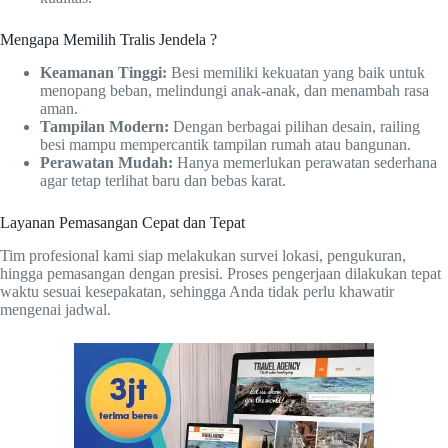
Mengapa Memilih Tralis Jendela ?
Keamanan Tinggi:
Besi memiliki kekuatan yang baik untuk
menopang beban, melindungi anak-anak, dan menambah rasa
aman.
Tampilan Modern:
Dengan berbagai pilihan desain, railing
besi mampu mempercantik tampilan rumah atau bangunan.
Perawatan Mudah:
Hanya memerlukan perawatan sederhana
agar tetap terlihat baru dan bebas karat.
Layanan Pemasangan Cepat dan Tepat
Tim profesional kami siap melakukan survei lokasi, pengukuran,
hingga pemasangan dengan presisi. Proses pengerjaan dilakukan tepat
waktu sesuai kesepakatan, sehingga Anda tidak perlu khawatir
mengenai jadwal.