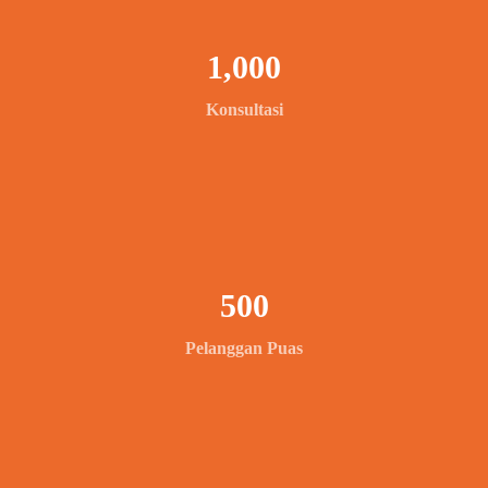
1,000
Konsultasi
500
Pelanggan Puas