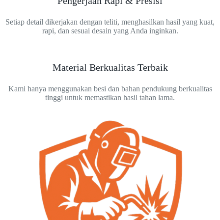
Pengerjaan Rapi & Presisi
Setiap detail dikerjakan dengan teliti, menghasilkan hasil yang kuat,
rapi, dan sesuai desain yang Anda inginkan.
Material Berkualitas Terbaik
Kami hanya menggunakan besi dan bahan pendukung berkualitas
tinggi untuk memastikan hasil tahan lama.