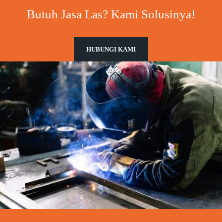
Butuh Jasa Las? Kami Solusinya!
HUBUNGI KAMI