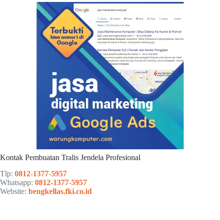
Kontak Pembuatan Tralis Jendela Profesional
Tlp:
0812-1377-5957
Whatsapp:
0812-1377-5957
Website:
bengkellas.fki.co.id