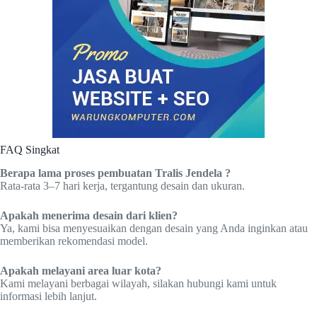
FAQ Singkat
Berapa lama proses pembuatan Tralis Jendela ?
Rata-rata 3–7 hari kerja, tergantung desain dan ukuran.
Apakah menerima desain dari klien?
Ya, kami bisa menyesuaikan dengan desain yang Anda inginkan atau
memberikan rekomendasi model.
Apakah melayani area luar kota?
Kami melayani berbagai wilayah, silakan hubungi kami untuk
informasi lebih lanjut.