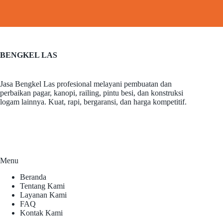
BENGKEL LAS
Jasa Bengkel Las profesional melayani pembuatan dan
perbaikan pagar, kanopi, railing, pintu besi, dan konstruksi
logam lainnya. Kuat, rapi, bergaransi, dan harga kompetitif.
Menu
Beranda
Tentang Kami
Layanan Kami
FAQ
Kontak Kami