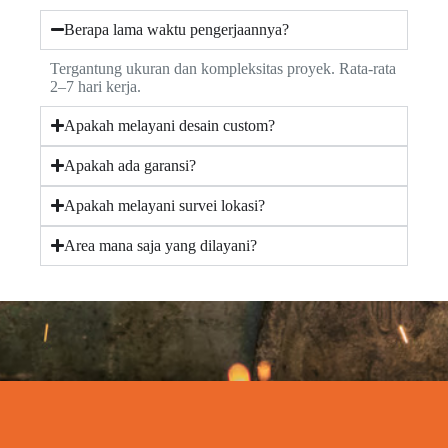
Berapa lama waktu pengerjaannya?
Tergantung ukuran dan kompleksitas proyek. Rata-rata
2–7 hari kerja.
Apakah melayani desain custom?
Apakah ada garansi?
Apakah melayani survei lokasi?
Area mana saja yang dilayani?