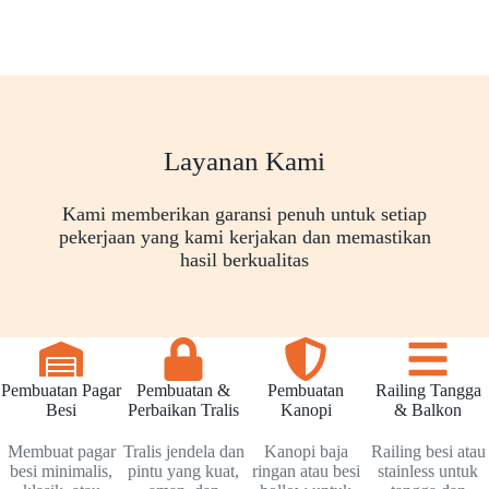
Layanan Kami
Kami memberikan garansi penuh untuk setiap
pekerjaan yang kami kerjakan dan memastikan
hasil berkualitas
Pembuatan Pagar
Pembuatan &
Pembuatan
Railing Tangga
Besi
Perbaikan Tralis
Kanopi
& Balkon
Membuat pagar
Tralis jendela dan
Kanopi baja
Railing besi atau
besi minimalis,
pintu yang kuat,
ringan atau besi
stainless untuk