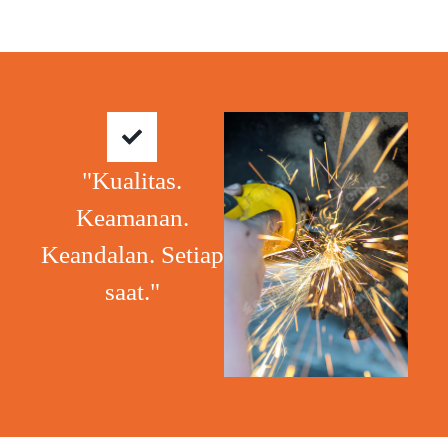
"Kualitas.
Keamanan.
Keandalan. Setiap
saat."