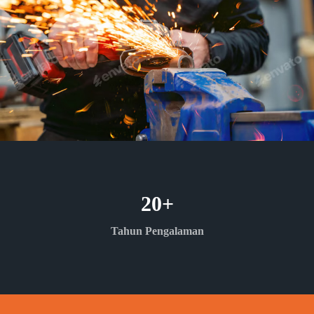
20
+
Tahun Pengalaman