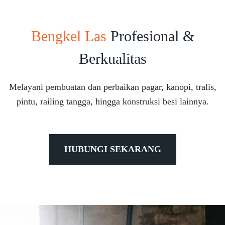
Bengkel Las
Profesional &
Berkualitas
Melayani pembuatan dan perbaikan pagar, kanopi, tralis,
pintu, railing tangga, hingga konstruksi besi lainnya.
HUBUNGI SEKARANG