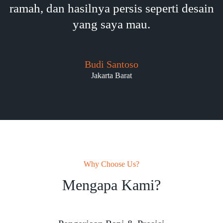
ramah, dan hasilnya persis seperti desain
yang saya mau.
Budi Santoso
Jakarta Barat
Why Choose Us?
Mengapa Kami?