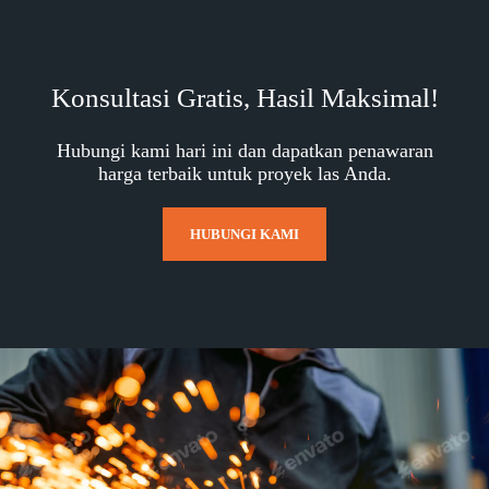
Konsultasi Gratis, Hasil Maksimal!
Hubungi kami hari ini dan dapatkan penawaran
harga terbaik untuk proyek las Anda.
HUBUNGI KAMI