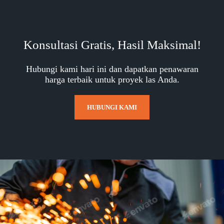
Konsultasi Gratis, Hasil Maksimal!
Hubungi kami hari ini dan dapatkan penawaran
harga terbaik untuk proyek las Anda.
HUBUNGI KAMI