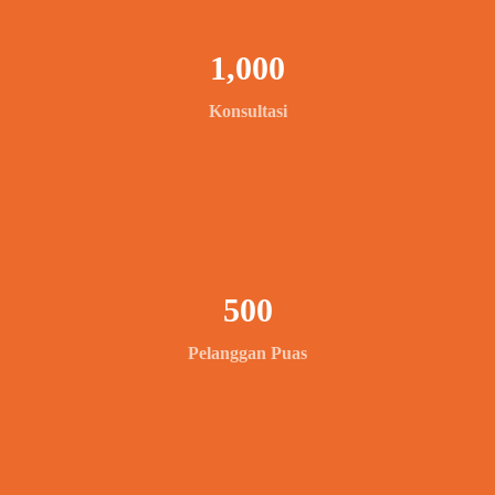
1,000
Konsultasi
500
Pelanggan Puas