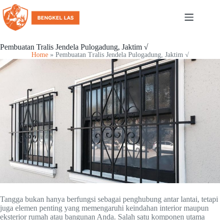
Pembuatan Tralis Jendela Pulogadung, Jaktim √
Home
»
Pembuatan Tralis Jendela Pulogadung, Jaktim √
Tangga bukan hanya berfungsi sebagai penghubung antar lantai, tetapi
juga elemen penting yang memengaruhi keindahan interior maupun
eksterior rumah atau bangunan Anda. Salah satu komponen utama