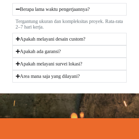
Berapa lama waktu pengerjaannya?
Tergantung ukuran dan kompleksitas proyek. Rata-rata
2–7 hari kerja.
Apakah melayani desain custom?
Apakah ada garansi?
Apakah melayani survei lokasi?
Area mana saja yang dilayani?