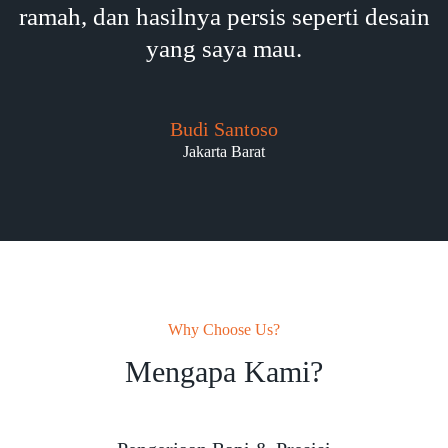
ramah, dan hasilnya persis seperti desain
yang saya mau.
Budi Santoso
Jakarta Barat
Why Choose Us?
Mengapa Kami?