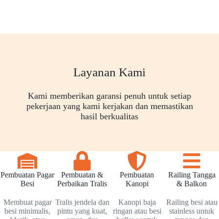
Layanan Kami
Kami memberikan garansi penuh untuk setiap
pekerjaan yang kami kerjakan dan memastikan
hasil berkualitas
Pembuatan Pagar
Pembuatan &
Pembuatan
Railing Tangga
Besi
Perbaikan Tralis
Kanopi
& Balkon
Membuat pagar
Tralis jendela dan
Kanopi baja
Railing besi atau
besi minimalis,
pintu yang kuat,
ringan atau besi
stainless untuk