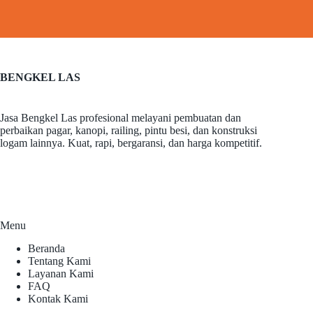
BENGKEL LAS
Jasa Bengkel Las profesional melayani pembuatan dan
perbaikan pagar, kanopi, railing, pintu besi, dan konstruksi
logam lainnya. Kuat, rapi, bergaransi, dan harga kompetitif.
Menu
Beranda
Tentang Kami
Layanan Kami
FAQ
Kontak Kami