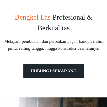
Bengkel Las
Profesional &
Berkualitas
Melayani pembuatan dan perbaikan pagar, kanopi, tralis,
pintu, railing tangga, hingga konstruksi besi lainnya.
HUBUNGI SEKARANG