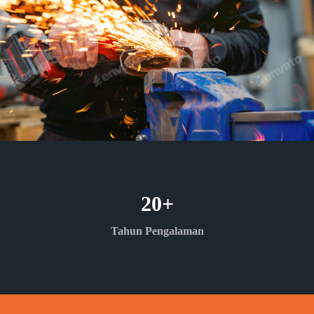
20
+
Tahun Pengalaman