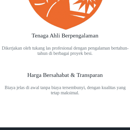
Tenaga Ahli Berpengalaman
Dikerjakan oleh tukang las profesional dengan pengalaman bertahun-
tahun di berbagai proyek besi.
Harga Bersahabat & Transparan
Biaya jelas di awal tanpa biaya tersembunyi, dengan kualitas yang
tetap maksimal.