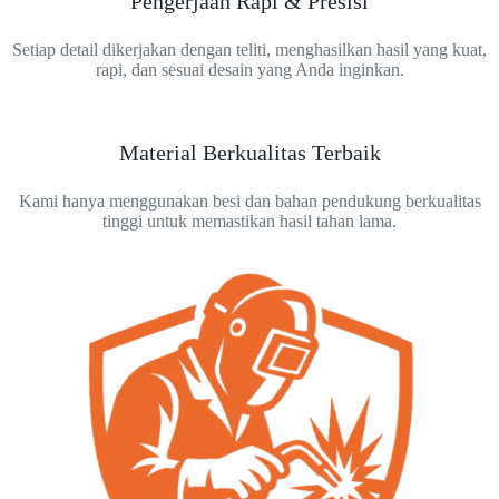
Pengerjaan Rapi & Presisi
Setiap detail dikerjakan dengan teliti, menghasilkan hasil yang kuat,
rapi, dan sesuai desain yang Anda inginkan.
Material Berkualitas Terbaik
Kami hanya menggunakan besi dan bahan pendukung berkualitas
tinggi untuk memastikan hasil tahan lama.