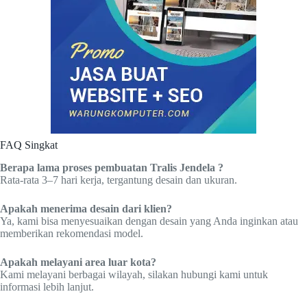
FAQ Singkat
Berapa lama proses pembuatan Tralis Jendela ?
Rata-rata 3–7 hari kerja, tergantung desain dan ukuran.
Apakah menerima desain dari klien?
Ya, kami bisa menyesuaikan dengan desain yang Anda inginkan atau
memberikan rekomendasi model.
Apakah melayani area luar kota?
Kami melayani berbagai wilayah, silakan hubungi kami untuk
informasi lebih lanjut.