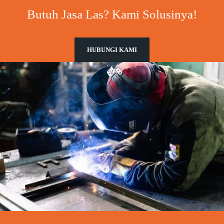
Butuh Jasa Las? Kami Solusinya!
HUBUNGI KAMI