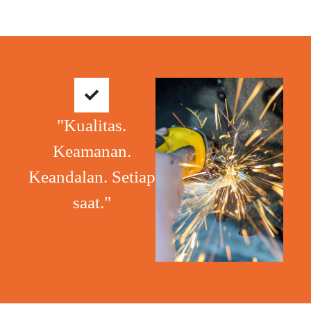
"Kualitas.
Keamanan.
Keandalan. Setiap
saat."