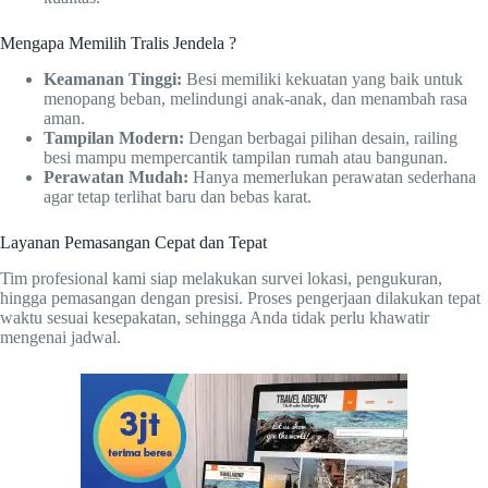
Mengapa Memilih Tralis Jendela ?
Keamanan Tinggi:
Besi memiliki kekuatan yang baik untuk
menopang beban, melindungi anak-anak, dan menambah rasa
aman.
Tampilan Modern:
Dengan berbagai pilihan desain, railing
besi mampu mempercantik tampilan rumah atau bangunan.
Perawatan Mudah:
Hanya memerlukan perawatan sederhana
agar tetap terlihat baru dan bebas karat.
Layanan Pemasangan Cepat dan Tepat
Tim profesional kami siap melakukan survei lokasi, pengukuran,
hingga pemasangan dengan presisi. Proses pengerjaan dilakukan tepat
waktu sesuai kesepakatan, sehingga Anda tidak perlu khawatir
mengenai jadwal.