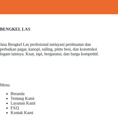
BENGKEL LAS
Jasa Bengkel Las profesional melayani pembuatan dan
perbaikan pagar, kanopi, railing, pintu besi, dan konstruksi
logam lainnya. Kuat, rapi, bergaransi, dan harga kompetitif.
Menu
Beranda
Tentang Kami
Layanan Kami
FAQ
Kontak Kami