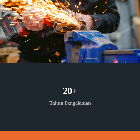
20
+
Tahun Pengalaman