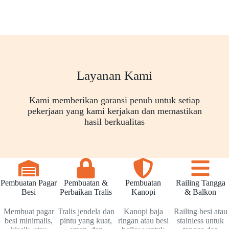
Layanan Kami
Kami memberikan garansi penuh untuk setiap
pekerjaan yang kami kerjakan dan memastikan
hasil berkualitas
Pembuatan Pagar
Pembuatan &
Pembuatan
Railing Tangga
Besi
Perbaikan Tralis
Kanopi
& Balkon
Membuat pagar
Tralis jendela dan
Kanopi baja
Railing besi atau
besi minimalis,
pintu yang kuat,
ringan atau besi
stainless untuk