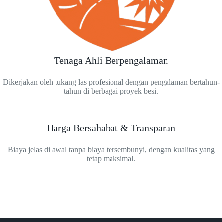
Tenaga Ahli Berpengalaman
Dikerjakan oleh tukang las profesional dengan pengalaman bertahun-
tahun di berbagai proyek besi.
Harga Bersahabat & Transparan
Biaya jelas di awal tanpa biaya tersembunyi, dengan kualitas yang
tetap maksimal.