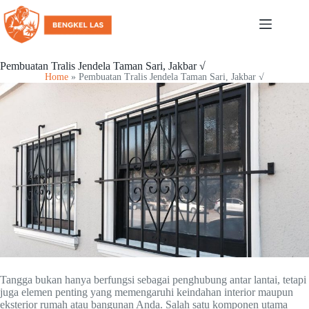
Pembuatan Tralis Jendela Taman Sari, Jakbar √
Home
»
Pembuatan Tralis Jendela Taman Sari, Jakbar √
Tangga bukan hanya berfungsi sebagai penghubung antar lantai, tetapi
juga elemen penting yang memengaruhi keindahan interior maupun
eksterior rumah atau bangunan Anda. Salah satu komponen utama