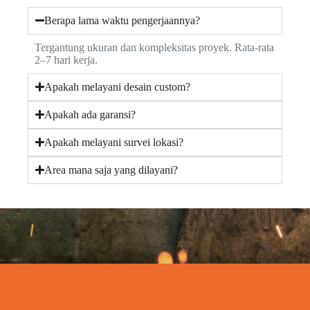
Berapa lama waktu pengerjaannya?
Tergantung ukuran dan kompleksitas proyek. Rata-rata
2–7 hari kerja.
Apakah melayani desain custom?
Apakah ada garansi?
Apakah melayani survei lokasi?
Area mana saja yang dilayani?