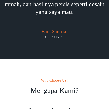
ramah, dan hasilnya persis seperti desain
yang saya mau.
Budi Santoso
Jakarta Barat
Why Choose Us?
Mengapa Kami?