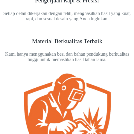
Pengerjaan Rapi & Presisi
Setiap detail dikerjakan dengan teliti, menghasilkan hasil yang kuat,
rapi, dan sesuai desain yang Anda inginkan.
Material Berkualitas Terbaik
Kami hanya menggunakan besi dan bahan pendukung berkualitas
tinggi untuk memastikan hasil tahan lama.