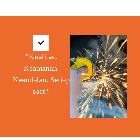
"Kualitas.
Keamanan.
Keandalan. Setiap
saat."