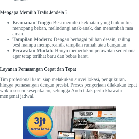
Mengapa Memilih Tralis Jendela ?
Keamanan Tinggi:
Besi memiliki kekuatan yang baik untuk
menopang beban, melindungi anak-anak, dan menambah rasa
aman.
Tampilan Modern:
Dengan berbagai pilihan desain, railing
besi mampu mempercantik tampilan rumah atau bangunan.
Perawatan Mudah:
Hanya memerlukan perawatan sederhana
agar tetap terlihat baru dan bebas karat.
Layanan Pemasangan Cepat dan Tepat
Tim profesional kami siap melakukan survei lokasi, pengukuran,
hingga pemasangan dengan presisi. Proses pengerjaan dilakukan tepat
waktu sesuai kesepakatan, sehingga Anda tidak perlu khawatir
mengenai jadwal.