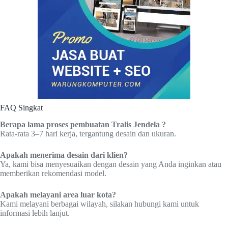
FAQ Singkat
Berapa lama proses pembuatan Tralis Jendela ?
Rata-rata 3–7 hari kerja, tergantung desain dan ukuran.
Apakah menerima desain dari klien?
Ya, kami bisa menyesuaikan dengan desain yang Anda inginkan atau
memberikan rekomendasi model.
Apakah melayani area luar kota?
Kami melayani berbagai wilayah, silakan hubungi kami untuk
informasi lebih lanjut.