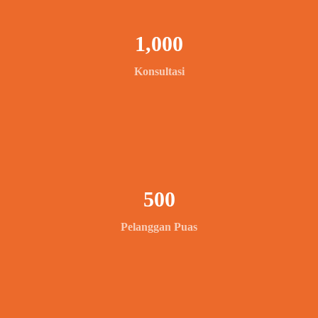
1,000
Konsultasi
500
Pelanggan Puas