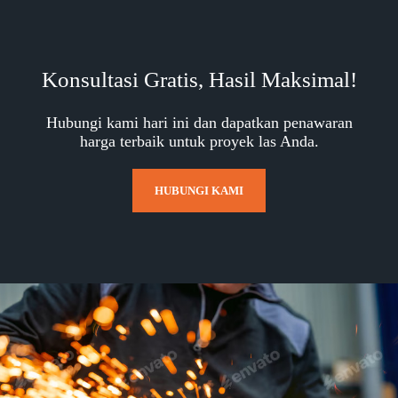
Konsultasi Gratis, Hasil Maksimal!
Hubungi kami hari ini dan dapatkan penawaran
harga terbaik untuk proyek las Anda.
HUBUNGI KAMI