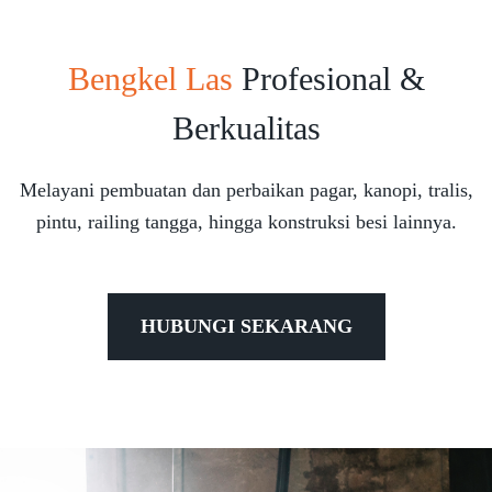
Bengkel Las
Profesional &
Berkualitas
Melayani pembuatan dan perbaikan pagar, kanopi, tralis,
pintu, railing tangga, hingga konstruksi besi lainnya.
HUBUNGI SEKARANG