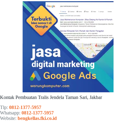
Kontak Pembuatan Tralis Jendela Taman Sari, Jakbar
Tlp:
0812-1377-5957
Whatsapp:
0812-1377-5957
Website:
bengkellas.fki.co.id