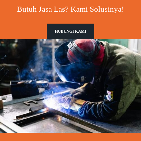
Butuh Jasa Las? Kami Solusinya!
HUBUNGI KAMI