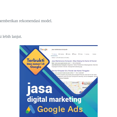
 memberikan rekomendasi model.
lebih lanjut.