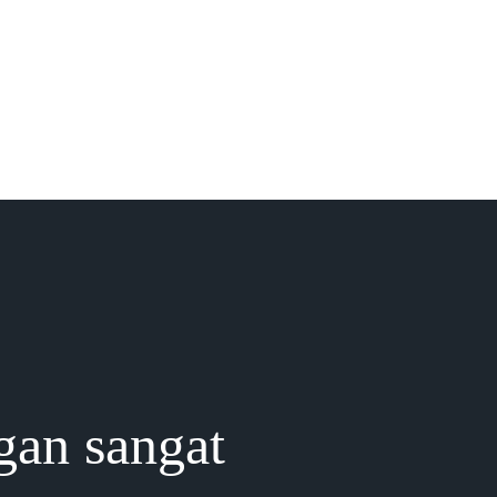
gan sangat