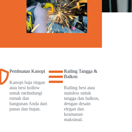
Pembuatan Kanopi
Railing Tangga &
Balkon
Kanopi baja ringan
atau besi hollow
Railing besi atau
untuk melindungi
stainless untuk
rumah dan
tangga dan balkon,
bangunan Anda dari
dengan desain
panas dan hujan.
elegan dan
keamanan
maksimal.