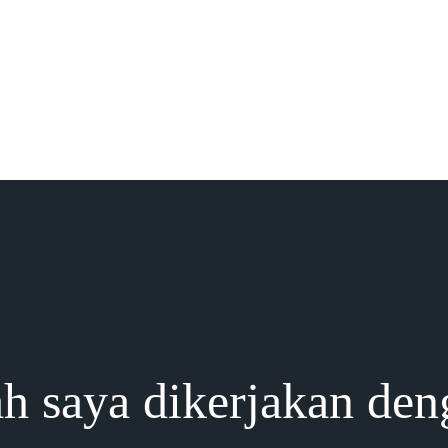
h saya dikerjakan den