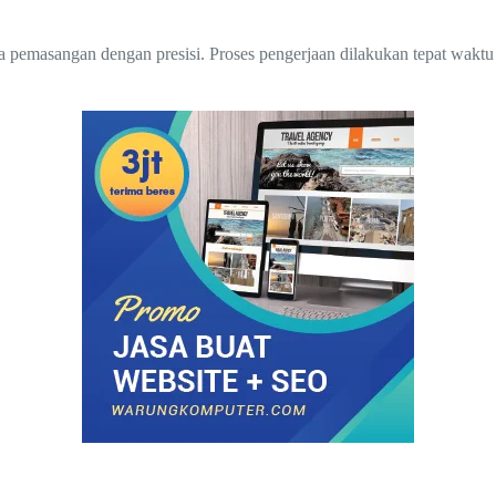
a pemasangan dengan presisi. Proses pengerjaan dilakukan tepat waktu