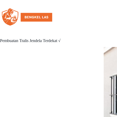
Pembuatan Tralis Jendela Terdekat √