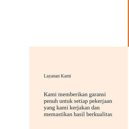
Layanan Kami
Kami memberikan garansi
penuh untuk setiap pekerjaan
yang kami kerjakan dan
memastikan hasil berkualitas