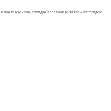
 sesuai kesepakatan, sehingga Anda tidak perlu khawatir mengenai