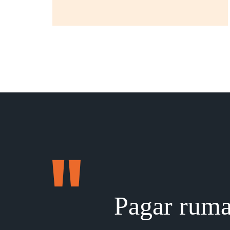
Pagar ruma