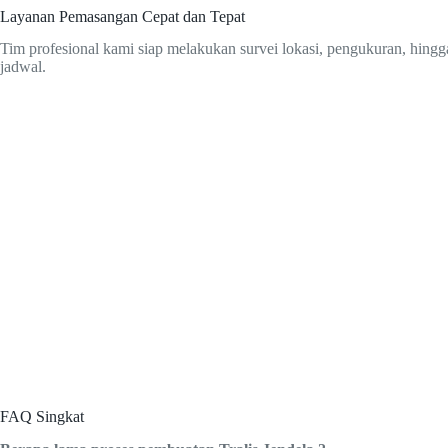
Layanan Pemasangan Cepat dan Tepat
Tim profesional kami siap melakukan survei lokasi, pengukuran, hingg
jadwal.
FAQ Singkat