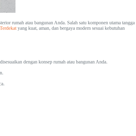
ksterior rumah atau bangunan Anda. Salah satu komponen utama tangga
Terdekat
yang kuat, aman, dan bergaya modern sesuai kebutuhan
a disesuaikan dengan konsep rumah atau bangunan Anda.
n.
ca.