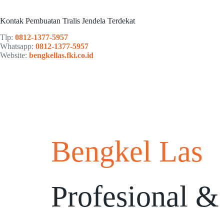
Kontak Pembuatan Tralis Jendela Terdekat
Tlp:
0812-1377-5957
Whatsapp:
0812-1377-5957
Website:
bengkellas.fki.co.id
Bengkel Las
Profesional &