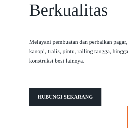
Berkualitas
Melayani pembuatan dan perbaikan pagar,
kanopi, tralis, pintu, railing tangga, hingg
konstruksi besi lainnya.
HUBUNGI SEKARANG