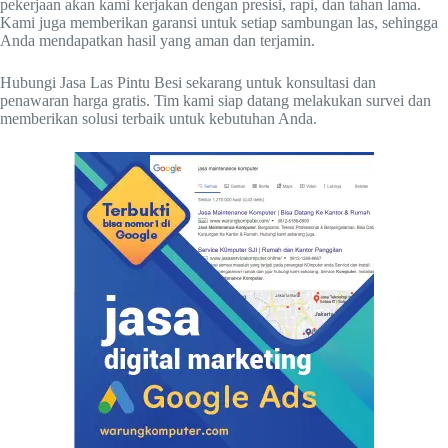
pekerjaan akan kami kerjakan dengan presisi, rapi, dan tahan lama.
Kami juga memberikan garansi untuk setiap sambungan las, sehingga
Anda mendapatkan hasil yang aman dan terjamin.
Hubungi Jasa Las Pintu Besi sekarang untuk konsultasi dan
penawaran harga gratis. Tim kami siap datang melakukan survei dan
memberikan solusi terbaik untuk kebutuhan Anda.