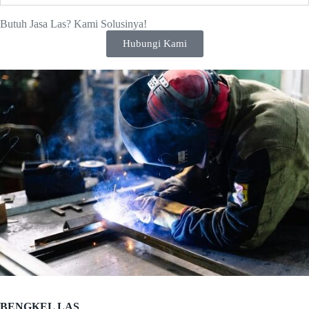
Butuh Jasa Las? Kami Solusinya!
Hubungi Kami
BENGKEL LAS