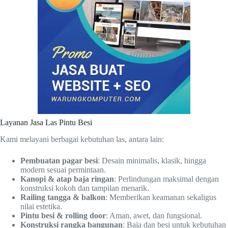
Layanan Jasa Las Pintu Besi
Kami melayani berbagai kebutuhan las, antara lain:
Pembuatan pagar besi
: Desain minimalis, klasik, hingga
modern sesuai permintaan.
Kanopi & atap baja ringan
: Perlindungan maksimal dengan
konstruksi kokoh dan tampilan menarik.
Railing tangga & balkon
: Memberikan keamanan sekaligus
nilai estetika.
Pintu besi & rolling door
: Aman, awet, dan fungsional.
Konstruksi rangka bangunan
: Baja dan besi untuk kebutuhan