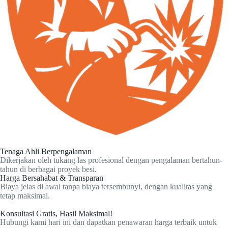
Tenaga Ahli Berpengalaman
Dikerjakan oleh tukang las profesional dengan pengalaman bertahun-
tahun di berbagai proyek besi.
Harga Bersahabat & Transparan
Biaya jelas di awal tanpa biaya tersembunyi, dengan kualitas yang
tetap maksimal.
Konsultasi Gratis, Hasil Maksimal!
Hubungi kami hari ini dan dapatkan penawaran harga terbaik untuk