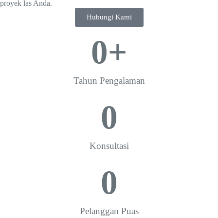
proyek las Anda.
Hubungi Kami
0
+
Tahun Pengalaman
0
Konsultasi
0
Pelanggan Puas