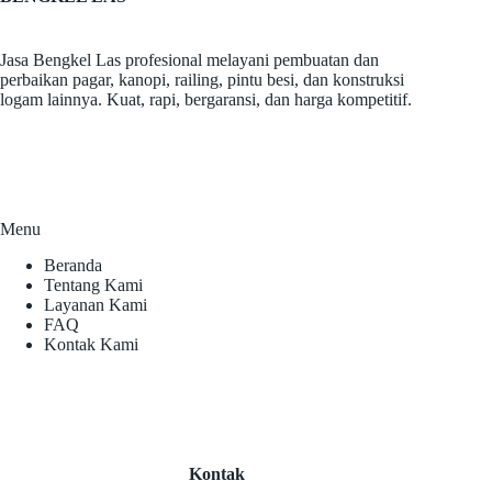
Jasa Bengkel Las profesional melayani pembuatan dan
perbaikan pagar, kanopi, railing, pintu besi, dan konstruksi
logam lainnya. Kuat, rapi, bergaransi, dan harga kompetitif.
Menu
Beranda
Tentang Kami
Layanan Kami
FAQ
Kontak Kami
Kontak