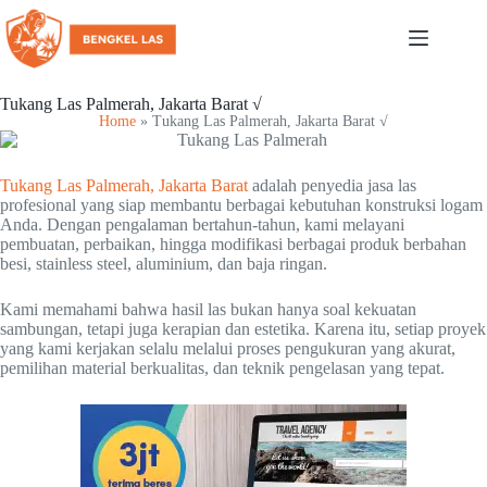
Tukang Las Palmerah, Jakarta Barat √
Home
»
Tukang Las Palmerah, Jakarta Barat √
Tukang Las Palmerah, Jakarta Barat
adalah penyedia jasa las
profesional yang siap membantu berbagai kebutuhan konstruksi logam
Anda. Dengan pengalaman bertahun-tahun, kami melayani
pembuatan, perbaikan, hingga modifikasi berbagai produk berbahan
besi, stainless steel, aluminium, dan baja ringan.
Kami memahami bahwa hasil las bukan hanya soal kekuatan
sambungan, tetapi juga kerapian dan estetika. Karena itu, setiap proyek
yang kami kerjakan selalu melalui proses pengukuran yang akurat,
pemilihan material berkualitas, dan teknik pengelasan yang tepat.