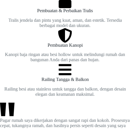
Pembuatan & Perbaikan Tralis
Tralis jendela dan pintu yang kuat, aman, dan estetik. Tersedia
berbagai model dan ukuran.
Pembuatan Kanopi
Kanopi baja ringan atau besi hollow untuk melindungi rumah dan
bangunan Anda dari panas dan hujan.
Railing Tangga & Balkon
Railing besi atau stainless untuk tangga dan balkon, dengan desain
elegan dan keamanan maksimal.
Pagar rumah saya dikerjakan dengan sangat rapi dan kokoh. Prosesnya
cepat, tukangnya ramah, dan hasilnya persis seperti desain yang saya