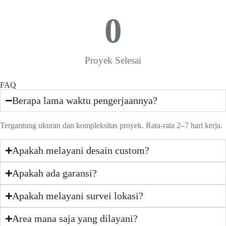
0
Proyek Selesai
FAQ
Berapa lama waktu pengerjaannya?
Tergantung ukuran dan kompleksitas proyek. Rata-rata 2–7 hari kerja.
Apakah melayani desain custom?
Apakah ada garansi?
Apakah melayani survei lokasi?
Area mana saja yang dilayani?