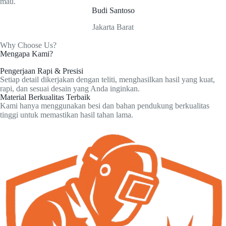
mau.
Budi Santoso
Jakarta Barat
Why Choose Us?
Mengapa Kami?
Pengerjaan Rapi & Presisi
Setiap detail dikerjakan dengan teliti, menghasilkan hasil yang kuat,
rapi, dan sesuai desain yang Anda inginkan.
Material Berkualitas Terbaik
Kami hanya menggunakan besi dan bahan pendukung berkualitas
tinggi untuk memastikan hasil tahan lama.