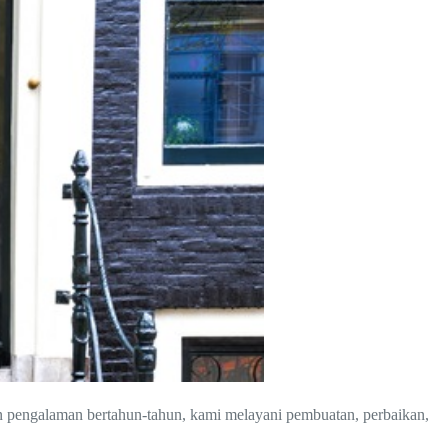
n pengalaman bertahun-tahun, kami melayani pembuatan, perbaikan,