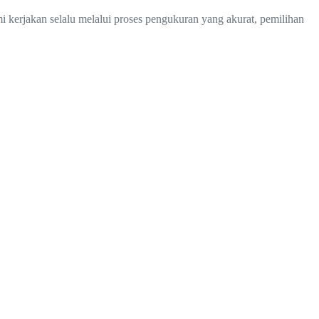
i kerjakan selalu melalui proses pengukuran yang akurat, pemilihan