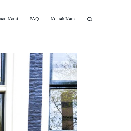
nan Kami
FAQ
Kontak Kami