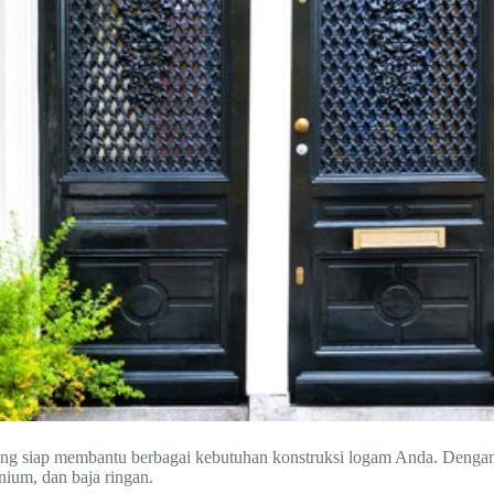
 yang siap membantu berbagai kebutuhan konstruksi logam Anda. Denga
inium, dan baja ringan.