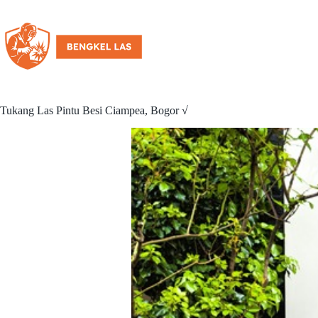
Tukang Las Pintu Besi Ciampea, Bogor √