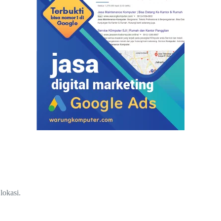
lokasi.