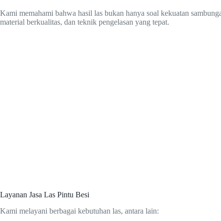
Kami memahami bahwa hasil las bukan hanya soal kekuatan sambungan, t
material berkualitas, dan teknik pengelasan yang tepat.
Layanan Jasa Las Pintu Besi
Kami melayani berbagai kebutuhan las, antara lain: