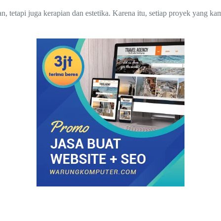
etapi juga kerapian dan estetika. Karena itu, setiap proyek yang kam