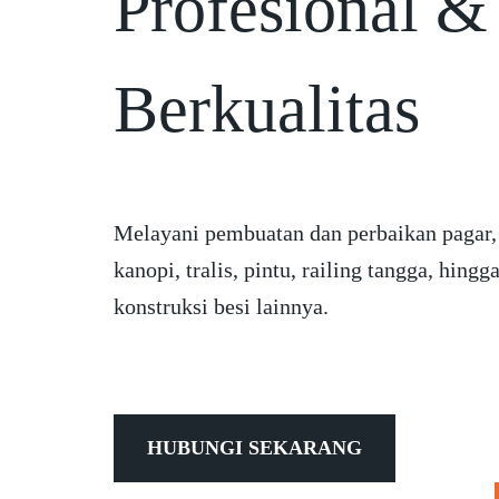
Profesional &
Berkualitas
Melayani pembuatan dan perbaikan pagar,
kanopi, tralis, pintu, railing tangga, hingg
konstruksi besi lainnya.
HUBUNGI SEKARANG