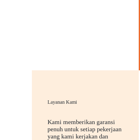
Layanan Kami
Kami memberikan garansi
penuh untuk setiap pekerjaan
yang kami kerjakan dan