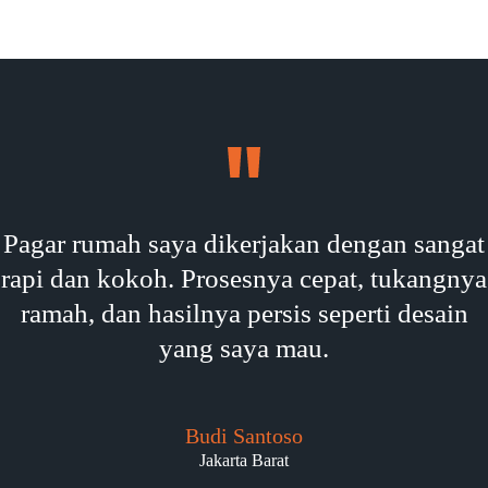
Pagar rumah saya dikerjakan dengan sangat
rapi dan kokoh. Prosesnya cepat, tukangnya
ramah, dan hasilnya persis seperti desain
yang saya mau.
Budi Santoso
Jakarta Barat