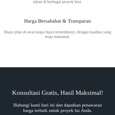
tahun di berbagai proyek besi.
Harga Bersahabat & Transparan
Biaya jelas di awal tanpa biaya tersembunyi, dengan kualitas yang
tetap maksimal.
Konsultasi Gratis, Hasil Maksimal!
Hubungi kami hari ini dan dapatkan penawaran
harga terbaik untuk proyek las Anda.