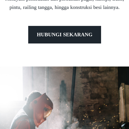
pintu, railing tangga, hingga konstruksi besi lainnya.
HUBUNGI SEKARANG