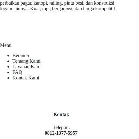
perbaikan pagar, kanopi, railing, pintu besi, dan konstruksi
logam lainnya. Kuat, rapi, bergaransi, dan harga kompetitif.
Menu
Beranda
Tentang Kami
Layanan Kami
FAQ
Kontak Kami
Kontak
Telepon:
0812-1377-5957