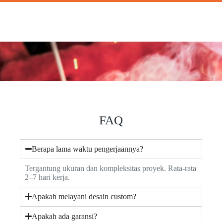
FAQ
Berapa lama waktu pengerjaannya?
Tergantung ukuran dan kompleksitas proyek. Rata-rata
2–7 hari kerja.
Apakah melayani desain custom?
Apakah ada garansi?