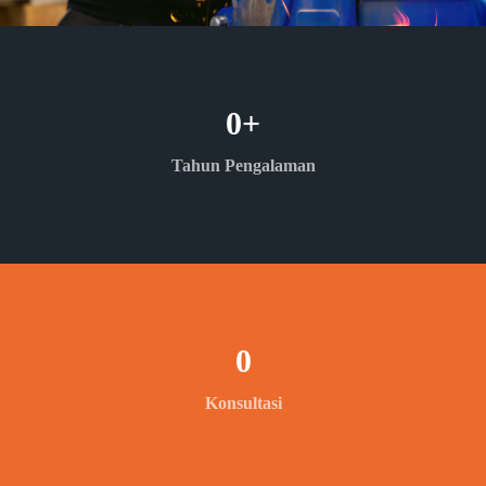
0
+
Tahun Pengalaman
0
Konsultasi