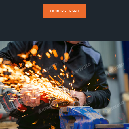
HUBUNGI KAMI