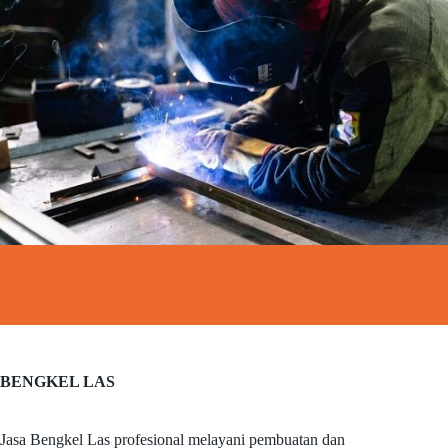
BENGKEL LAS
Jasa Bengkel Las profesional melayani pembuatan dan