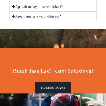
Apakah melayani survei lokasi?
Area mana saja yang dilayani?
Butuh Jasa Las? Kami Solusinya!
HUBUNGI KAMI