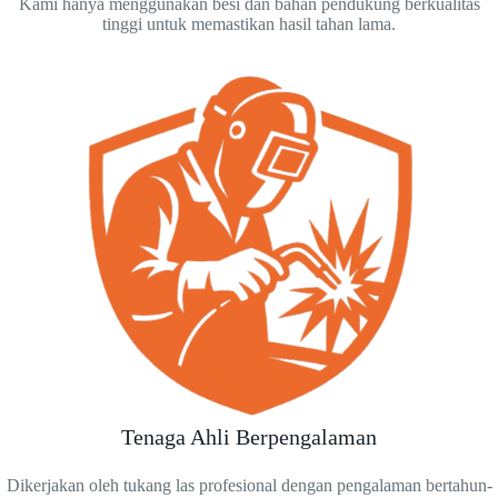
Kami hanya menggunakan besi dan bahan pendukung berkualitas
tinggi untuk memastikan hasil tahan lama.
Tenaga Ahli Berpengalaman
Dikerjakan oleh tukang las profesional dengan pengalaman bertahun-