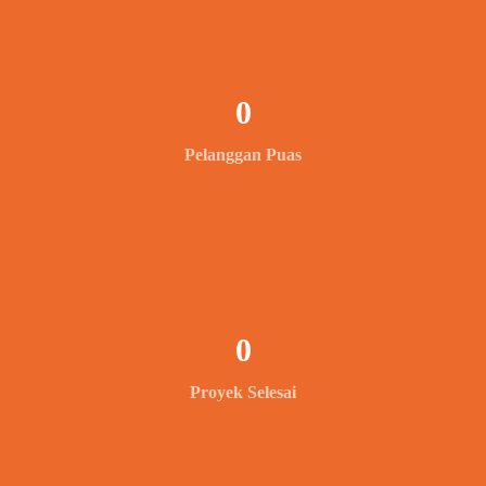
0
Pelanggan Puas
0
Proyek Selesai