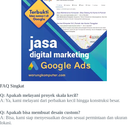
FAQ Singkat
Q: Apakah melayani proyek skala kecil?
A: Ya, kami melayani dari perbaikan kecil hingga konstruksi besar.
Q: Apakah bisa membuat desain custom?
A: Bisa, kami siap menyesuaikan desain sesuai permintaan dan ukuran
lokasi.