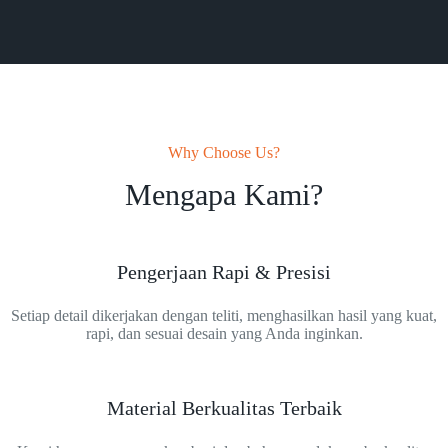
Why Choose Us?
Mengapa Kami?
Pengerjaan Rapi & Presisi
Setiap detail dikerjakan dengan teliti, menghasilkan hasil yang kuat,
rapi, dan sesuai desain yang Anda inginkan.
Material Berkualitas Terbaik