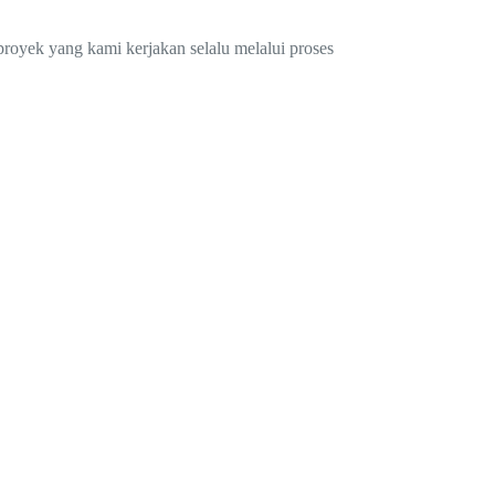
.
proyek yang kami kerjakan selalu melalui proses