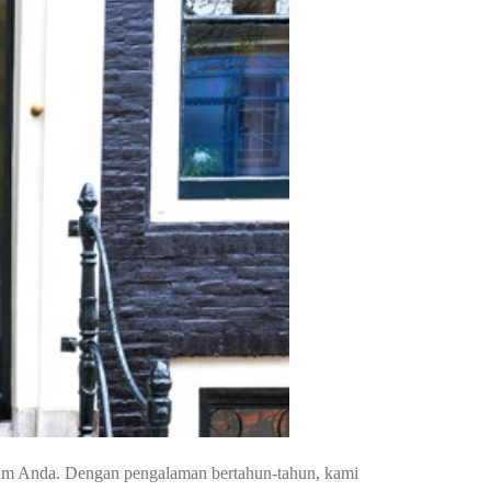
ogam Anda. Dengan pengalaman bertahun-tahun, kami