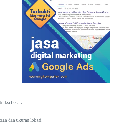
ruksi besar.
taan dan ukuran lokasi.