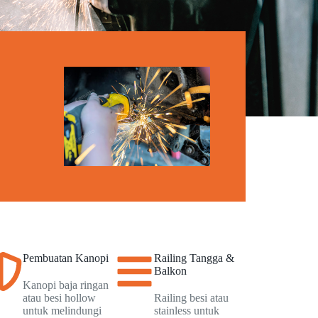
Pembuatan Kanopi
Railing Tangga &
Balkon
Kanopi baja ringan
atau besi hollow
Railing besi atau
untuk melindungi
stainless untuk