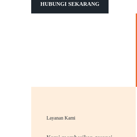
HUBUNGI SEKARANG
Layanan Kami