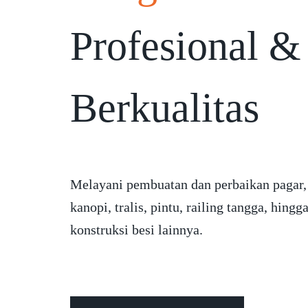
Profesional &
Berkualitas
Melayani pembuatan dan perbaikan pagar,
kanopi, tralis, pintu, railing tangga, hingg
konstruksi besi lainnya.