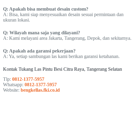
Q: Apakah bisa membuat desain custom?
A: Bisa, kami siap menyesuaikan desain sesuai permintaan dan
ukuran lokasi.
Q: Wilayah mana saja yang dilayani?
A: Kami melayani area Jakarta, Tangerang, Depok, dan sekitarnya.
Q: Apakah ada garansi pekerjaan?
A: Ya, setiap sambungan las kami berikan garansi ketahanan.
Kontak Tukang Las Pintu Besi Citra Raya, Tangerang Selatan
Tlp:
0812-1377-5957
Whatsapp:
0812-1377-5957
Website:
bengkellas.fki.co.id