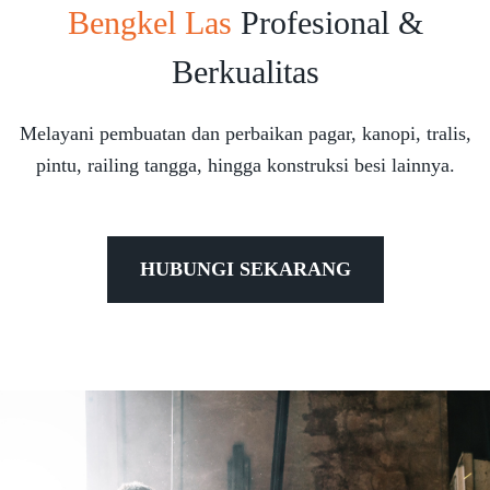
Bengkel Las
Profesional &
Berkualitas
Melayani pembuatan dan perbaikan pagar, kanopi, tralis,
pintu, railing tangga, hingga konstruksi besi lainnya.
HUBUNGI SEKARANG