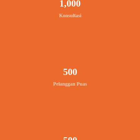
1,000
Konsultasi
500
Pelanggan Puas