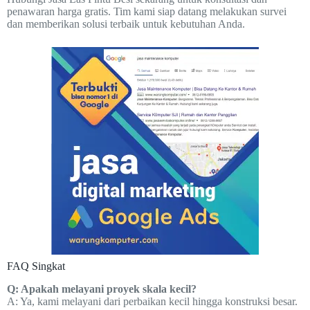
penawaran harga gratis. Tim kami siap datang melakukan survei
dan memberikan solusi terbaik untuk kebutuhan Anda.
FAQ Singkat
Q: Apakah melayani proyek skala kecil?
A: Ya, kami melayani dari perbaikan kecil hingga konstruksi besar.