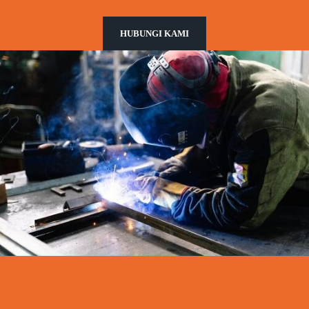
HUBUNGI KAMI