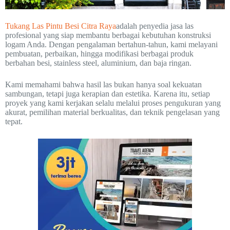
Tukang Las Pintu Besi Citra Raya
adalah penyedia jasa las
profesional yang siap membantu berbagai kebutuhan konstruksi
logam Anda. Dengan pengalaman bertahun-tahun, kami melayani
pembuatan, perbaikan, hingga modifikasi berbagai produk
berbahan besi, stainless steel, aluminium, dan baja ringan.
Kami memahami bahwa hasil las bukan hanya soal kekuatan
sambungan, tetapi juga kerapian dan estetika. Karena itu, setiap
proyek yang kami kerjakan selalu melalui proses pengukuran yang
akurat, pemilihan material berkualitas, dan teknik pengelasan yang
tepat.