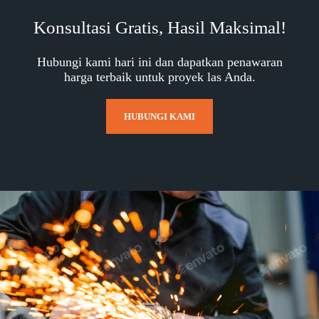
Konsultasi Gratis, Hasil Maksimal!
Hubungi kami hari ini dan dapatkan penawaran
harga terbaik untuk proyek las Anda.
HUBUNGI KAMI