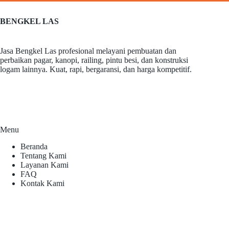
BENGKEL LAS
Jasa Bengkel Las profesional melayani pembuatan dan
perbaikan pagar, kanopi, railing, pintu besi, dan konstruksi
logam lainnya. Kuat, rapi, bergaransi, dan harga kompetitif.
Menu
Beranda
Tentang Kami
Layanan Kami
FAQ
Kontak Kami