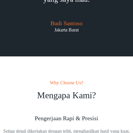
Budi Santoso
Jakarta Barat
Why Choose Us?
Mengapa Kami?
Pengerjaan Rapi & Presisi
Setiap detail dikerjakan dengan teliti, menghasilkan hasil yang kuat,