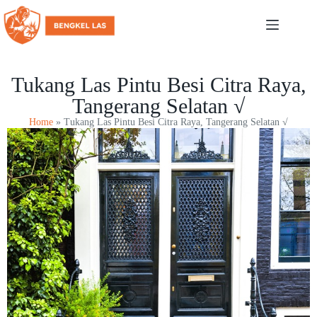
Tukang Las Pintu Besi Citra Raya,
Tangerang Selatan √
Home
»
Tukang Las Pintu Besi Citra Raya, Tangerang Selatan √