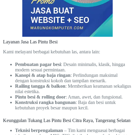
Layanan Jasa Las Pintu Besi
Kami melayani berbagai kebutuhan las, antara lain:
Pembuatan pagar besi
: Desain minimalis, klasik, hingga
modern sesuai permintaan.
Kanopi & atap baja ringan
: Perlindungan maksimal
dengan konstruksi kokoh dan tampilan menarik.
Railing tangga & balkon
: Memberikan keamanan sekaligus
nilai estetika.
Pintu besi & rolling door
: Aman, awet, dan fungsional.
Konstruksi rangka bangunan
: Baja dan besi untuk
kebutuhan proyek besar maupun kecil.
Keunggulan Tukang Las Pintu Besi Citra Raya, Tangerang Selatan
Teknisi berpengalaman
– Tim kami menguasai berbagai