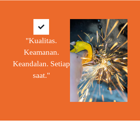
"Kualitas.
Keamanan.
Keandalan. Setiap
saat."