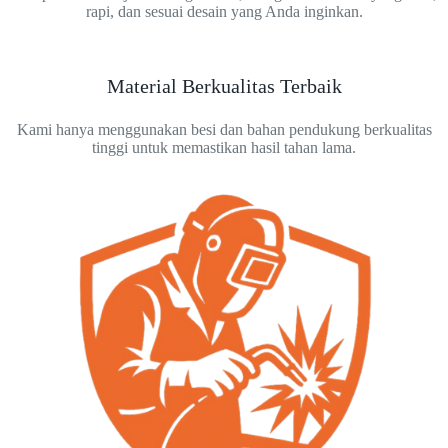
rapi, dan sesuai desain yang Anda inginkan.
Material Berkualitas Terbaik
Kami hanya menggunakan besi dan bahan pendukung berkualitas
tinggi untuk memastikan hasil tahan lama.