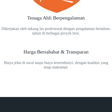
Tenaga Ahli Berpengalaman
Dikerjakan oleh tukang las profesional dengan pengalaman bertahun-
tahun di berbagai proyek besi.
Harga Bersahabat & Transparan
Biaya jelas di awal tanpa biaya tersembunyi, dengan kualitas yang
tetap maksimal.