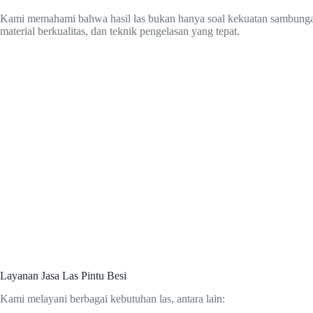
Kami memahami bahwa hasil las bukan hanya soal kekuatan sambungan, t
material berkualitas, dan teknik pengelasan yang tepat.
Layanan Jasa Las Pintu Besi
Kami melayani berbagai kebutuhan las, antara lain: