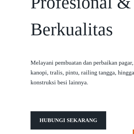
Profesional &
Berkualitas
Melayani pembuatan dan perbaikan pagar,
kanopi, tralis, pintu, railing tangga, hingg
konstruksi besi lainnya.
HUBUNGI SEKARANG