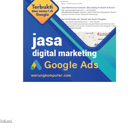
lokasi.