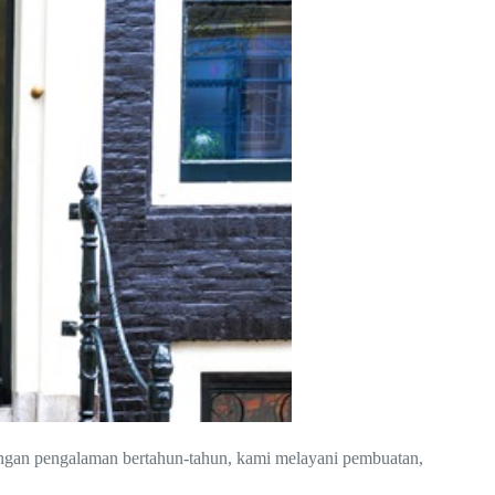
engan pengalaman bertahun-tahun, kami melayani pembuatan,