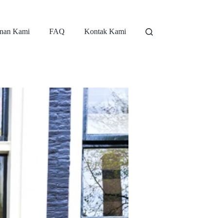
nan Kami
FAQ
Kontak Kami