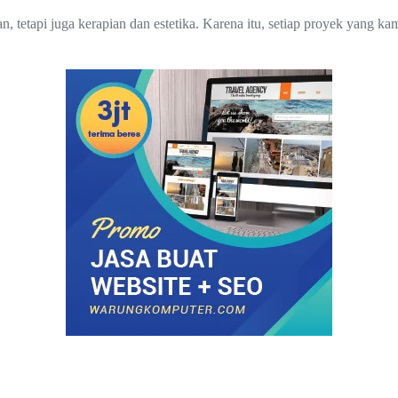
etapi juga kerapian dan estetika. Karena itu, setiap proyek yang kam