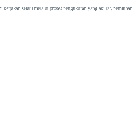
i kerjakan selalu melalui proses pengukuran yang akurat, pemilihan