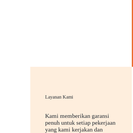
Layanan Kami
Kami memberikan garansi
penuh untuk setiap pekerjaan
yang kami kerjakan dan