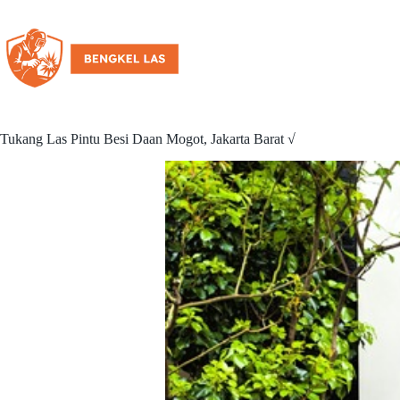
Tukang Las Pintu Besi Daan Mogot, Jakarta Barat √