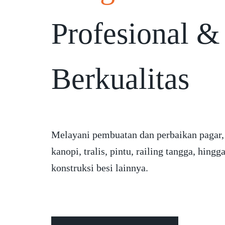
Profesional &
Berkualitas
Melayani pembuatan dan perbaikan pagar,
kanopi, tralis, pintu, railing tangga, hingg
konstruksi besi lainnya.