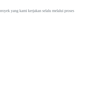
.
proyek yang kami kerjakan selalu melalui proses