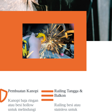
Pembuatan Kanopi
Railing Tangga &
Balkon
Kanopi baja ringan
atau besi hollow
Railing besi atau
untuk melindungi
stainless untuk