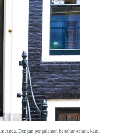
ogam Anda. Dengan pengalaman bertahun-tahun, kami