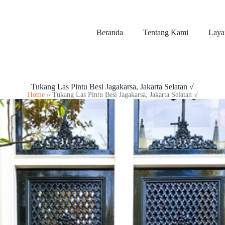
Beranda
Tentang Kami
Laya
Tukang Las Pintu Besi Jagakarsa, Jakarta Selatan √
Home
»
Tukang Las Pintu Besi Jagakarsa, Jakarta Selatan √