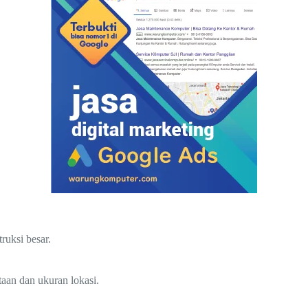
ruksi besar.
taan dan ukuran lokasi.