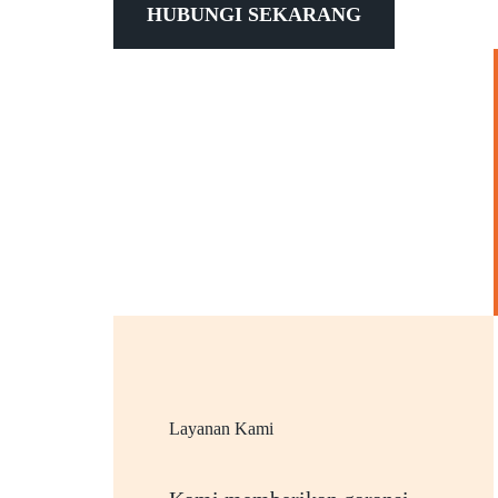
HUBUNGI SEKARANG
Layanan Kami