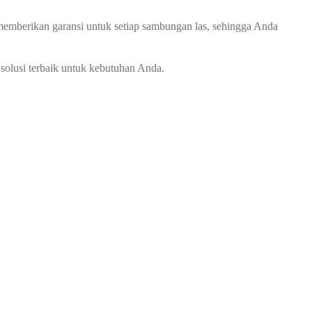
a memberikan garansi untuk setiap sambungan las, sehingga Anda
solusi terbaik untuk kebutuhan Anda.