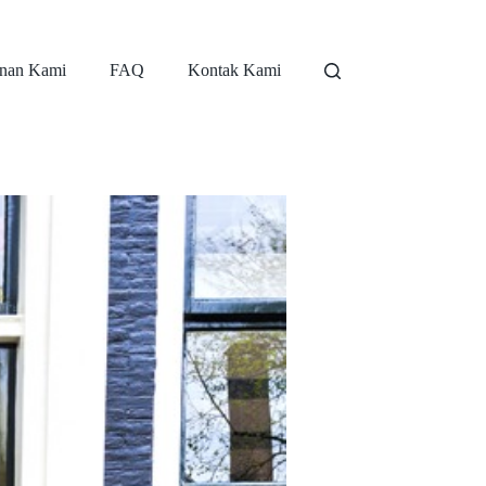
nan Kami
FAQ
Kontak Kami