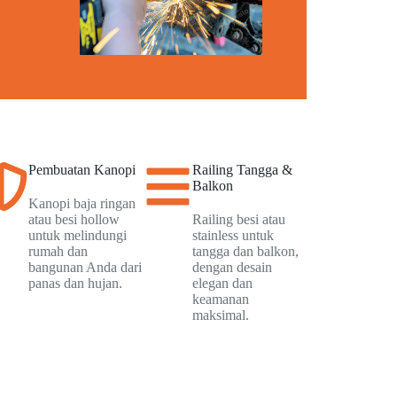
Pembuatan Kanopi
Railing Tangga &
Balkon
Kanopi baja ringan
atau besi hollow
Railing besi atau
untuk melindungi
stainless untuk
rumah dan
tangga dan balkon,
bangunan Anda dari
dengan desain
panas dan hujan.
elegan dan
keamanan
maksimal.