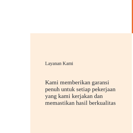
Layanan Kami
Kami memberikan garansi
penuh untuk setiap pekerjaan
yang kami kerjakan dan
memastikan hasil berkualitas