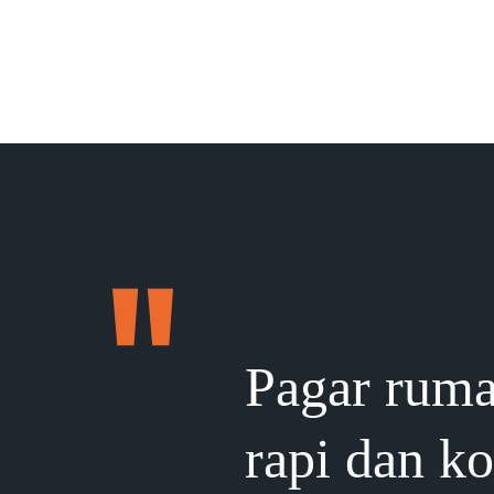
Pagar ruma
rapi dan k