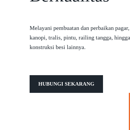
Melayani pembuatan dan perbaikan pagar,
kanopi, tralis, pintu, railing tangga, hingg
konstruksi besi lainnya.
HUBUNGI SEKARANG