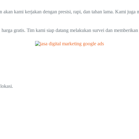
an akan kami kerjakan dengan presisi, rapi, dan tahan lama. Kami jug
 harga gratis. Tim kami siap datang melakukan survei dan memberikan 
lokasi.