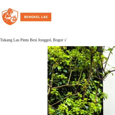
Tukang Las Pintu Besi Jonggol, Bogor √