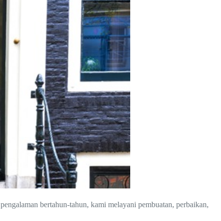
n pengalaman bertahun-tahun, kami melayani pembuatan, perbaikan,