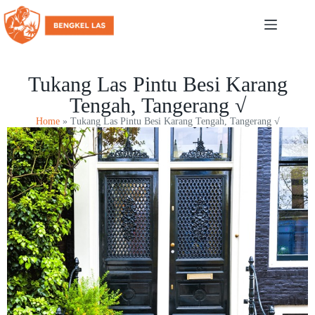
Tukang Las Pintu Besi Karang
Tengah, Tangerang √
Home
»
Tukang Las Pintu Besi Karang Tengah, Tangerang √