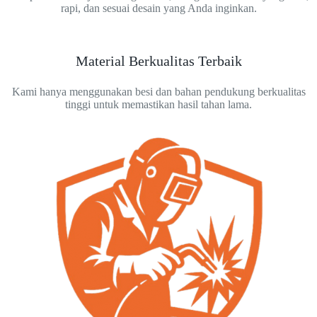
rapi, dan sesuai desain yang Anda inginkan.
Material Berkualitas Terbaik
Kami hanya menggunakan besi dan bahan pendukung berkualitas
tinggi untuk memastikan hasil tahan lama.