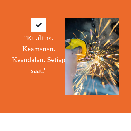
"Kualitas.
Keamanan.
Keandalan. Setiap
saat."