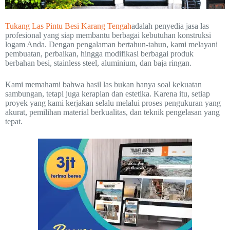
Tukang Las Pintu Besi Karang Tengah
adalah penyedia jasa las
profesional yang siap membantu berbagai kebutuhan konstruksi
logam Anda. Dengan pengalaman bertahun-tahun, kami melayani
pembuatan, perbaikan, hingga modifikasi berbagai produk
berbahan besi, stainless steel, aluminium, dan baja ringan.
Kami memahami bahwa hasil las bukan hanya soal kekuatan
sambungan, tetapi juga kerapian dan estetika. Karena itu, setiap
proyek yang kami kerjakan selalu melalui proses pengukuran yang
akurat, pemilihan material berkualitas, dan teknik pengelasan yang
tepat.