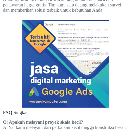
penawaran harga gratis. Tim kami siap datang melakukan survei
dan memberikan solusi terbaik untuk kebutuhan Anda.
FAQ Singkat
Q: Apakah melayani proyek skala kecil?
A: Ya, kami melayani dari perbaikan kecil hingga konstruksi besar.