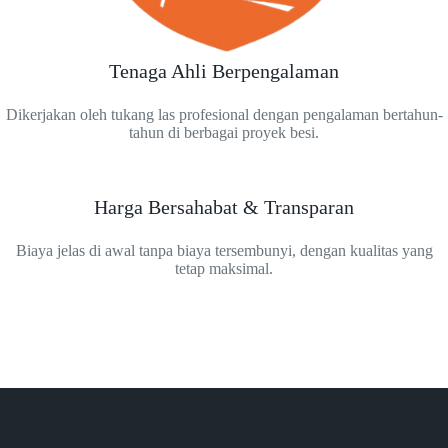
Tenaga Ahli Berpengalaman
Dikerjakan oleh tukang las profesional dengan pengalaman bertahun-
tahun di berbagai proyek besi.
Harga Bersahabat & Transparan
Biaya jelas di awal tanpa biaya tersembunyi, dengan kualitas yang
tetap maksimal.