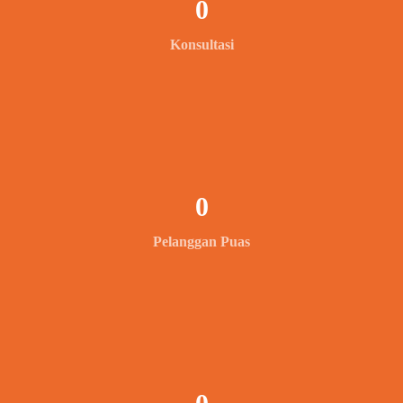
0
Konsultasi
0
Pelanggan Puas