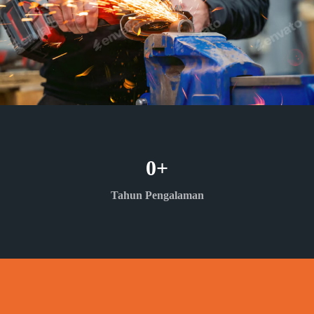
0
+
Tahun Pengalaman