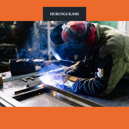
HUBUNGI KAMI