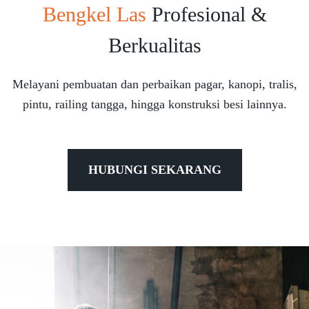
Bengkel Las
Profesional &
Berkualitas
Melayani pembuatan dan perbaikan pagar, kanopi, tralis,
pintu, railing tangga, hingga konstruksi besi lainnya.
HUBUNGI SEKARANG