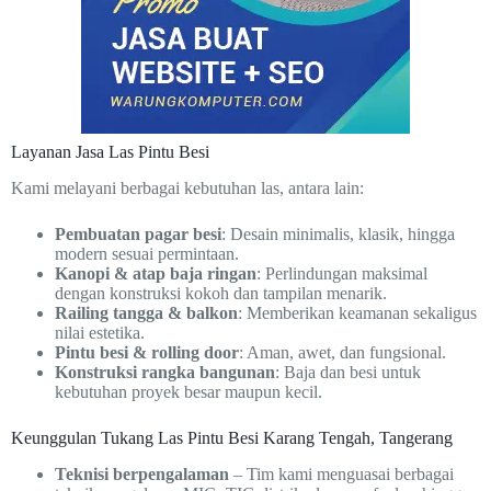
Layanan Jasa Las Pintu Besi
Kami melayani berbagai kebutuhan las, antara lain:
Pembuatan pagar besi
: Desain minimalis, klasik, hingga
modern sesuai permintaan.
Kanopi & atap baja ringan
: Perlindungan maksimal
dengan konstruksi kokoh dan tampilan menarik.
Railing tangga & balkon
: Memberikan keamanan sekaligus
nilai estetika.
Pintu besi & rolling door
: Aman, awet, dan fungsional.
Konstruksi rangka bangunan
: Baja dan besi untuk
kebutuhan proyek besar maupun kecil.
Keunggulan Tukang Las Pintu Besi Karang Tengah, Tangerang
Teknisi berpengalaman
– Tim kami menguasai berbagai