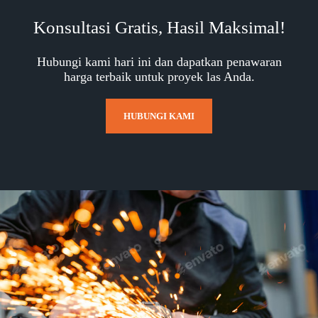
Konsultasi Gratis, Hasil Maksimal!
Hubungi kami hari ini dan dapatkan penawaran
harga terbaik untuk proyek las Anda.
HUBUNGI KAMI