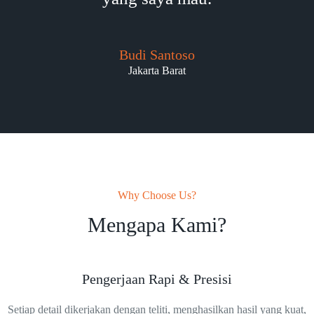
Budi Santoso
Jakarta Barat
Why Choose Us?
Mengapa Kami?
Pengerjaan Rapi & Presisi
Setiap detail dikerjakan dengan teliti, menghasilkan hasil yang kuat,