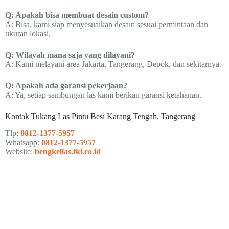
Q: Apakah bisa membuat desain custom?
A: Bisa, kami siap menyesuaikan desain sesuai permintaan dan
ukuran lokasi.
Q: Wilayah mana saja yang dilayani?
A: Kami melayani area Jakarta, Tangerang, Depok, dan sekitarnya.
Q: Apakah ada garansi pekerjaan?
A: Ya, setiap sambungan las kami berikan garansi ketahanan.
Kontak Tukang Las Pintu Besi Karang Tengah, Tangerang
Tlp:
0812-1377-5957
Whatsapp:
0812-1377-5957
Website:
bengkellas.fki.co.id