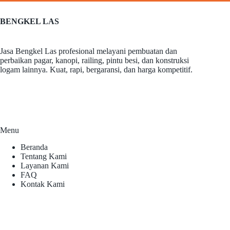
BENGKEL LAS
Jasa Bengkel Las profesional melayani pembuatan dan
perbaikan pagar, kanopi, railing, pintu besi, dan konstruksi
logam lainnya. Kuat, rapi, bergaransi, dan harga kompetitif.
Menu
Beranda
Tentang Kami
Layanan Kami
FAQ
Kontak Kami