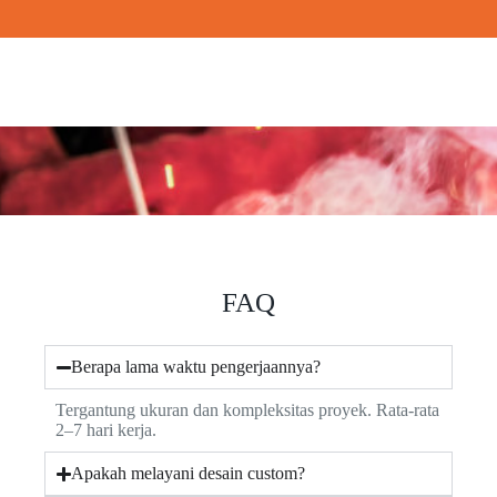
FAQ
Berapa lama waktu pengerjaannya?
Tergantung ukuran dan kompleksitas proyek. Rata-rata
2–7 hari kerja.
Apakah melayani desain custom?