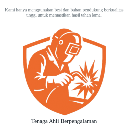
Kami hanya menggunakan besi dan bahan pendukung berkualitas
tinggi untuk memastikan hasil tahan lama.
Tenaga Ahli Berpengalaman