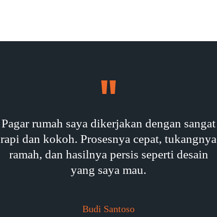
Pagar rumah saya dikerjakan dengan sangat
rapi dan kokoh. Prosesnya cepat, tukangnya
ramah, dan hasilnya persis seperti desain
yang saya mau.
Budi Santoso