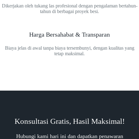
Dikerjakan oleh tukang las profesional dengan pengalaman bertahun-
tahun di berbagai proyek besi.
Harga Bersahabat & Transparan
Biaya jelas di awal tanpa biaya tersembunyi, dengan kualitas yang
tetap maksimal.
Konsultasi Gratis, Hasil Maksimal!
Hubungi kami hari ini dan dapatkan penawaran