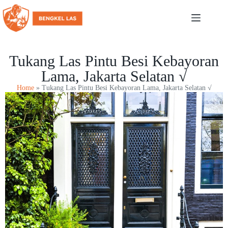
Tukang Las Pintu Besi Kebayoran
Lama, Jakarta Selatan √
Home
»
Tukang Las Pintu Besi Kebayoran Lama, Jakarta Selatan √