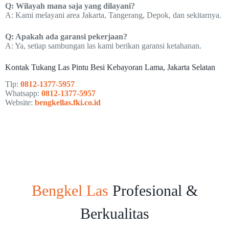
Q: Wilayah mana saja yang dilayani?
A: Kami melayani area Jakarta, Tangerang, Depok, dan sekitarnya.
Q: Apakah ada garansi pekerjaan?
A: Ya, setiap sambungan las kami berikan garansi ketahanan.
Kontak Tukang Las Pintu Besi Kebayoran Lama, Jakarta Selatan
Tlp:
0812-1377-5957
Whatsapp:
0812-1377-5957
Website:
bengkellas.fki.co.id
Bengkel Las
Profesional &
Berkualitas