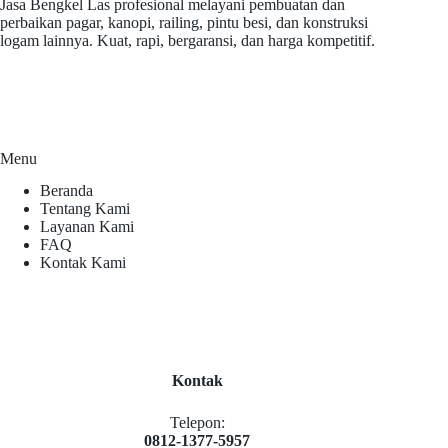
Jasa Bengkel Las profesional melayani pembuatan dan
perbaikan pagar, kanopi, railing, pintu besi, dan konstruksi
logam lainnya. Kuat, rapi, bergaransi, dan harga kompetitif.
Menu
Beranda
Tentang Kami
Layanan Kami
FAQ
Kontak Kami
Kontak
Telepon:
0812-1377-5957