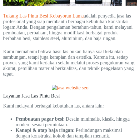
Tukang Las Pintu Besi Kebayoran Lama
adalah penyedia jasa las
profesional yang siap membantu berbagai kebutuhan konstruksi
logam Anda. Dengan pengalaman bertahun-tahun, kami melayani
pembuatan, perbaikan, hingga modifikasi berbagai produk
berbahan besi, stainless steel, aluminium, dan baja ringan.
Kami memahami bahwa hasil las bukan hanya soal kekuatan
sambungan, tetapi juga kerapian dan estetika. Karena itu, setiap
proyek yang kami kerjakan selalu melalui proses pengukuran yang
akurat, pemilihan material berkualitas, dan teknik pengelasan yang
tepat.
Layanan Jasa Las Pintu Besi
Kami melayani berbagai kebutuhan las, antara lain:
Pembuatan pagar besi
: Desain minimalis, klasik, hingga
modern sesuai permintaan.
Kanopi & atap baja ringan
: Perlindungan maksimal
dengan konstruksi kokoh dan tampilan menarik.