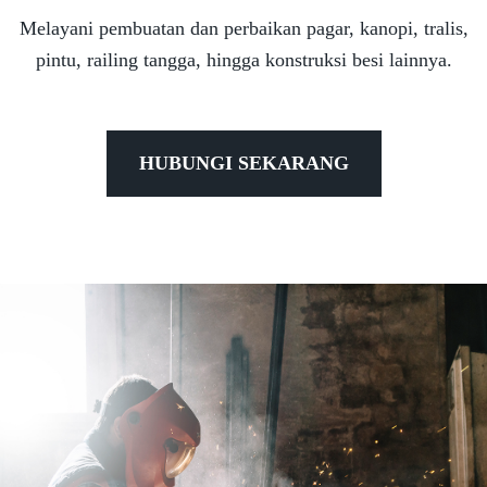
Melayani pembuatan dan perbaikan pagar, kanopi, tralis,
pintu, railing tangga, hingga konstruksi besi lainnya.
HUBUNGI SEKARANG