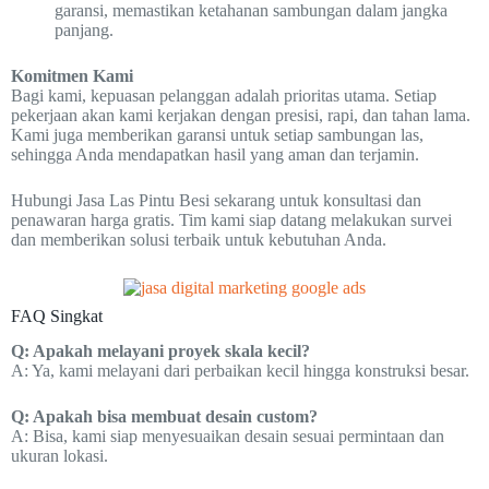
garansi, memastikan ketahanan sambungan dalam jangka
panjang.
Komitmen Kami
Bagi kami, kepuasan pelanggan adalah prioritas utama. Setiap
pekerjaan akan kami kerjakan dengan presisi, rapi, dan tahan lama.
Kami juga memberikan garansi untuk setiap sambungan las,
sehingga Anda mendapatkan hasil yang aman dan terjamin.
Hubungi Jasa Las Pintu Besi sekarang untuk konsultasi dan
penawaran harga gratis. Tim kami siap datang melakukan survei
dan memberikan solusi terbaik untuk kebutuhan Anda.
FAQ Singkat
Q: Apakah melayani proyek skala kecil?
A: Ya, kami melayani dari perbaikan kecil hingga konstruksi besar.
Q: Apakah bisa membuat desain custom?
A: Bisa, kami siap menyesuaikan desain sesuai permintaan dan
ukuran lokasi.