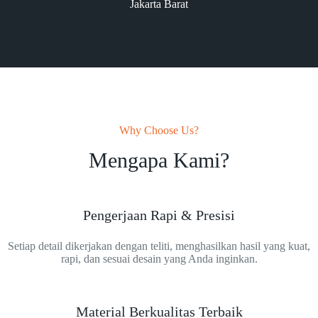
Jakarta Barat
Why Choose Us?
Mengapa Kami?
Pengerjaan Rapi & Presisi
Setiap detail dikerjakan dengan teliti, menghasilkan hasil yang kuat,
rapi, dan sesuai desain yang Anda inginkan.
Material Berkualitas Terbaik