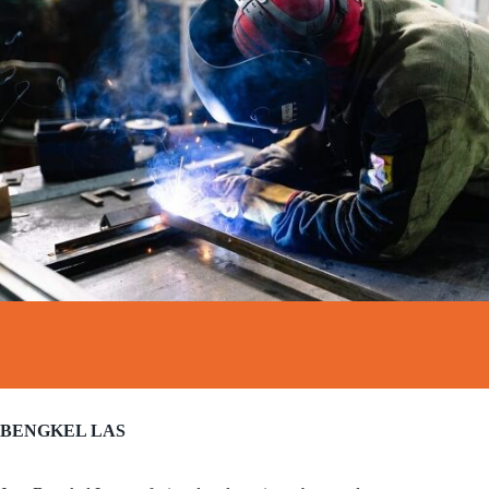
BENGKEL LAS