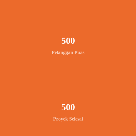
500
Pelanggan Puas
500
Proyek Selesai