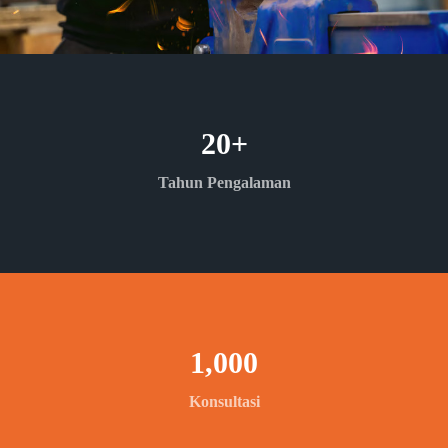
20
+
Tahun Pengalaman
1,000
Konsultasi