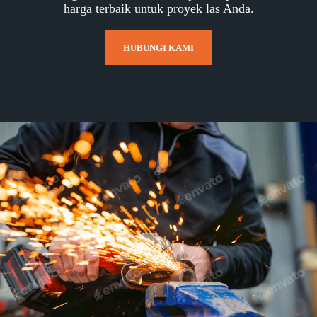
harga terbaik untuk proyek las Anda.
HUBUNGI KAMI