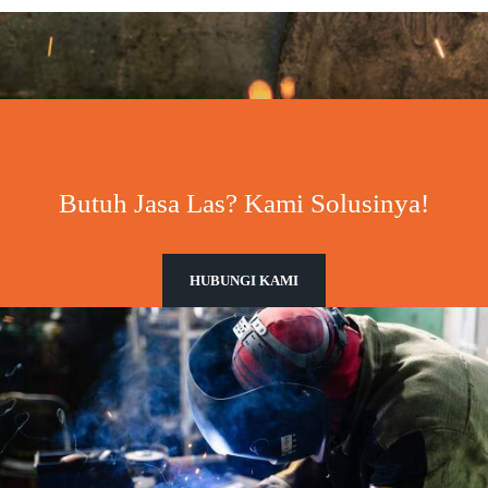
Butuh Jasa Las? Kami Solusinya!
HUBUNGI KAMI