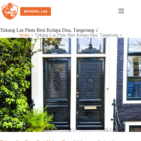
Tukang Las Pintu Besi Kelapa Dua, Tangerang √
Home
»
Tukang Las Pintu Besi Kelapa Dua, Tangerang √