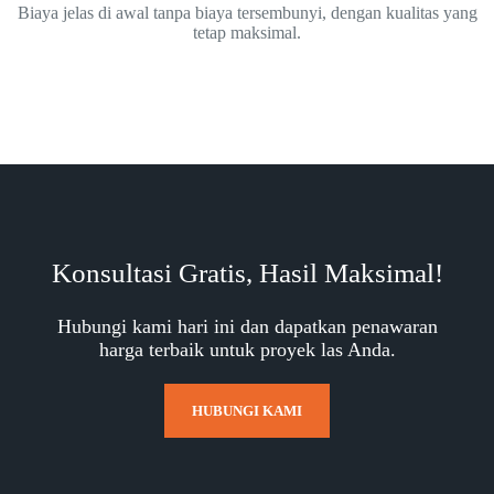
Biaya jelas di awal tanpa biaya tersembunyi, dengan kualitas yang
tetap maksimal.
Konsultasi Gratis, Hasil Maksimal!
Hubungi kami hari ini dan dapatkan penawaran
harga terbaik untuk proyek las Anda.
HUBUNGI KAMI