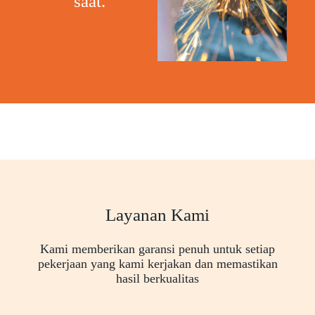
saat."
Layanan Kami
Kami memberikan garansi penuh untuk setiap
pekerjaan yang kami kerjakan dan memastikan
hasil berkualitas