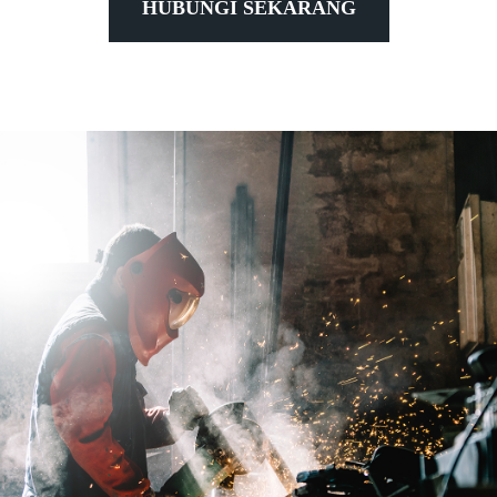
HUBUNGI SEKARANG