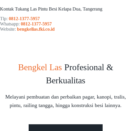
Kontak Tukang Las Pintu Besi Kelapa Dua, Tangerang
Tlp:
0812-1377-5957
Whatsapp:
0812-1377-5957
Website:
bengkellas.fki.co.id
Bengkel Las
Profesional &
Berkualitas
Melayani pembuatan dan perbaikan pagar, kanopi, tralis,
pintu, railing tangga, hingga konstruksi besi lainnya.