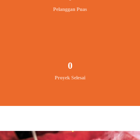
Pelanggan Puas
0
Proyek Selesai