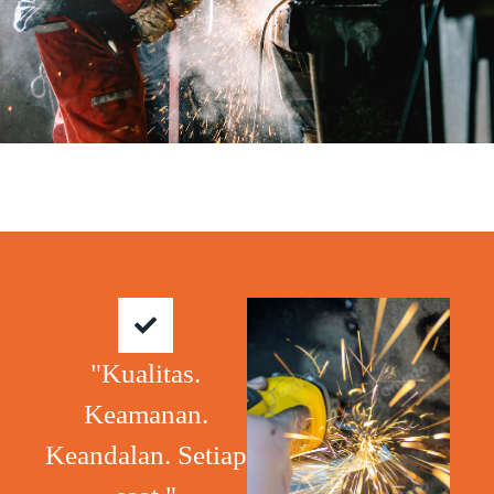
"Kualitas.
Keamanan.
Keandalan. Setiap