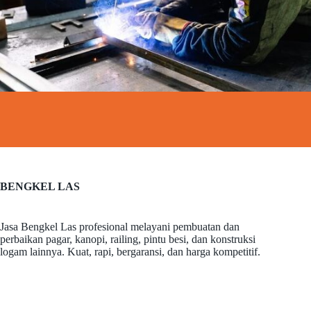
BENGKEL LAS
Jasa Bengkel Las profesional melayani pembuatan dan
perbaikan pagar, kanopi, railing, pintu besi, dan konstruksi
logam lainnya. Kuat, rapi, bergaransi, dan harga kompetitif.