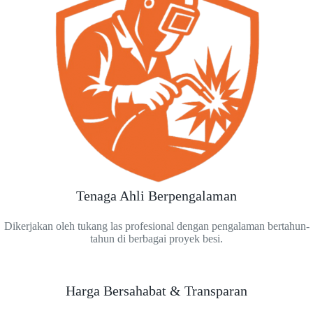
Tenaga Ahli Berpengalaman
Dikerjakan oleh tukang las profesional dengan pengalaman bertahun-
tahun di berbagai proyek besi.
Harga Bersahabat & Transparan