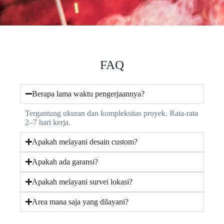
FAQ
Berapa lama waktu pengerjaannya?
Tergantung ukuran dan kompleksitas proyek. Rata-rata
2–7 hari kerja.
Apakah melayani desain custom?
Apakah ada garansi?
Apakah melayani survei lokasi?
Area mana saja yang dilayani?