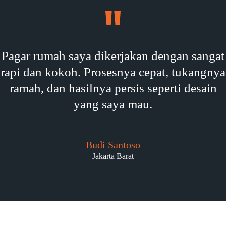
Pagar rumah saya dikerjakan dengan sangat
rapi dan kokoh. Prosesnya cepat, tukangnya
ramah, dan hasilnya persis seperti desain
yang saya mau.
Budi Santoso
Jakarta Barat