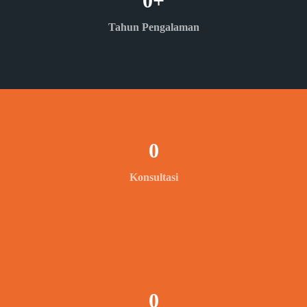
0
+
Tahun Pengalaman
0
Konsultasi
0