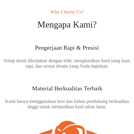
Why Choose Us?
Mengapa Kami?
Pengerjaan Rapi & Presisi
Setiap detail dikerjakan dengan teliti, menghasilkan hasil yang kuat,
rapi, dan sesuai desain yang Anda inginkan.
Material Berkualitas Terbaik
Kami hanya menggunakan besi dan bahan pendukung berkualitas
tinggi untuk memastikan hasil tahan lama.