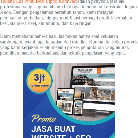
Tukang Las Pintu Besi Lippo Karawaci
adalah penyedia jasa las
profesional yang siap membantu berbagai kebutuhan konstruksi logam
Anda. Dengan pengalaman bertahun-tahun, kami melayani
pembuatan, perbaikan, hingga modifikasi berbagai produk berbahan
besi, stainless steel, aluminium, dan baja ringan.
Kami memahami bahwa hasil las bukan hanya soal kekuatan
sambungan, tetapi juga kerapian dan estetika. Karena itu, setiap proyek
yang kami kerjakan selalu melalui proses pengukuran yang akurat,
pemilihan material berkualitas, dan teknik pengelasan yang tepat.