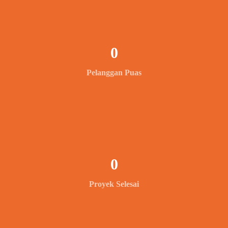
0
Pelanggan Puas
0
Proyek Selesai