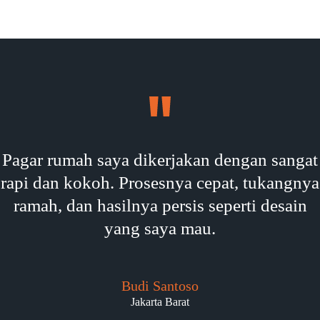
Pagar rumah saya dikerjakan dengan sangat
rapi dan kokoh. Prosesnya cepat, tukangnya
ramah, dan hasilnya persis seperti desain
yang saya mau.
Budi Santoso
Jakarta Barat