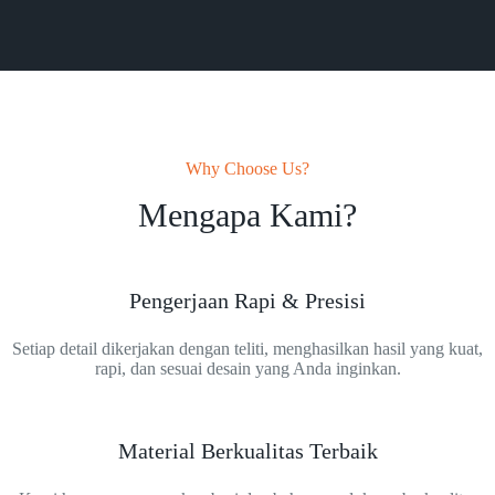
Why Choose Us?
Mengapa Kami?
Pengerjaan Rapi & Presisi
Setiap detail dikerjakan dengan teliti, menghasilkan hasil yang kuat,
rapi, dan sesuai desain yang Anda inginkan.
Material Berkualitas Terbaik