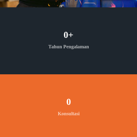
0
+
Tahun Pengalaman
0
Konsultasi