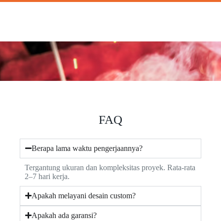
FAQ
Berapa lama waktu pengerjaannya?
Tergantung ukuran dan kompleksitas proyek. Rata-rata
2–7 hari kerja.
Apakah melayani desain custom?
Apakah ada garansi?