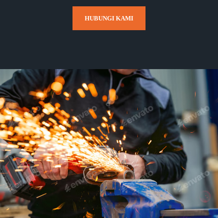
HUBUNGI KAMI