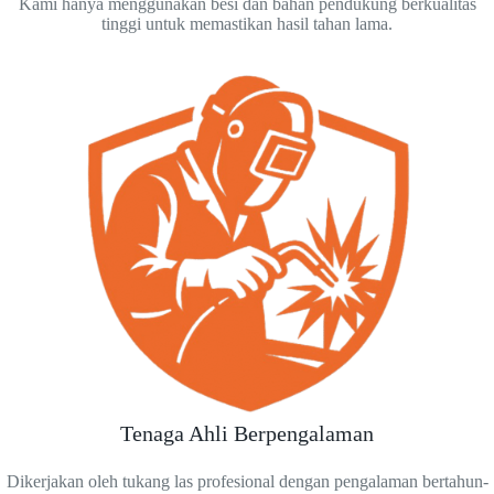
Kami hanya menggunakan besi dan bahan pendukung berkualitas
tinggi untuk memastikan hasil tahan lama.
Tenaga Ahli Berpengalaman
Dikerjakan oleh tukang las profesional dengan pengalaman bertahun-