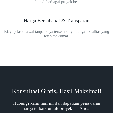
tahun di berbagai proyek besi.
Harga Bersahabat & Transparan
Biaya jelas di awal tanpa biaya tersembunyi, dengan kualitas yang
tetap maksimal.
Konsultasi Gratis, Hasil Maksimal!
Hubungi kami hari ini dan dapatkan penawaran
harga terbaik untuk proyek las Anda.