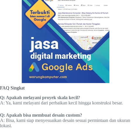
FAQ Singkat
Q: Apakah melayani proyek skala kecil?
A: Ya, kami melayani dari perbaikan kecil hingga konstruksi besar.
Q: Apakah bisa membuat desain custom?
A: Bisa, kami siap menyesuaikan desain sesuai permintaan dan ukuran
lokasi.