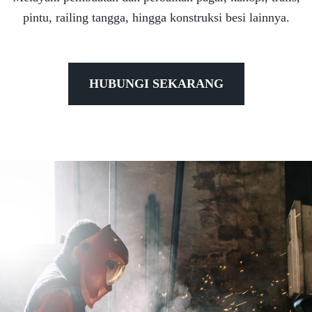
pintu, railing tangga, hingga konstruksi besi lainnya.
HUBUNGI SEKARANG