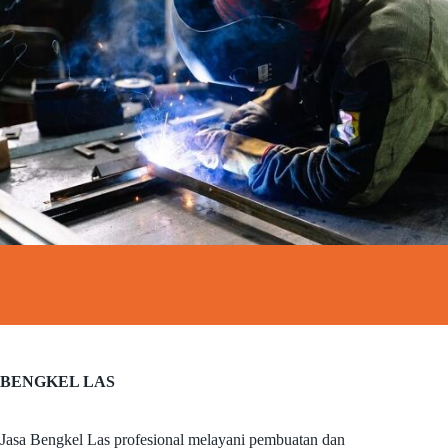
BENGKEL LAS
Jasa Bengkel Las profesional melayani pembuatan dan