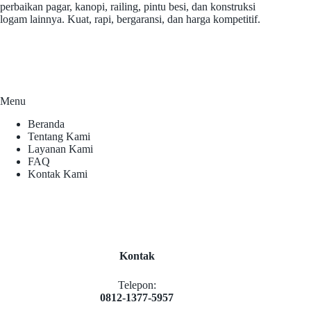
perbaikan pagar, kanopi, railing, pintu besi, dan konstruksi
logam lainnya. Kuat, rapi, bergaransi, dan harga kompetitif.
Menu
Beranda
Tentang Kami
Layanan Kami
FAQ
Kontak Kami
Kontak
Telepon:
0812-1377-5957