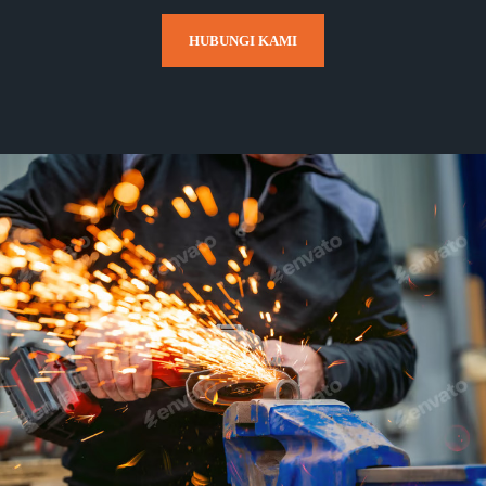
HUBUNGI KAMI