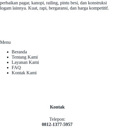
perbaikan pagar, kanopi, railing, pintu besi, dan konstruksi
logam lainnya. Kuat, rapi, bergaransi, dan harga kompetitif.
Menu
Beranda
Tentang Kami
Layanan Kami
FAQ
Kontak Kami
Kontak
Telepon:
0812-1377-5957