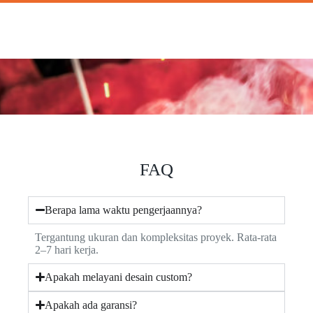
FAQ
Berapa lama waktu pengerjaannya?
Tergantung ukuran dan kompleksitas proyek. Rata-rata
2–7 hari kerja.
Apakah melayani desain custom?
Apakah ada garansi?