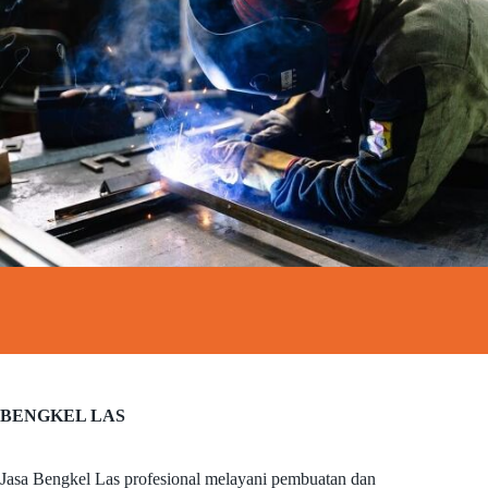
BENGKEL LAS
Jasa Bengkel Las profesional melayani pembuatan dan