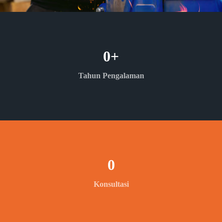
0
+
Tahun Pengalaman
0
Konsultasi