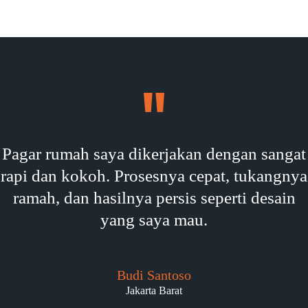
Pagar rumah saya dikerjakan dengan sangat
rapi dan kokoh. Prosesnya cepat, tukangnya
ramah, dan hasilnya persis seperti desain
yang saya mau.
Budi Santoso
Jakarta Barat