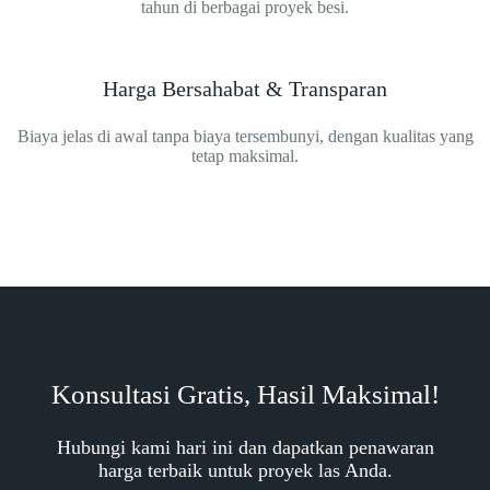
tahun di berbagai proyek besi.
Harga Bersahabat & Transparan
Biaya jelas di awal tanpa biaya tersembunyi, dengan kualitas yang
tetap maksimal.
Konsultasi Gratis, Hasil Maksimal!
Hubungi kami hari ini dan dapatkan penawaran
harga terbaik untuk proyek las Anda.