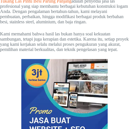
Tukang Las Pintu Besi Parung Panjang
adalah penyedia jasa las
profesional yang siap membantu berbagai kebutuhan konstruksi logam
Anda. Dengan pengalaman bertahun-tahun, kami melayani
pembuatan, perbaikan, hingga modifikasi berbagai produk berbahan
besi, stainless steel, aluminium, dan baja ringan.
Kami memahami bahwa hasil las bukan hanya soal kekuatan
sambungan, tetapi juga kerapian dan estetika. Karena itu, setiap proyek
yang kami kerjakan selalu melalui proses pengukuran yang akurat,
pemilihan material berkualitas, dan teknik pengelasan yang tepat.