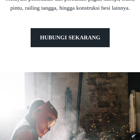
pintu, railing tangga, hingga konstruksi besi lainnya.
HUBUNGI SEKARANG