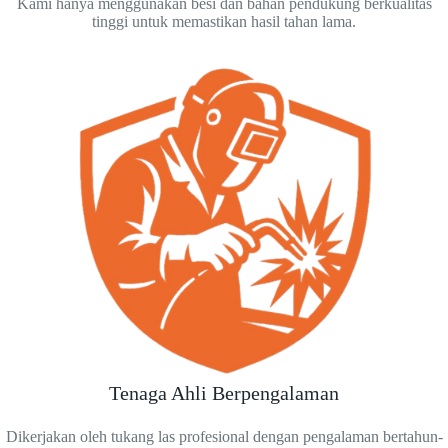
Kami hanya menggunakan besi dan bahan pendukung berkualitas
tinggi untuk memastikan hasil tahan lama.
Tenaga Ahli Berpengalaman
Dikerjakan oleh tukang las profesional dengan pengalaman bertahun-