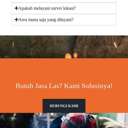
Apakah melayani survei lokasi?
Area mana saja yang dilayani?
Butuh Jasa Las? Kami Solusinya!
HUBUNGI KAMI