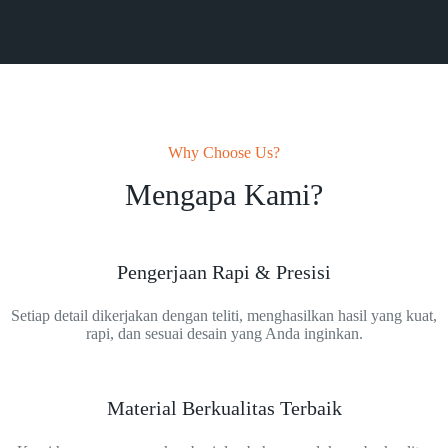
Why Choose Us?
Mengapa Kami?
Pengerjaan Rapi & Presisi
Setiap detail dikerjakan dengan teliti, menghasilkan hasil yang kuat,
rapi, dan sesuai desain yang Anda inginkan.
Material Berkualitas Terbaik