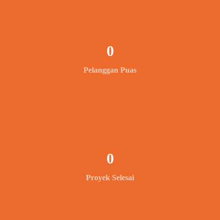
0
Pelanggan Puas
0
Proyek Selesai