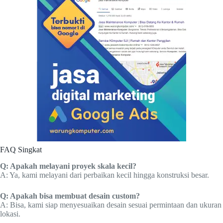
FAQ Singkat
Q: Apakah melayani proyek skala kecil?
A: Ya, kami melayani dari perbaikan kecil hingga konstruksi besar.
Q: Apakah bisa membuat desain custom?
A: Bisa, kami siap menyesuaikan desain sesuai permintaan dan ukuran
lokasi.