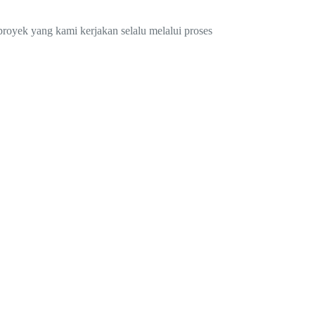
.
proyek yang kami kerjakan selalu melalui proses