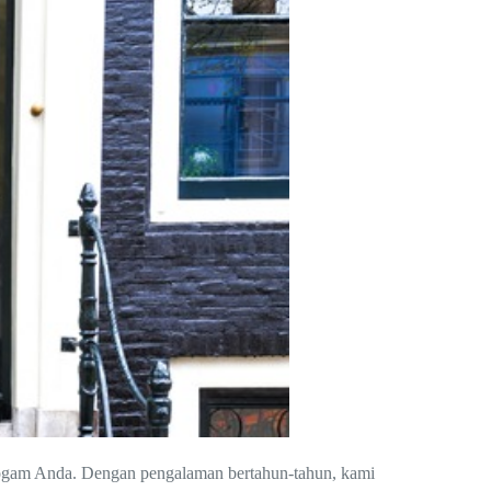
 logam Anda. Dengan pengalaman bertahun-tahun, kami