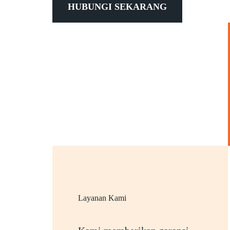
HUBUNGI SEKARANG
Layanan Kami