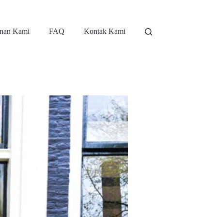
nan Kami
FAQ
Kontak Kami