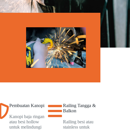
Pembuatan Kanopi
Railing Tangga &
Balkon
Kanopi baja ringan
atau besi hollow
Railing besi atau
untuk melindungi
stainless untuk