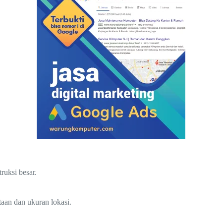
ruksi besar.
taan dan ukuran lokasi.