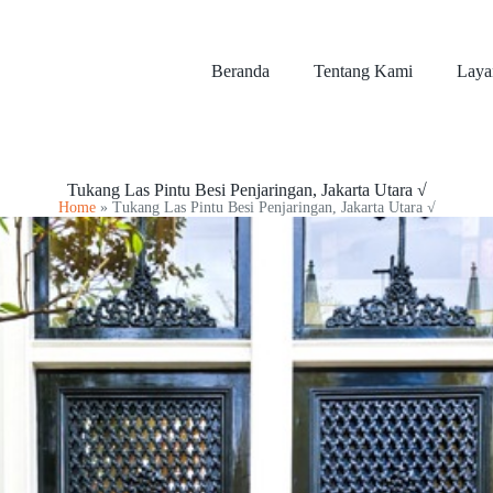
Beranda
Tentang Kami
Laya
Tukang Las Pintu Besi Penjaringan, Jakarta Utara √
Home
»
Tukang Las Pintu Besi Penjaringan, Jakarta Utara √