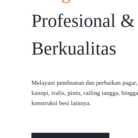
Profesional &
Berkualitas
Melayani pembuatan dan perbaikan pagar,
kanopi, tralis, pintu, railing tangga, hingg
konstruksi besi lainnya.