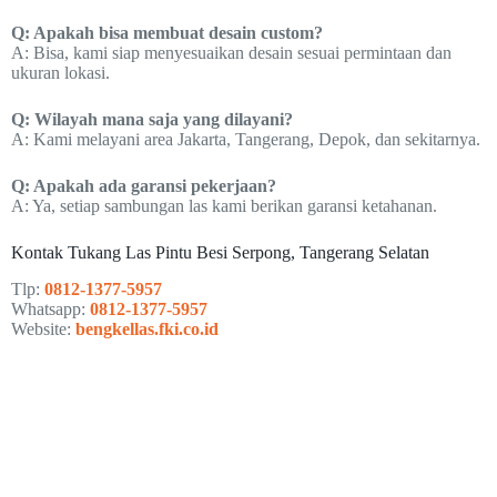
Q: Apakah bisa membuat desain custom?
A: Bisa, kami siap menyesuaikan desain sesuai permintaan dan
ukuran lokasi.
Q: Wilayah mana saja yang dilayani?
A: Kami melayani area Jakarta, Tangerang, Depok, dan sekitarnya.
Q: Apakah ada garansi pekerjaan?
A: Ya, setiap sambungan las kami berikan garansi ketahanan.
Kontak Tukang Las Pintu Besi Serpong, Tangerang Selatan
Tlp:
0812-1377-5957
Whatsapp:
0812-1377-5957
Website:
bengkellas.fki.co.id