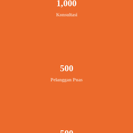
1,000
Konsultasi
500
Pelanggan Puas