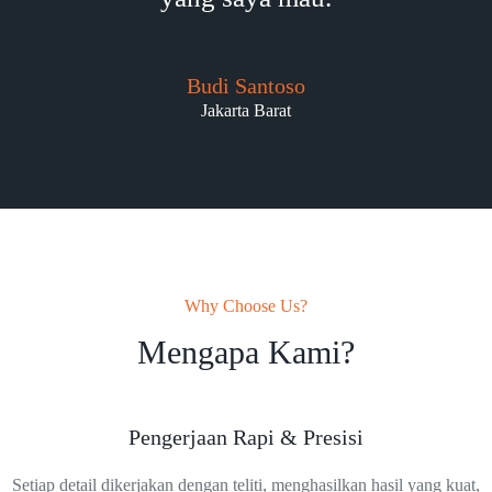
Budi Santoso
Jakarta Barat
Why Choose Us?
Mengapa Kami?
Pengerjaan Rapi & Presisi
Setiap detail dikerjakan dengan teliti, menghasilkan hasil yang kuat,