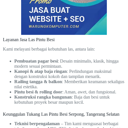
Layanan Jasa Las Pintu Besi
Kami melayani berbagai kebutuhan las, antara lain:
Pembuatan pagar besi
: Desain minimalis, klasik, hingga
modern sesuai permintaan.
Kanopi & atap baja ringan
: Perlindungan maksimal
dengan konstruksi kokoh dan tampilan menarik.
Railing tangga & balkon
: Memberikan keamanan sekaligus
nilai estetika.
Pintu besi & rolling door
: Aman, awet, dan fungsional.
Konstruksi rangka bangunan
: Baja dan besi untuk
kebutuhan proyek besar maupun kecil.
Keunggulan Tukang Las Pintu Besi Serpong, Tangerang Selatan
Teknisi berpengalaman
– Tim kami menguasai berbagai