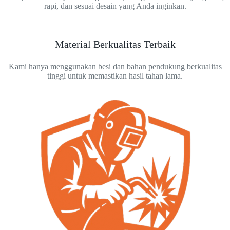
rapi, dan sesuai desain yang Anda inginkan.
Material Berkualitas Terbaik
Kami hanya menggunakan besi dan bahan pendukung berkualitas
tinggi untuk memastikan hasil tahan lama.