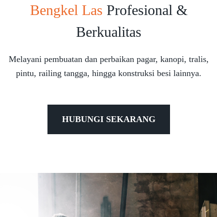
Bengkel Las
Profesional &
Berkualitas
Melayani pembuatan dan perbaikan pagar, kanopi, tralis,
pintu, railing tangga, hingga konstruksi besi lainnya.
HUBUNGI SEKARANG