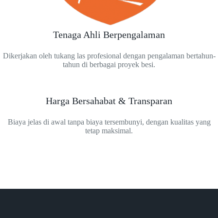
Tenaga Ahli Berpengalaman
Dikerjakan oleh tukang las profesional dengan pengalaman bertahun-
tahun di berbagai proyek besi.
Harga Bersahabat & Transparan
Biaya jelas di awal tanpa biaya tersembunyi, dengan kualitas yang
tetap maksimal.