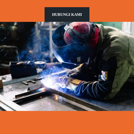
HUBUNGI KAMI