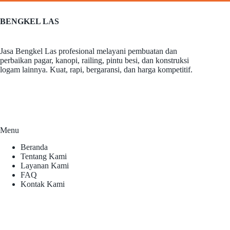
BENGKEL LAS
Jasa Bengkel Las profesional melayani pembuatan dan
perbaikan pagar, kanopi, railing, pintu besi, dan konstruksi
logam lainnya. Kuat, rapi, bergaransi, dan harga kompetitif.
Menu
Beranda
Tentang Kami
Layanan Kami
FAQ
Kontak Kami