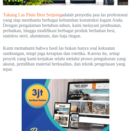
Tukang Las Pintu Besi Serpong
adalah penyedia jasa las profesional
yang siap membantu berbagai kebutuhan konstruksi logam Anda.
Dengan pengalaman bertahun-tahun, kami melayani pembuatan,
perbaikan, hingga modifikasi berbagai produk berbahan besi,
stainless steel, aluminium, dan baja ringan.
Kami memahami bahwa hasil las bukan hanya soal kekuatan
sambungan, tetapi juga kerapian dan estetika. Karena itu, setiap
proyek yang kami kerjakan selalu melalui proses pengukuran yang
akurat, pemilihan material berkualitas, dan teknik pengelasan yang
tepat.