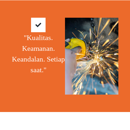
"Kualitas.
Keamanan.
Keandalan. Setiap
saat."