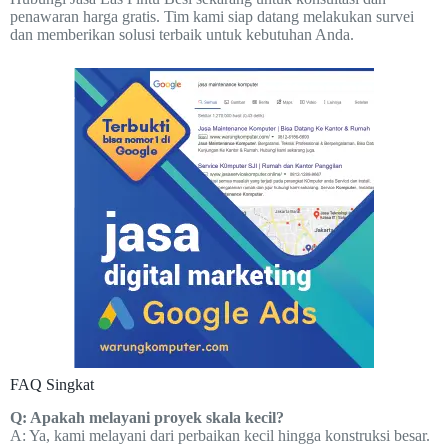
penawaran harga gratis. Tim kami siap datang melakukan survei
dan memberikan solusi terbaik untuk kebutuhan Anda.
FAQ Singkat
Q: Apakah melayani proyek skala kecil?
A: Ya, kami melayani dari perbaikan kecil hingga konstruksi besar.