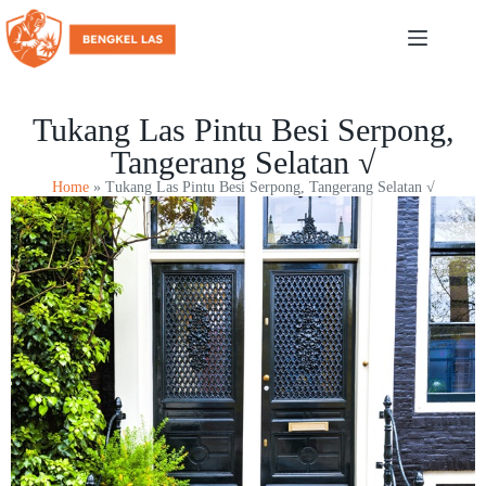
Tukang Las Pintu Besi Serpong,
Tangerang Selatan √
Home
»
Tukang Las Pintu Besi Serpong, Tangerang Selatan √