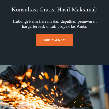
Konsultasi Gratis, Hasil Maksimal!
Hubungi kami hari ini dan dapatkan penawaran
harga terbaik untuk proyek las Anda.
HUBUNGI KAMI