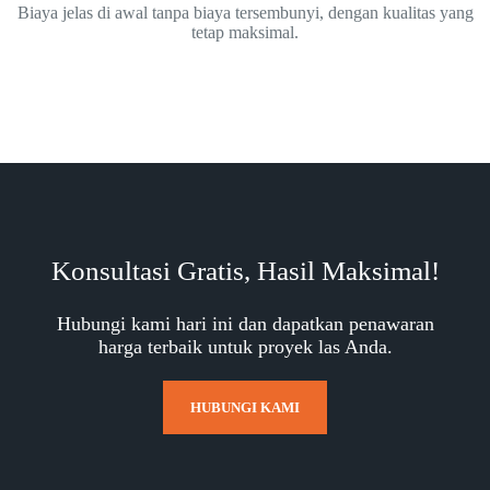
Biaya jelas di awal tanpa biaya tersembunyi, dengan kualitas yang
tetap maksimal.
Konsultasi Gratis, Hasil Maksimal!
Hubungi kami hari ini dan dapatkan penawaran
harga terbaik untuk proyek las Anda.
HUBUNGI KAMI