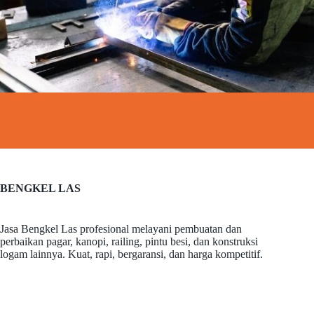
BENGKEL LAS
Jasa Bengkel Las profesional melayani pembuatan dan
perbaikan pagar, kanopi, railing, pintu besi, dan konstruksi
logam lainnya. Kuat, rapi, bergaransi, dan harga kompetitif.