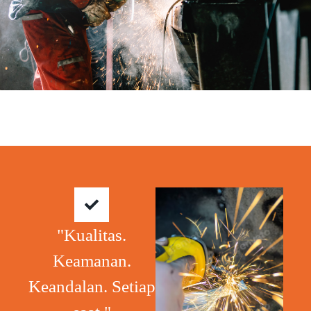
"Kualitas.
Keamanan.
Keandalan. Setiap