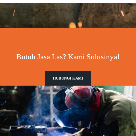
Butuh Jasa Las? Kami Solusinya!
HUBUNGI KAMI