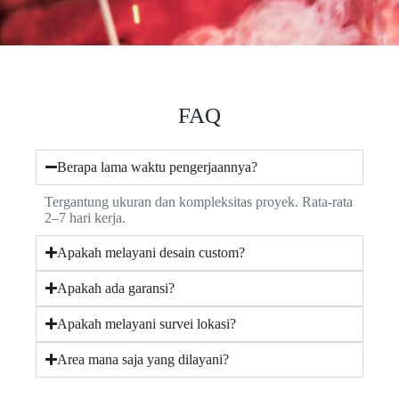
FAQ
Berapa lama waktu pengerjaannya?
Tergantung ukuran dan kompleksitas proyek. Rata-rata
2–7 hari kerja.
Apakah melayani desain custom?
Apakah ada garansi?
Apakah melayani survei lokasi?
Area mana saja yang dilayani?