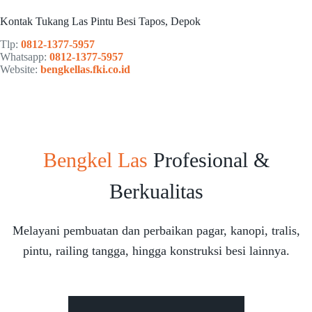
Kontak Tukang Las Pintu Besi Tapos, Depok
Tlp:
0812-1377-5957
Whatsapp:
0812-1377-5957
Website:
bengkellas.fki.co.id
Bengkel Las
Profesional &
Berkualitas
Melayani pembuatan dan perbaikan pagar, kanopi, tralis,
pintu, railing tangga, hingga konstruksi besi lainnya.