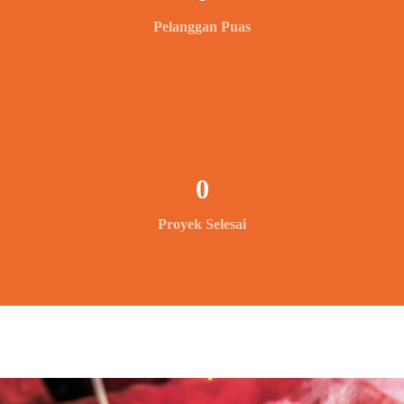
Pelanggan Puas
0
Proyek Selesai