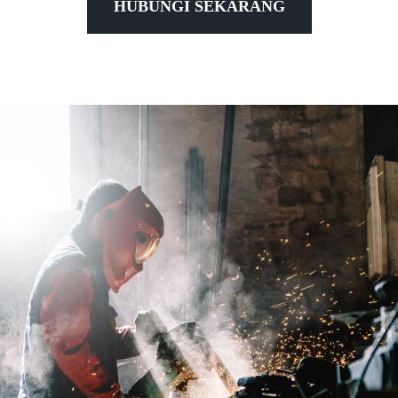
HUBUNGI SEKARANG