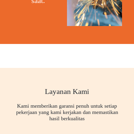
saat."
Layanan Kami
Kami memberikan garansi penuh untuk setiap
pekerjaan yang kami kerjakan dan memastikan
hasil berkualitas