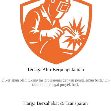
Tenaga Ahli Berpengalaman
Dikerjakan oleh tukang las profesional dengan pengalaman bertahun-
tahun di berbagai proyek besi.
Harga Bersahabat & Transparan