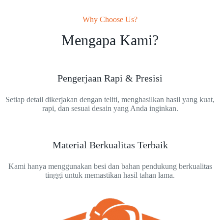
Why Choose Us?
Mengapa Kami?
Pengerjaan Rapi & Presisi
Setiap detail dikerjakan dengan teliti, menghasilkan hasil yang kuat,
rapi, dan sesuai desain yang Anda inginkan.
Material Berkualitas Terbaik
Kami hanya menggunakan besi dan bahan pendukung berkualitas
tinggi untuk memastikan hasil tahan lama.