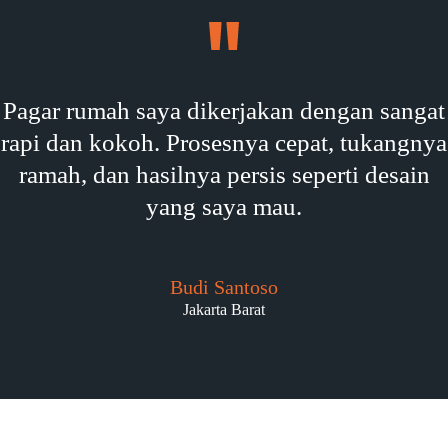
Pagar rumah saya dikerjakan dengan sangat
rapi dan kokoh. Prosesnya cepat, tukangnya
ramah, dan hasilnya persis seperti desain
yang saya mau.
Budi Santoso
Jakarta Barat