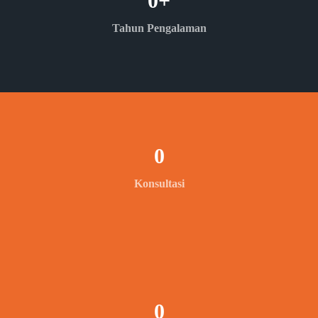
0
+
Tahun Pengalaman
0
Konsultasi
0