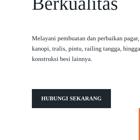
Berkualitas
Melayani pembuatan dan perbaikan pagar,
kanopi, tralis, pintu, railing tangga, hingg
konstruksi besi lainnya.
HUBUNGI SEKARANG