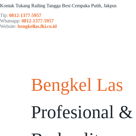
Kontak Tukang Railing Tangga Besi Cempaka Putih, Jakpus
Tlp:
0812-1377-5957
Whatsapp:
0812-1377-5957
Website:
bengkellas.fki.co.id
Bengkel Las
Profesional &