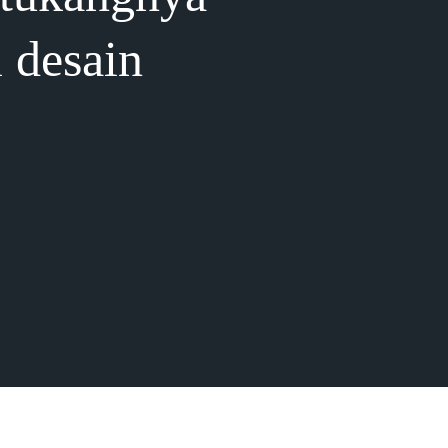
i desain