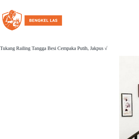
Tukang Railing Tangga Besi Cempaka Putih, Jakpus √