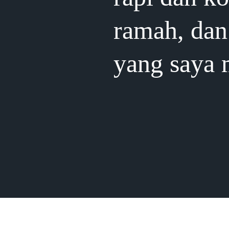
ramah, dan 
yang saya 