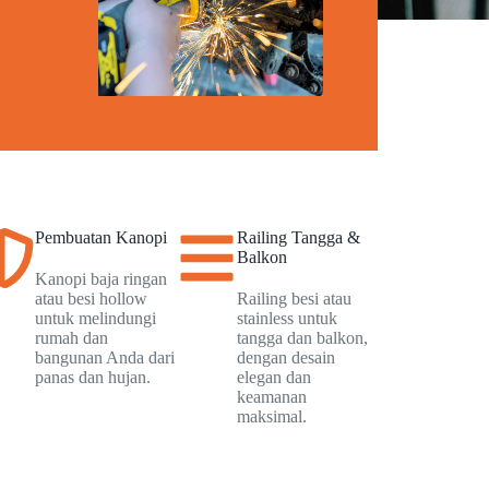
Pembuatan Kanopi
Railing Tangga &
Balkon
Kanopi baja ringan
atau besi hollow
Railing besi atau
untuk melindungi
stainless untuk
rumah dan
tangga dan balkon,
bangunan Anda dari
dengan desain
panas dan hujan.
elegan dan
keamanan
maksimal.