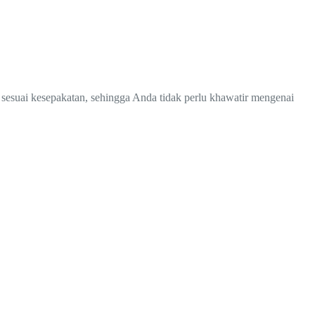
 sesuai kesepakatan, sehingga Anda tidak perlu khawatir mengenai