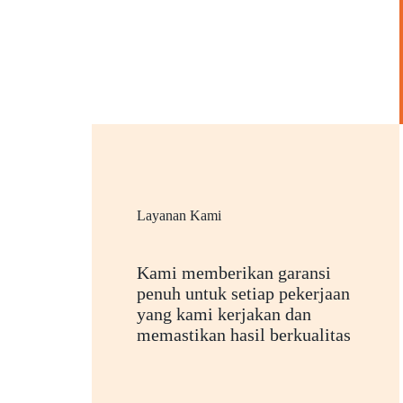
Layanan Kami
Kami memberikan garansi
penuh untuk setiap pekerjaan
yang kami kerjakan dan
memastikan hasil berkualitas