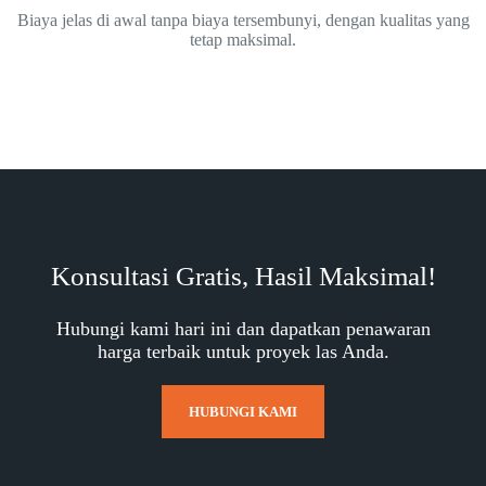
Biaya jelas di awal tanpa biaya tersembunyi, dengan kualitas yang
tetap maksimal.
Konsultasi Gratis, Hasil Maksimal!
Hubungi kami hari ini dan dapatkan penawaran
harga terbaik untuk proyek las Anda.
HUBUNGI KAMI