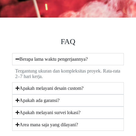
FAQ
Berapa lama waktu pengerjaannya?
Tergantung ukuran dan kompleksitas proyek. Rata-rata
2–7 hari kerja.
Apakah melayani desain custom?
Apakah ada garansi?
Apakah melayani survei lokasi?
Area mana saja yang dilayani?