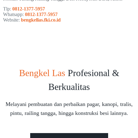
Tlp:
0812-1377-5957
Whatsapp:
0812-1377-5957
Website:
bengkellas.fki.co.id
Bengkel Las
Profesional &
Berkualitas
Melayani pembuatan dan perbaikan pagar, kanopi, tralis,
pintu, railing tangga, hingga konstruksi besi lainnya.