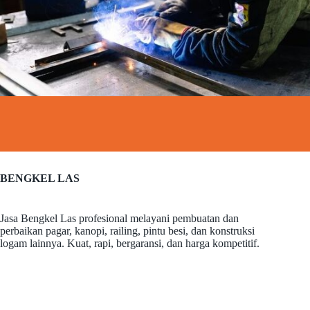
BENGKEL LAS
Jasa Bengkel Las profesional melayani pembuatan dan
perbaikan pagar, kanopi, railing, pintu besi, dan konstruksi
logam lainnya. Kuat, rapi, bergaransi, dan harga kompetitif.