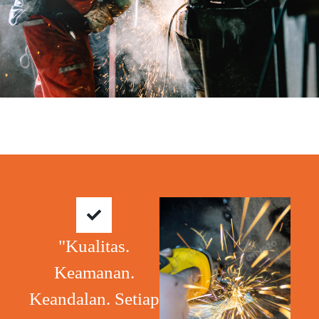
"Kualitas.
Keamanan.
Keandalan. Setiap