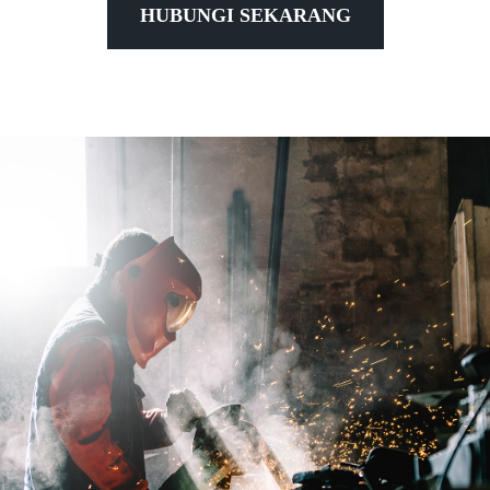
HUBUNGI SEKARANG