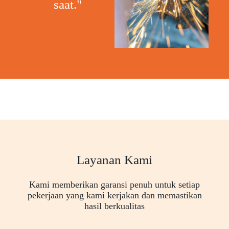
saat."
Layanan Kami
Kami memberikan garansi penuh untuk setiap
pekerjaan yang kami kerjakan dan memastikan
hasil berkualitas