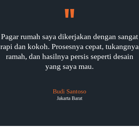
Pagar rumah saya dikerjakan dengan sangat
rapi dan kokoh. Prosesnya cepat, tukangnya
ramah, dan hasilnya persis seperti desain
yang saya mau.
Budi Santoso
Jakarta Barat