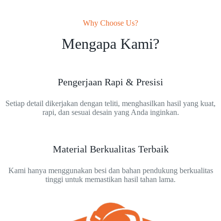
Why Choose Us?
Mengapa Kami?
Pengerjaan Rapi & Presisi
Setiap detail dikerjakan dengan teliti, menghasilkan hasil yang kuat,
rapi, dan sesuai desain yang Anda inginkan.
Material Berkualitas Terbaik
Kami hanya menggunakan besi dan bahan pendukung berkualitas
tinggi untuk memastikan hasil tahan lama.