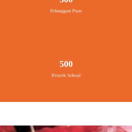
Pelanggan Puas
500
Proyek Selesai