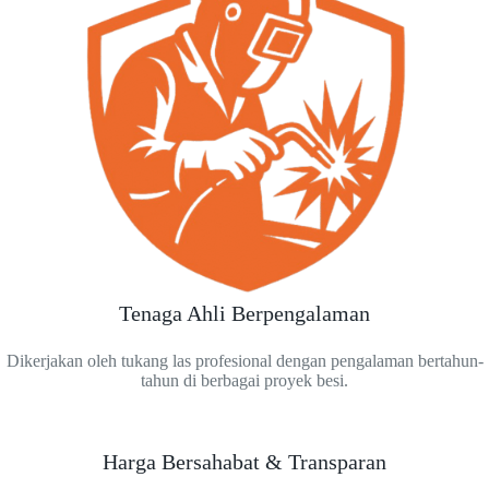
Tenaga Ahli Berpengalaman
Dikerjakan oleh tukang las profesional dengan pengalaman bertahun-
tahun di berbagai proyek besi.
Harga Bersahabat & Transparan