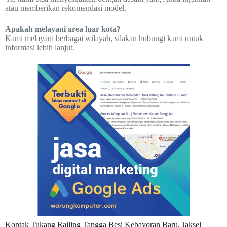
atau memberikan rekomendasi model.
Apakah melayani area luar kota?
Kami melayani berbagai wilayah, silakan hubungi kami untuk
informasi lebih lanjut.
Kontak Tukang Railing Tangga Besi Kebayoran Baru, Jaksel