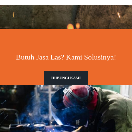
Butuh Jasa Las? Kami Solusinya!
HUBUNGI KAMI