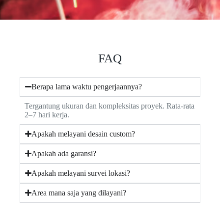
FAQ
Berapa lama waktu pengerjaannya?
Tergantung ukuran dan kompleksitas proyek. Rata-rata
2–7 hari kerja.
Apakah melayani desain custom?
Apakah ada garansi?
Apakah melayani survei lokasi?
Area mana saja yang dilayani?