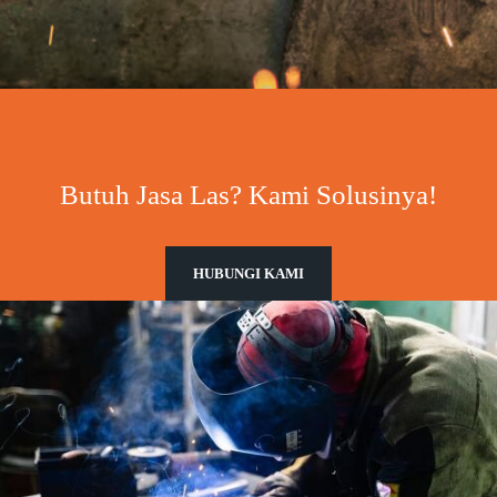
Butuh Jasa Las? Kami Solusinya!
HUBUNGI KAMI