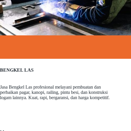
BENGKEL LAS
Jasa Bengkel Las profesional melayani pembuatan dan
perbaikan pagar, kanopi, railing, pintu besi, dan konstruksi
logam lainnya. Kuat, rapi, bergaransi, dan harga kompetitif.