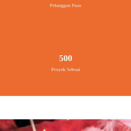
Pelanggan Puas
500
Proyek Selesai