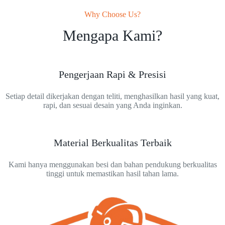
Why Choose Us?
Mengapa Kami?
Pengerjaan Rapi & Presisi
Setiap detail dikerjakan dengan teliti, menghasilkan hasil yang kuat,
rapi, dan sesuai desain yang Anda inginkan.
Material Berkualitas Terbaik
Kami hanya menggunakan besi dan bahan pendukung berkualitas
tinggi untuk memastikan hasil tahan lama.