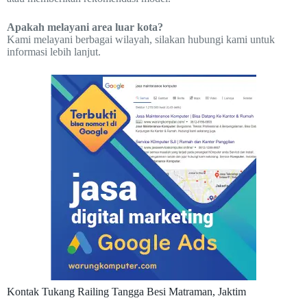
Apakah melayani area luar kota?
Kami melayani berbagai wilayah, silakan hubungi kami untuk
informasi lebih lanjut.
Kontak Tukang Railing Tangga Besi Matraman, Jaktim