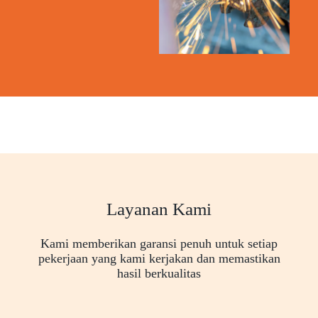
Layanan Kami
Kami memberikan garansi penuh untuk setiap
pekerjaan yang kami kerjakan dan memastikan
hasil berkualitas