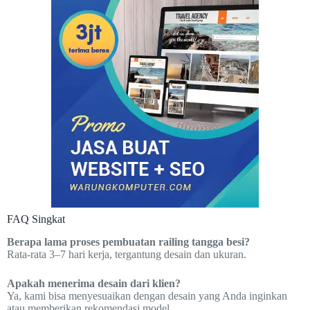
FAQ Singkat
Berapa lama proses pembuatan railing tangga besi?
Rata-rata 3–7 hari kerja, tergantung desain dan ukuran.
Apakah menerima desain dari klien?
Ya, kami bisa menyesuaikan dengan desain yang Anda inginkan
atau memberikan rekomendasi model.