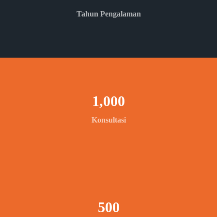
Tahun Pengalaman
1,000
Konsultasi
500