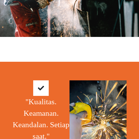
"Kualitas.
Keamanan.
Keandalan. Setiap
saat."