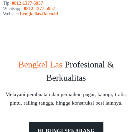
Tlp:
0812-1377-5957
Whatsapp:
0812-1377-5957
Website:
bengkellas.fki.co.id
Bengkel Las
Profesional &
Berkualitas
Melayani pembuatan dan perbaikan pagar, kanopi, tralis,
pintu, railing tangga, hingga konstruksi besi lainnya.
HUBUNGI SEKARANG