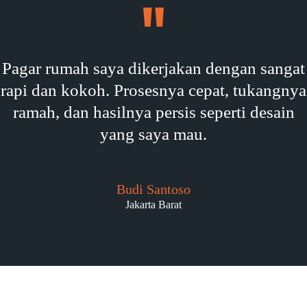
Pagar rumah saya dikerjakan dengan sangat
rapi dan kokoh. Prosesnya cepat, tukangnya
ramah, dan hasilnya persis seperti desain
yang saya mau.
Budi Santoso
Jakarta Barat