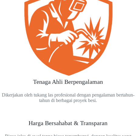
Tenaga Ahli Berpengalaman
Dikerjakan oleh tukang las profesional dengan pengalaman bertahun-
tahun di berbagai proyek besi.
Harga Bersahabat & Transparan