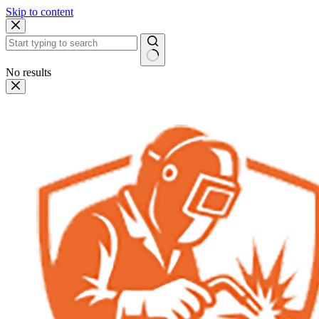
Skip to content
No results