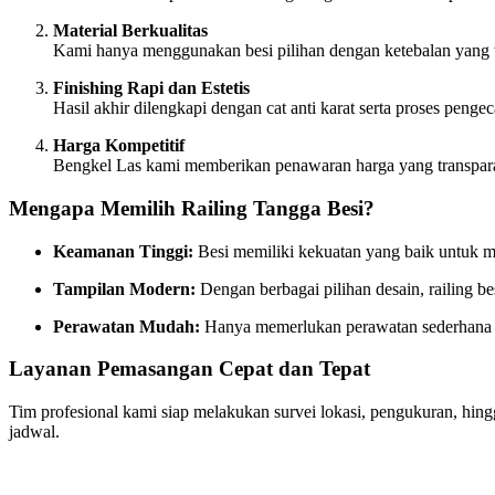
Material Berkualitas
Kami hanya menggunakan besi pilihan dengan ketebalan yang t
Finishing Rapi dan Estetis
Hasil akhir dilengkapi dengan cat anti karat serta proses penge
Harga Kompetitif
Bengkel Las kami memberikan penawaran harga yang transparan
Mengapa Memilih Railing Tangga Besi?
Keamanan Tinggi:
Besi memiliki kekuatan yang baik untuk 
Tampilan Modern:
Dengan berbagai pilihan desain, railing 
Perawatan Mudah:
Hanya memerlukan perawatan sederhana aga
Layanan Pemasangan Cepat dan Tepat
Tim profesional kami siap melakukan survei lokasi, pengukuran, hin
jadwal.