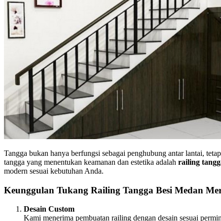
Tangga bukan hanya berfungsi sebagai penghubung antar lantai, tet
tangga yang menentukan keamanan dan estetika adalah
railing tangg
modern sesuai kebutuhan Anda.
Keunggulan Tukang Railing Tangga Besi Medan Mer
Desain Custom
Kami menerima pembuatan railing dengan desain sesuai permin