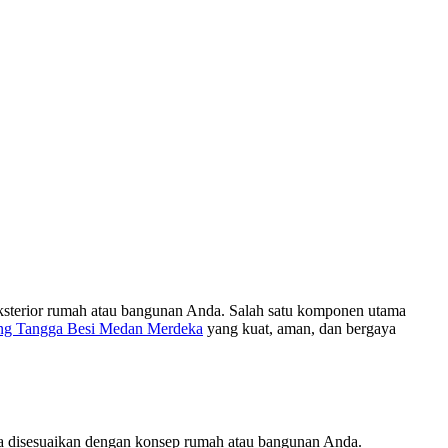
eksterior rumah atau bangunan Anda. Salah satu komponen utama
ng Tangga Besi Medan Merdeka
yang kuat, aman, dan bergaya
isa disesuaikan dengan konsep rumah atau bangunan Anda.