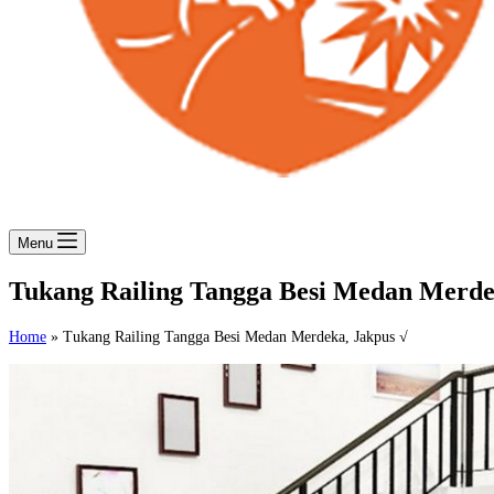
Menu
Tukang Railing Tangga Besi Medan Merde
Home
»
Tukang Railing Tangga Besi Medan Merdeka, Jakpus √