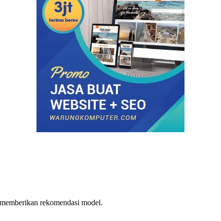
u memberikan rekomendasi model.