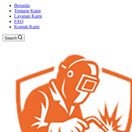
Beranda
Tentang Kami
Layanan Kami
FAQ
Kontak Kami
Search