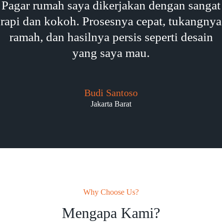
Pagar rumah saya dikerjakan dengan sangat
rapi dan kokoh. Prosesnya cepat, tukangnya
ramah, dan hasilnya persis seperti desain
yang saya mau.
Budi Santoso
Jakarta Barat
Why Choose Us?
Mengapa Kami?