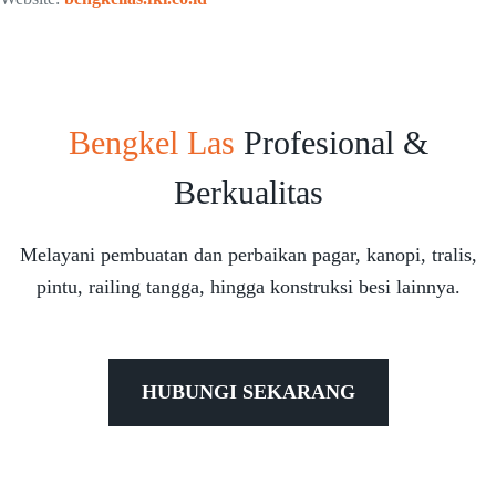
Bengkel Las
Profesional &
Berkualitas
Melayani pembuatan dan perbaikan pagar, kanopi, tralis,
pintu, railing tangga, hingga konstruksi besi lainnya.
HUBUNGI SEKARANG