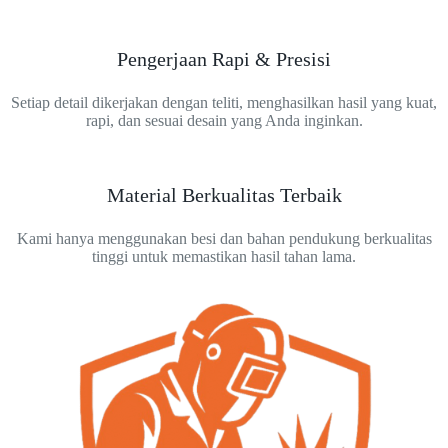
Pengerjaan Rapi & Presisi
Setiap detail dikerjakan dengan teliti, menghasilkan hasil yang kuat,
rapi, dan sesuai desain yang Anda inginkan.
Material Berkualitas Terbaik
Kami hanya menggunakan besi dan bahan pendukung berkualitas
tinggi untuk memastikan hasil tahan lama.