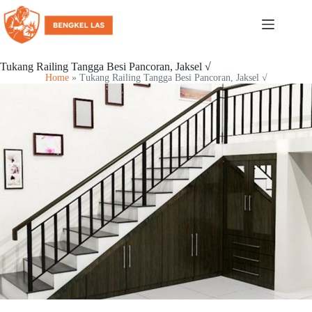
Tukang Railing Tangga Besi Pancoran, Jaksel √
Home
»
Tukang Railing Tangga Besi Pancoran, Jaksel √