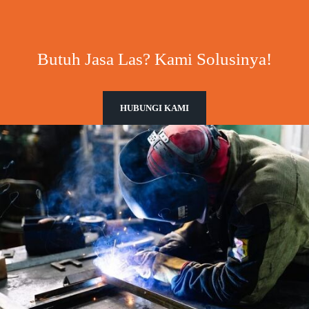
Butuh Jasa Las? Kami Solusinya!
HUBUNGI KAMI