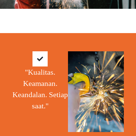
"Kualitas.
Keamanan.
Keandalan. Setiap
saat."