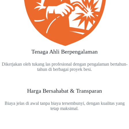
Tenaga Ahli Berpengalaman
Dikerjakan oleh tukang las profesional dengan pengalaman bertahun-
tahun di berbagai proyek besi.
Harga Bersahabat & Transparan
Biaya jelas di awal tanpa biaya tersembunyi, dengan kualitas yang
tetap maksimal.