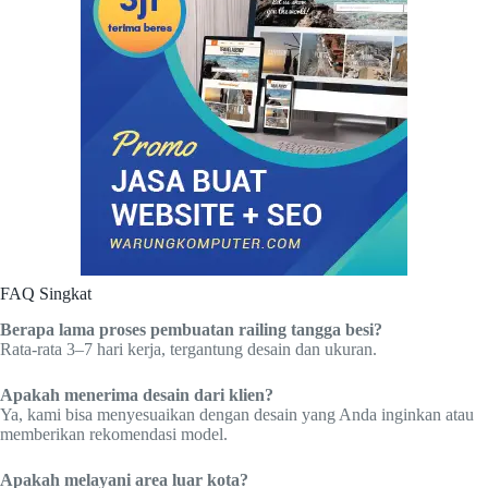
FAQ Singkat
Berapa lama proses pembuatan railing tangga besi?
Rata-rata 3–7 hari kerja, tergantung desain dan ukuran.
Apakah menerima desain dari klien?
Ya, kami bisa menyesuaikan dengan desain yang Anda inginkan atau
memberikan rekomendasi model.
Apakah melayani area luar kota?