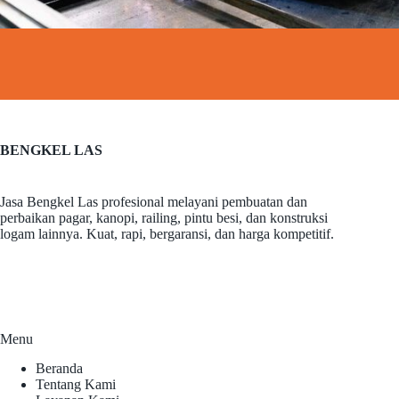
BENGKEL LAS
Jasa Bengkel Las profesional melayani pembuatan dan
perbaikan pagar, kanopi, railing, pintu besi, dan konstruksi
logam lainnya. Kuat, rapi, bergaransi, dan harga kompetitif.
Menu
Beranda
Tentang Kami