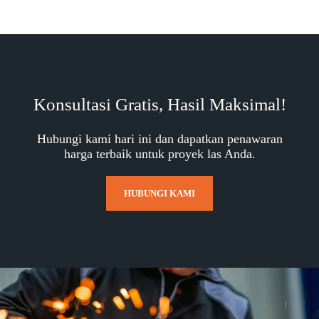
Konsultasi Gratis, Hasil Maksimal!
Hubungi kami hari ini dan dapatkan penawaran
harga terbaik untuk proyek las Anda.
HUBUNGI KAMI