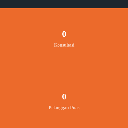
0
Konsultasi
0
Pelanggan Puas