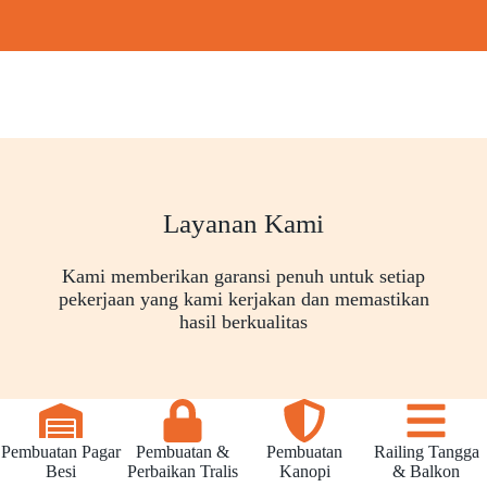
Layanan Kami
Kami memberikan garansi penuh untuk setiap
pekerjaan yang kami kerjakan dan memastikan
hasil berkualitas
Pembuatan Pagar
Pembuatan &
Pembuatan
Railing Tangga
Besi
Perbaikan Tralis
Kanopi
& Balkon