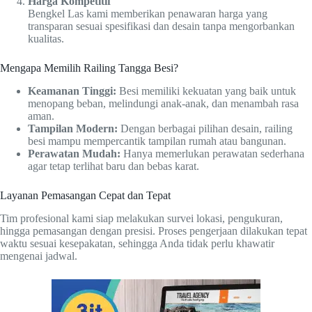
Harga Kompetitif
Bengkel Las kami memberikan penawaran harga yang
transparan sesuai spesifikasi dan desain tanpa mengorbankan
kualitas.
Mengapa Memilih Railing Tangga Besi?
Keamanan Tinggi:
Besi memiliki kekuatan yang baik untuk
menopang beban, melindungi anak-anak, dan menambah rasa
aman.
Tampilan Modern:
Dengan berbagai pilihan desain, railing
besi mampu mempercantik tampilan rumah atau bangunan.
Perawatan Mudah:
Hanya memerlukan perawatan sederhana
agar tetap terlihat baru dan bebas karat.
Layanan Pemasangan Cepat dan Tepat
Tim profesional kami siap melakukan survei lokasi, pengukuran,
hingga pemasangan dengan presisi. Proses pengerjaan dilakukan tepat
waktu sesuai kesepakatan, sehingga Anda tidak perlu khawatir
mengenai jadwal.