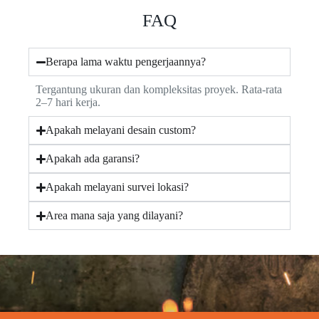
FAQ
Berapa lama waktu pengerjaannya?
Tergantung ukuran dan kompleksitas proyek. Rata-rata
2–7 hari kerja.
Apakah melayani desain custom?
Apakah ada garansi?
Apakah melayani survei lokasi?
Area mana saja yang dilayani?