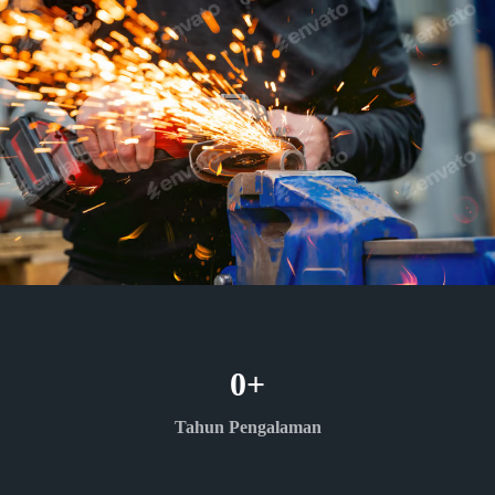
0
+
Tahun Pengalaman