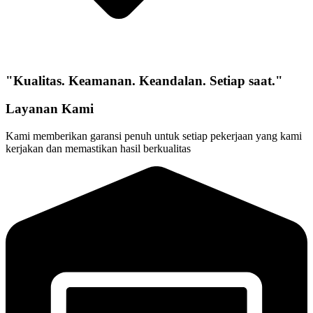
"Kualitas. Keamanan. Keandalan. Setiap saat."
Layanan Kami
Kami memberikan garansi penuh untuk setiap pekerjaan yang kami
kerjakan dan memastikan hasil berkualitas