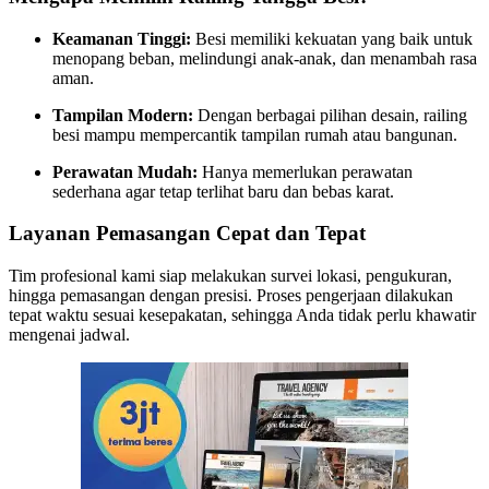
Keamanan Tinggi:
Besi memiliki kekuatan yang baik untuk
menopang beban, melindungi anak-anak, dan menambah rasa
aman.
Tampilan Modern:
Dengan berbagai pilihan desain, railing
besi mampu mempercantik tampilan rumah atau bangunan.
Perawatan Mudah:
Hanya memerlukan perawatan
sederhana agar tetap terlihat baru dan bebas karat.
Layanan Pemasangan Cepat dan Tepat
Tim profesional kami siap melakukan survei lokasi, pengukuran,
hingga pemasangan dengan presisi. Proses pengerjaan dilakukan
tepat waktu sesuai kesepakatan, sehingga Anda tidak perlu khawatir
mengenai jadwal.