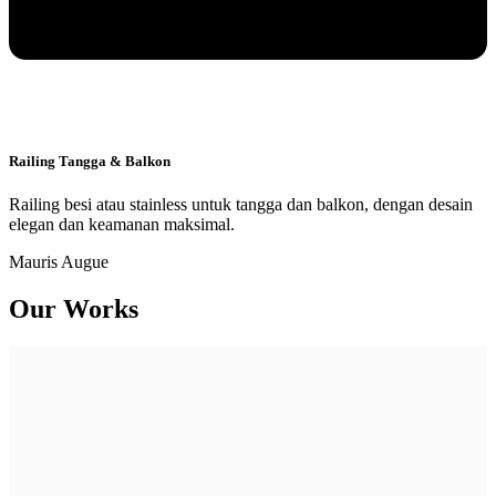
Railing Tangga & Balkon
Railing besi atau stainless untuk tangga dan balkon, dengan desain
elegan dan keamanan maksimal.
Mauris Augue
Our Works