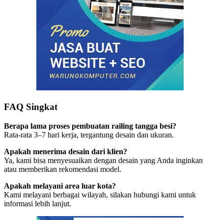
FAQ Singkat
Berapa lama proses pembuatan railing tangga besi?
Rata-rata 3–7 hari kerja, tergantung desain dan ukuran.
Apakah menerima desain dari klien?
Ya, kami bisa menyesuaikan dengan desain yang Anda inginkan
atau memberikan rekomendasi model.
Apakah melayani area luar kota?
Kami melayani berbagai wilayah, silakan hubungi kami untuk
informasi lebih lanjut.