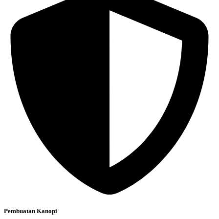
Pembuatan Kanopi