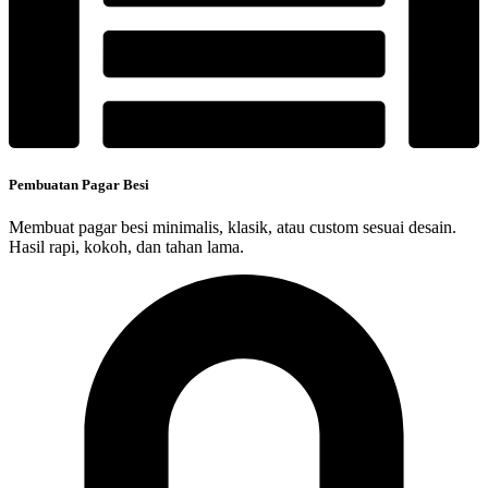
Pembuatan Pagar Besi
Membuat pagar besi minimalis, klasik, atau custom sesuai desain.
Hasil rapi, kokoh, dan tahan lama.