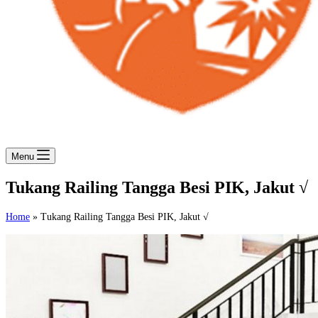
Menu
Tukang Railing Tangga Besi PIK, Jakut √
Home
»
Tukang Railing Tangga Besi PIK, Jakut √