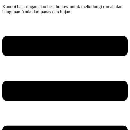
Kanopi baja ringan atau besi hollow untuk melindungi rumah dan
bangunan Anda dari panas dan hujan.