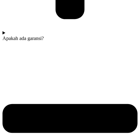
Apakah ada garansi?