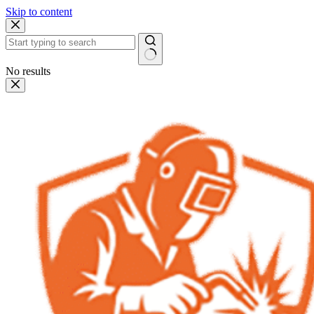
Skip to content
No results