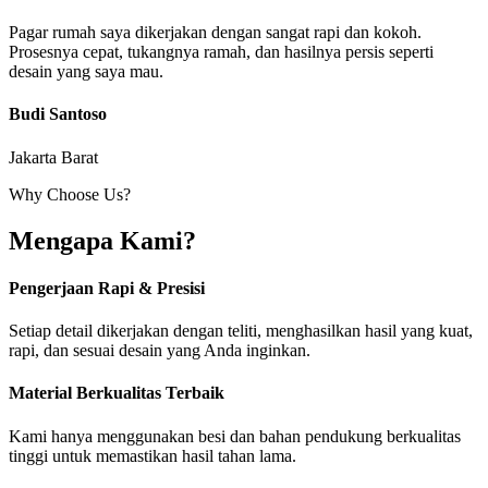
Pagar rumah saya dikerjakan dengan sangat rapi dan kokoh.
Prosesnya cepat, tukangnya ramah, dan hasilnya persis seperti
desain yang saya mau.
Budi Santoso
Jakarta Barat
Why Choose Us?
Mengapa Kami?
Pengerjaan Rapi & Presisi
Setiap detail dikerjakan dengan teliti, menghasilkan hasil yang kuat,
rapi, dan sesuai desain yang Anda inginkan.
Material Berkualitas Terbaik
Kami hanya menggunakan besi dan bahan pendukung berkualitas
tinggi untuk memastikan hasil tahan lama.