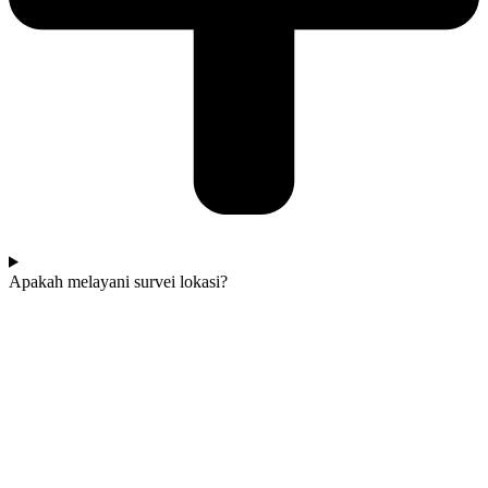
Apakah melayani survei lokasi?