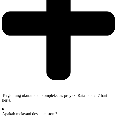
Tergantung ukuran dan kompleksitas proyek. Rata-rata 2–7 hari
kerja.
Apakah melayani desain custom?