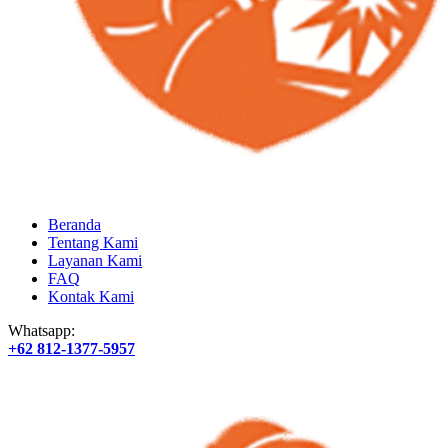
Beranda
Tentang Kami
Layanan Kami
FAQ
Kontak Kami
Whatsapp:
+62 812-1377-5957