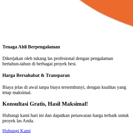
Tenaga Ahli Berpengalaman
Dikerjakan oleh tukang las profesional dengan pengalaman
bertahun-tahun di berbagai proyek besi.
Harga Bersahabat & Transparan
Biaya jelas di awal tanpa biaya tersembunyi, dengan kualitas yang
tetap maksimal.
Konsultasi Gratis, Hasil Maksimal!
Hubungi kami hari ini dan dapatkan penawaran harga terbaik untuk
proyek las Anda.
Hubungi Kami