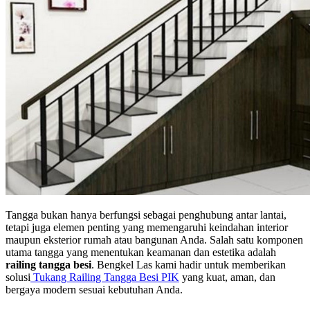
Tangga bukan hanya berfungsi sebagai penghubung antar lantai,
tetapi juga elemen penting yang memengaruhi keindahan interior
maupun eksterior rumah atau bangunan Anda. Salah satu komponen
utama tangga yang menentukan keamanan dan estetika adalah
railing tangga besi
. Bengkel Las kami hadir untuk memberikan
solusi
Tukang Railing Tangga Besi PIK
yang kuat, aman, dan
bergaya modern sesuai kebutuhan Anda.