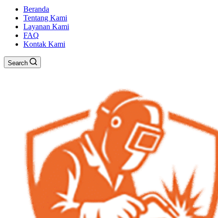
Beranda
Tentang Kami
Layanan Kami
FAQ
Kontak Kami
Search