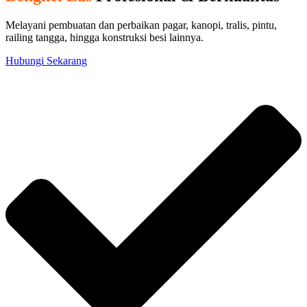
Melayani pembuatan dan perbaikan pagar, kanopi, tralis, pintu,
railing tangga, hingga konstruksi besi lainnya.
Hubungi Sekarang