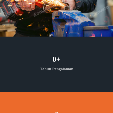
0
+
Tahun Pengalaman