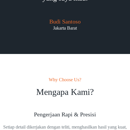
Budi Santoso
Jakarta Barat
Why Choose Us?
Mengapa Kami?
Pengerjaan Rapi & Presisi
Setiap detail dikerjakan dengan teliti, menghasilkan hasil yang kuat,