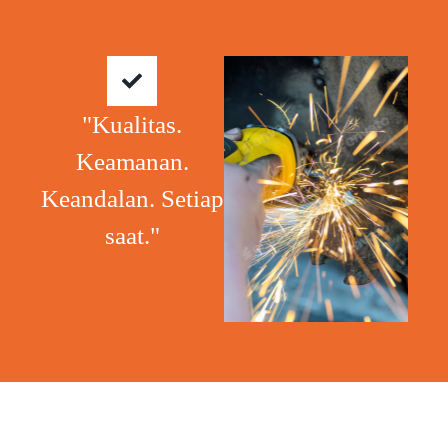
"Kualitas.
Keamanan.
Keandalan. Setiap
saat."