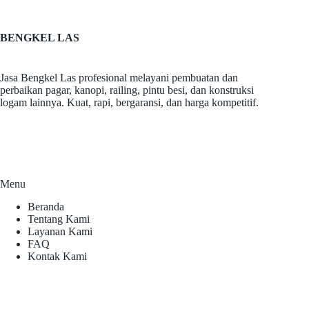
BENGKEL LAS
Jasa Bengkel Las profesional melayani pembuatan dan
perbaikan pagar, kanopi, railing, pintu besi, dan konstruksi
logam lainnya. Kuat, rapi, bergaransi, dan harga kompetitif.
Menu
Beranda
Tentang Kami
Layanan Kami
FAQ
Kontak Kami