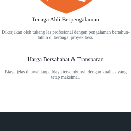
Tenaga Ahli Berpengalaman
Dikerjakan oleh tukang las profesional dengan pengalaman bertahun-
tahun di berbagai proyek besi.
Harga Bersahabat & Transparan
Biaya jelas di awal tanpa biaya tersembunyi, dengan kualitas yang
tetap maksimal.