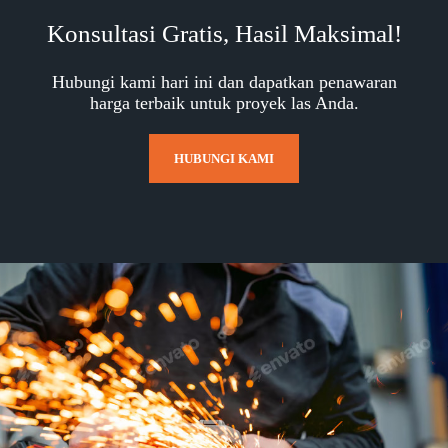
Konsultasi Gratis, Hasil Maksimal!
Hubungi kami hari ini dan dapatkan penawaran
harga terbaik untuk proyek las Anda.
HUBUNGI KAMI