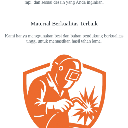
rapi, dan sesuai desain yang Anda inginkan.
Material Berkualitas Terbaik
Kami hanya menggunakan besi dan bahan pendukung berkualitas
tinggi untuk memastikan hasil tahan lama.