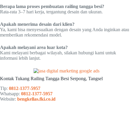
Berapa lama proses pembuatan railing tangga besi?
Rata-rata 3–7 hari kerja, tergantung desain dan ukuran.
Apakah menerima desain dari klien?
Ya, kami bisa menyesuaikan dengan desain yang Anda inginkan atau
memberikan rekomendasi model.
Apakah melayani area luar kota?
Kami melayani berbagai wilayah, silakan hubungi kami untuk
informasi lebih lanjut.
Kontak Tukang Railing Tangga Besi Serpong, Tangsel
Tlp:
0812-1377-5957
Whatsapp:
0812-1377-5957
Website:
bengkellas.fki.co.id