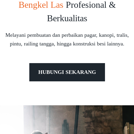
Bengkel Las
Profesional &
Berkualitas
Melayani pembuatan dan perbaikan pagar, kanopi, tralis,
pintu, railing tangga, hingga konstruksi besi lainnya.
HUBUNGI SEKARANG