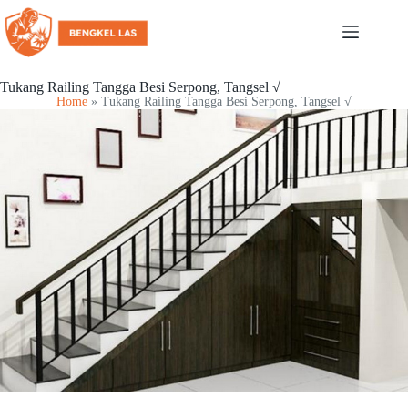
Tukang Railing Tangga Besi Serpong, Tangsel √
Home
»
Tukang Railing Tangga Besi Serpong, Tangsel √