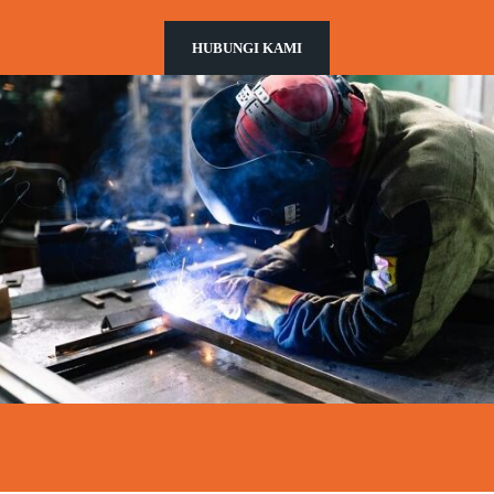
HUBUNGI KAMI