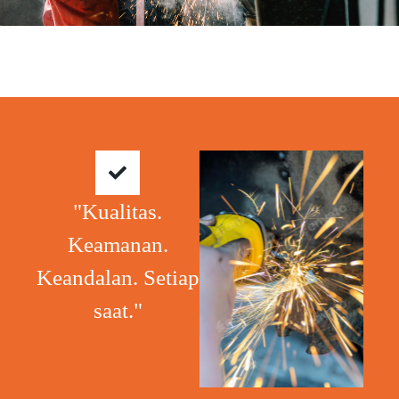
"Kualitas.
Keamanan.
Keandalan. Setiap
saat."