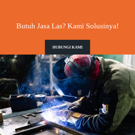
Butuh Jasa Las? Kami Solusinya!
HUBUNGI KAMI