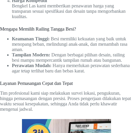
Harga Kompetitif
Bengkel Las kami memberikan penawaran harga yang
transparan sesuai spesifikasi dan desain tanpa mengorbankan
kualitas.
Mengapa Memilih Railing Tangga Besi?
Keamanan Tinggi:
Besi memiliki kekuatan yang baik untuk
menopang beban, melindungi anak-anak, dan menambah rasa
aman.
Tampilan Modern:
Dengan berbagai pilihan desain, railing
besi mampu mempercantik tampilan rumah atau bangunan.
Perawatan Mudah:
Hanya memerlukan perawatan sederhana
agar tetap terlihat baru dan bebas karat.
Layanan Pemasangan Cepat dan Tepat
Tim profesional kami siap melakukan survei lokasi, pengukuran,
hingga pemasangan dengan presisi. Proses pengerjaan dilakukan tepat
waktu sesuai kesepakatan, sehingga Anda tidak perlu khawatir
mengenai jadwal.