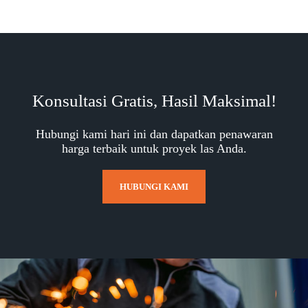
Konsultasi Gratis, Hasil Maksimal!
Hubungi kami hari ini dan dapatkan penawaran
harga terbaik untuk proyek las Anda.
HUBUNGI KAMI