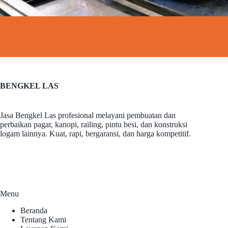
BENGKEL LAS
Jasa Bengkel Las profesional melayani pembuatan dan
perbaikan pagar, kanopi, railing, pintu besi, dan konstruksi
logam lainnya. Kuat, rapi, bergaransi, dan harga kompetitif.
Menu
Beranda
Tentang Kami