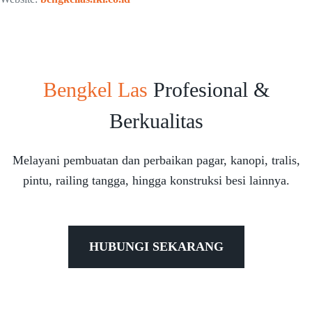
Bengkel Las
Profesional &
Berkualitas
Melayani pembuatan dan perbaikan pagar, kanopi, tralis,
pintu, railing tangga, hingga konstruksi besi lainnya.
HUBUNGI SEKARANG