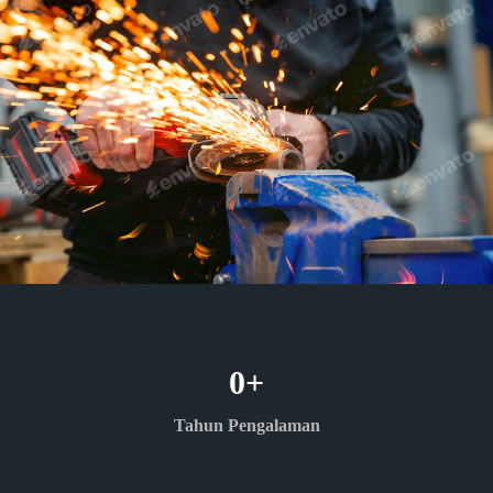
0
+
Tahun Pengalaman