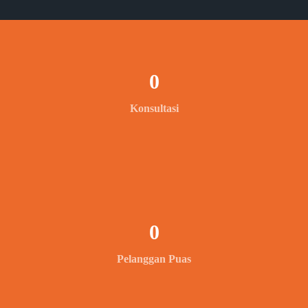
0
Konsultasi
0
Pelanggan Puas