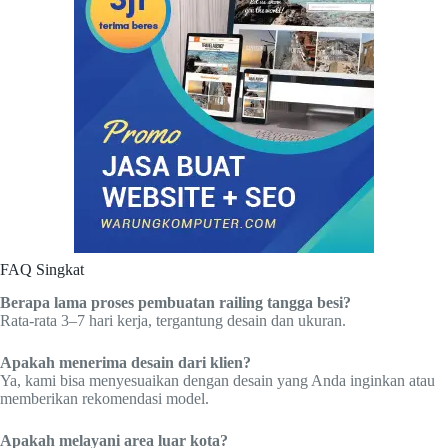
FAQ Singkat
Berapa lama proses pembuatan railing tangga besi?
Rata-rata 3–7 hari kerja, tergantung desain dan ukuran.
Apakah menerima desain dari klien?
Ya, kami bisa menyesuaikan dengan desain yang Anda inginkan atau
memberikan rekomendasi model.
Apakah melayani area luar kota?