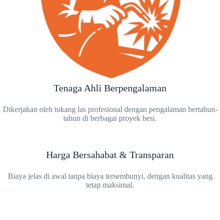
Tenaga Ahli Berpengalaman
Dikerjakan oleh tukang las profesional dengan pengalaman bertahun-
tahun di berbagai proyek besi.
Harga Bersahabat & Transparan
Biaya jelas di awal tanpa biaya tersembunyi, dengan kualitas yang
tetap maksimal.