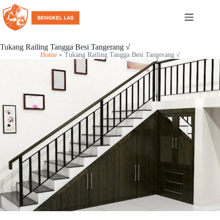
Tukang Railing Tangga Besi Tangerang √
Home
»
Tukang Railing Tangga Besi Tangerang √