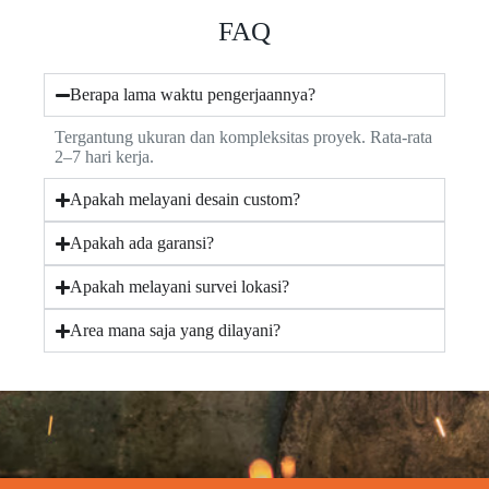
FAQ
Berapa lama waktu pengerjaannya?
Tergantung ukuran dan kompleksitas proyek. Rata-rata
2–7 hari kerja.
Apakah melayani desain custom?
Apakah ada garansi?
Apakah melayani survei lokasi?
Area mana saja yang dilayani?