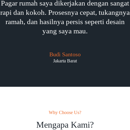
Pagar rumah saya dikerjakan dengan sangat
rapi dan kokoh. Prosesnya cepat, tukangnya
ramah, dan hasilnya persis seperti desain
yang saya mau.
Budi Santoso
Jakarta Barat
Why Choose Us?
Mengapa Kami?