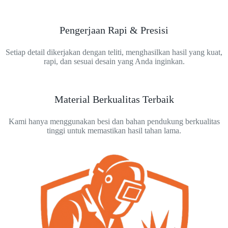
Pengerjaan Rapi & Presisi
Setiap detail dikerjakan dengan teliti, menghasilkan hasil yang kuat,
rapi, dan sesuai desain yang Anda inginkan.
Material Berkualitas Terbaik
Kami hanya menggunakan besi dan bahan pendukung berkualitas
tinggi untuk memastikan hasil tahan lama.