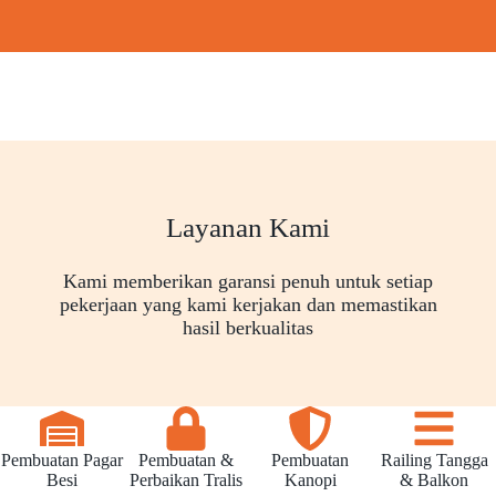
Layanan Kami
Kami memberikan garansi penuh untuk setiap
pekerjaan yang kami kerjakan dan memastikan
hasil berkualitas
Pembuatan Pagar
Pembuatan &
Pembuatan
Railing Tangga
Besi
Perbaikan Tralis
Kanopi
& Balkon