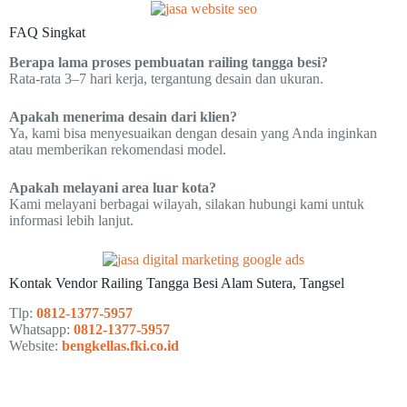
FAQ Singkat
Berapa lama proses pembuatan railing tangga besi?
Rata-rata 3–7 hari kerja, tergantung desain dan ukuran.
Apakah menerima desain dari klien?
Ya, kami bisa menyesuaikan dengan desain yang Anda inginkan
atau memberikan rekomendasi model.
Apakah melayani area luar kota?
Kami melayani berbagai wilayah, silakan hubungi kami untuk
informasi lebih lanjut.
Kontak Vendor Railing Tangga Besi Alam Sutera, Tangsel
Tlp:
0812-1377-5957
Whatsapp:
0812-1377-5957
Website:
bengkellas.fki.co.id