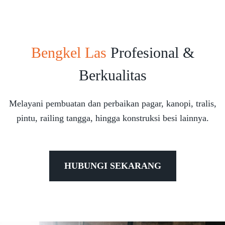
Bengkel Las
Profesional &
Berkualitas
Melayani pembuatan dan perbaikan pagar, kanopi, tralis,
pintu, railing tangga, hingga konstruksi besi lainnya.
HUBUNGI SEKARANG