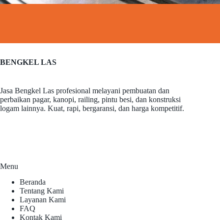
BENGKEL LAS
Jasa Bengkel Las profesional melayani pembuatan dan
perbaikan pagar, kanopi, railing, pintu besi, dan konstruksi
logam lainnya. Kuat, rapi, bergaransi, dan harga kompetitif.
Menu
Beranda
Tentang Kami
Layanan Kami
FAQ
Kontak Kami