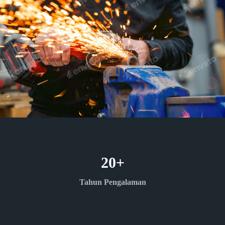
20
+
Tahun Pengalaman