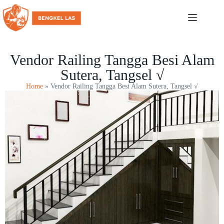
Vendor Railing Tangga Besi Alam
Sutera, Tangsel √
Home
»
Vendor Railing Tangga Besi Alam Sutera, Tangsel √