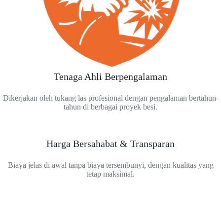
Tenaga Ahli Berpengalaman
Dikerjakan oleh tukang las profesional dengan pengalaman bertahun-
tahun di berbagai proyek besi.
Harga Bersahabat & Transparan
Biaya jelas di awal tanpa biaya tersembunyi, dengan kualitas yang
tetap maksimal.