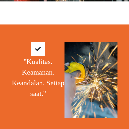
"Kualitas.
Keamanan.
Keandalan. Setiap
saat."