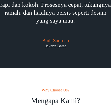
rapi dan kokoh. Prosesnya cepat, tukangnya
ramah, dan hasilnya persis seperti desain
yang saya mau.
Budi Santoso
Jakarta Barat
Why Choose Us?
Mengapa Kami?