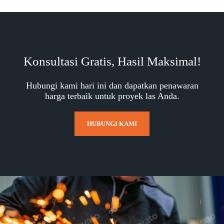
Konsultasi Gratis, Hasil Maksimal!
Hubungi kami hari ini dan dapatkan penawaran
harga terbaik untuk proyek las Anda.
HUBUNGI KAMI