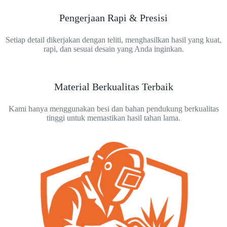
Pengerjaan Rapi & Presisi
Setiap detail dikerjakan dengan teliti, menghasilkan hasil yang kuat,
rapi, dan sesuai desain yang Anda inginkan.
Material Berkualitas Terbaik
Kami hanya menggunakan besi dan bahan pendukung berkualitas
tinggi untuk memastikan hasil tahan lama.