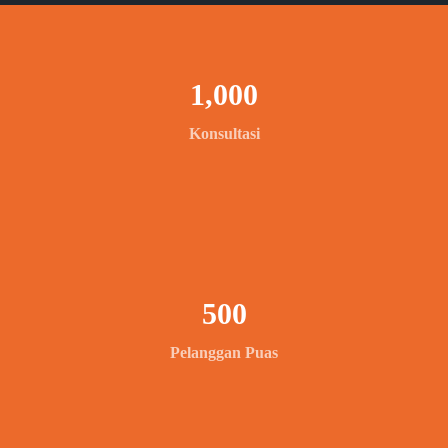
1,000
Konsultasi
500
Pelanggan Puas