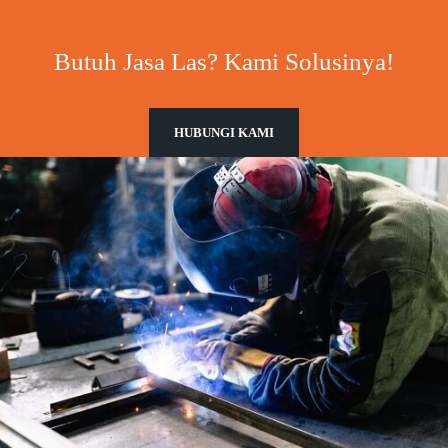
Butuh Jasa Las? Kami Solusinya!
HUBUNGI KAMI