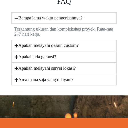
FAQ
Berapa lama waktu pengerjaannya?
Tergantung ukuran dan kompleksitas proyek. Rata-rata
2–7 hari kerja.
Apakah melayani desain custom?
Apakah ada garansi?
Apakah melayani survei lokasi?
Area mana saja yang dilayani?