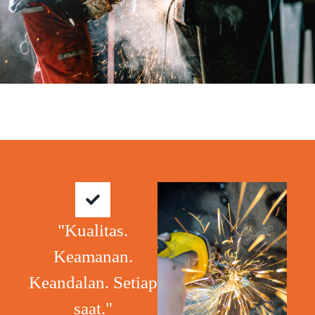
"Kualitas.
Keamanan.
Keandalan. Setiap
saat."