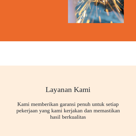
Layanan Kami
Kami memberikan garansi penuh untuk setiap
pekerjaan yang kami kerjakan dan memastikan
hasil berkualitas