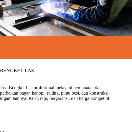
BENGKEL LAS
Jasa Bengkel Las profesional melayani pembuatan dan
perbaikan pagar, kanopi, railing, pintu besi, dan konstruksi
logam lainnya. Kuat, rapi, bergaransi, dan harga kompetitif.