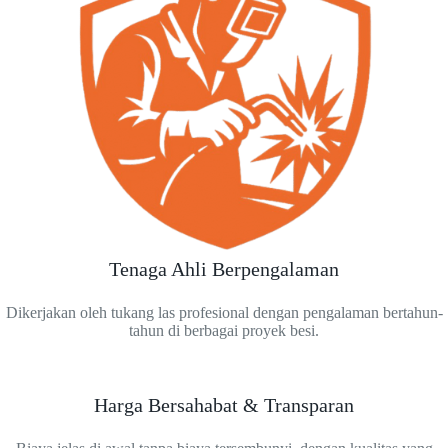
Tenaga Ahli Berpengalaman
Dikerjakan oleh tukang las profesional dengan pengalaman bertahun-
tahun di berbagai proyek besi.
Harga Bersahabat & Transparan